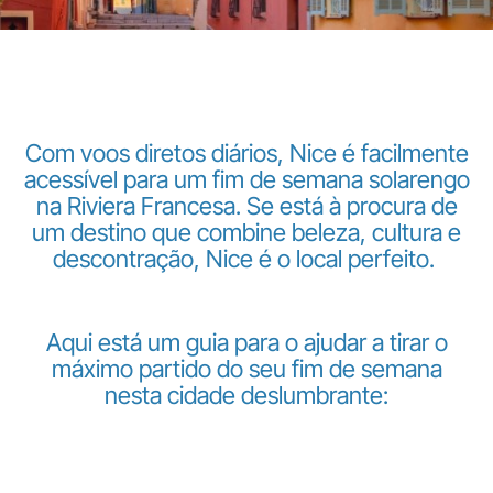
Com voos diretos diários, Nice é facilmente
acessível para um fim de semana solarengo
LuxairGroup
na Riviera Francesa. Se está à procura de
um destino que combine beleza, cultura e
descontração, Nice é o local perfeito.
Aqui está um guia para o ajudar a tirar o
máximo partido do seu fim de semana
nesta cidade deslumbrante: