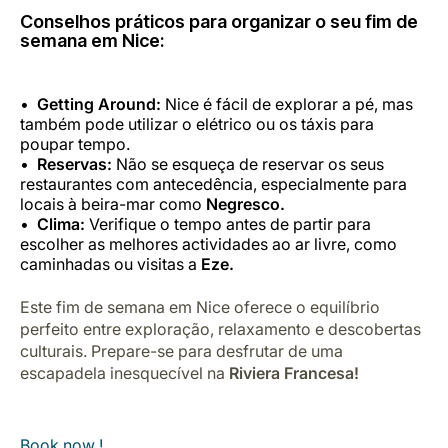
Conselhos práticos para organizar o seu fim de
semana em Nice:
Getting Around:
Nice é fácil de explorar a pé, mas
também pode utilizar o elétrico ou os táxis para
poupar tempo.
Reservas:
Não se esqueça de reservar os seus
restaurantes com antecedência, especialmente para
locais à beira-mar como
Negresco.
Clima:
Verifique o tempo antes de partir para
escolher as melhores actividades ao ar livre, como
caminhadas ou visitas a
Eze.
Este fim de semana em Nice oferece o equilíbrio
perfeito entre exploração, relaxamento e descobertas
culturais. Prepare-se para desfrutar de uma
escapadela inesquecível na
Riviera Francesa!
Book now !