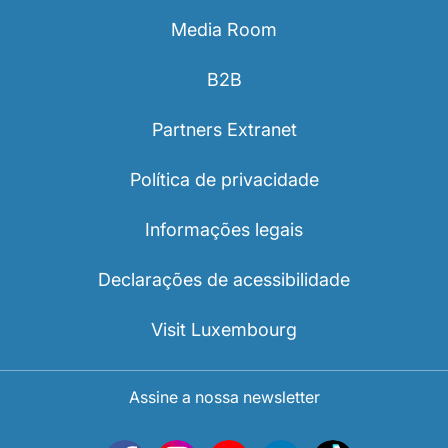
Media Room
B2B
Partners Extranet
Política de privacidade
Informações legais
Declarações de acessibilidade
Visit Luxembourg
Assine a nossa newsletter