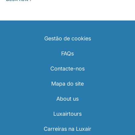
Gestão de cookies
FAQs
Contacte-nos
Mapa do site
About us
Luxairtours
Carreiras na Luxair