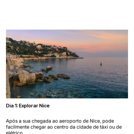
Carreiras na Luxair
Dia 1: Explorar Nice
Após a sua chegada ao aeroporto de Nice, pode
facilmente chegar ao centro da cidade de táxi ou de
elétrico.