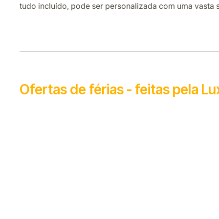
tudo incluído, pode ser personalizada com uma vasta s
Ofertas de férias - feitas pela Lu