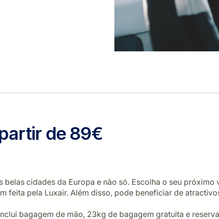
partir de 89€
is belas cidades da Europa e não só. Escolha o seu próximo 
 feita pela Luxair. Além disso, pode beneficiar de atractivo
a inclui bagagem de mão, 23kg de bagagem gratuita e reserv