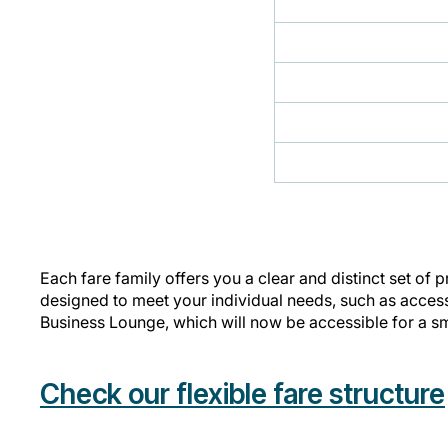
Each fare family offers you a clear and distinct set of 
designed to meet your individual needs, such as access 
Business Lounge, which will now be accessible for a s
Check our flexible fare structure