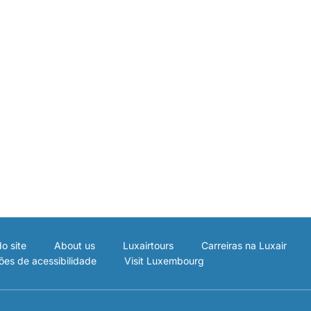
o site
About us
Luxairtours
Carreiras na Luxair
ões de acessibilidade
Visit Luxembourg