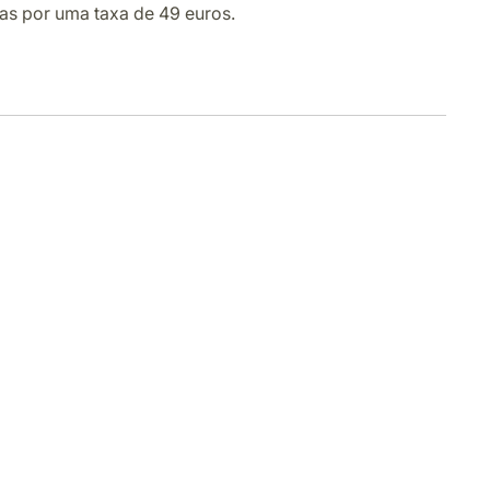
vas por uma taxa de 49 euros.