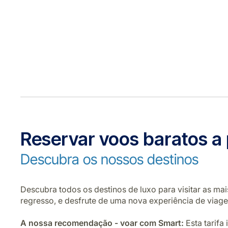
Reservar voos baratos a 
Descubra os nossos destinos
Descubra todos os destinos de luxo para visitar as ma
regresso, e desfrute de uma nova experiência de viagem
A nossa recomendação - voar com Smart:
Esta tarif