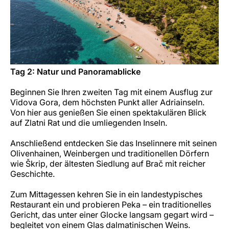
Tag 2: Natur und Panoramablicke
Beginnen Sie Ihren zweiten Tag mit einem Ausflug zur
Vidova Gora, dem höchsten Punkt aller Adriainseln.
Von hier aus genießen Sie einen spektakulären Blick
auf Zlatni Rat und die umliegenden Inseln.
Anschließend entdecken Sie das Inselinnere mit seinen
Olivenhainen, Weinbergen und traditionellen Dörfern
wie Škrip, der ältesten Siedlung auf Brač mit reicher
Geschichte.
Zum Mittagessen kehren Sie in ein landestypisches
Restaurant ein und probieren Peka – ein traditionelles
Gericht, das unter einer Glocke langsam gegart wird –
begleitet von einem Glas dalmatinischen Weins.