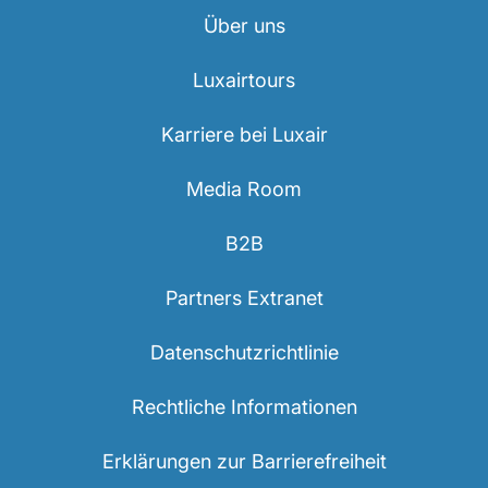
Über uns
Luxairtours
Karriere bei Luxair
Media Room
B2B
Partners Extranet
Datenschutzrichtlinie
Rechtliche Informationen
Erklärungen zur Barrierefreiheit