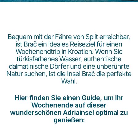
Bequem mit der Fähre von Split erreichbar,
ist Brač ein ideales Reiseziel für einen
Wochenendtrip in Kroatien. Wenn Sie
LuxairGroup
türkisfarbenes Wasser, authentische
dalmatinische Dörfer und eine unberührte
Natur suchen, ist die Insel Brač die perfekte
Wahl.
Hier finden Sie einen Guide, um Ihr
Wochenende auf dieser
wunderschönen Adriainsel optimal zu
genießen: