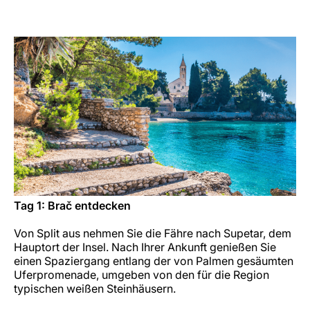
Karriere bei LuxairGroup
Tag 1: Brač entdecken
Von Split aus nehmen Sie die Fähre nach Supetar, dem
Hauptort der Insel. Nach Ihrer Ankunft genießen Sie
einen Spaziergang entlang der von Palmen gesäumten
Uferpromenade, umgeben von den für die Region
typischen weißen Steinhäusern.