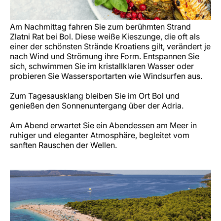
Am Nachmittag fahren Sie zum berühmten Strand
Zlatni Rat bei Bol. Diese weiße Kieszunge, die oft als
einer der schönsten Strände Kroatiens gilt, verändert je
nach Wind und Strömung ihre Form. Entspannen Sie
sich, schwimmen Sie im kristallklaren Wasser oder
probieren Sie Wassersportarten wie Windsurfen aus.
Zum Tagesausklang bleiben Sie im Ort Bol und
genießen den Sonnenuntergang über der Adria.
Am Abend erwartet Sie ein Abendessen am Meer in
ruhiger und eleganter Atmosphäre, begleitet vom
sanften Rauschen der Wellen.