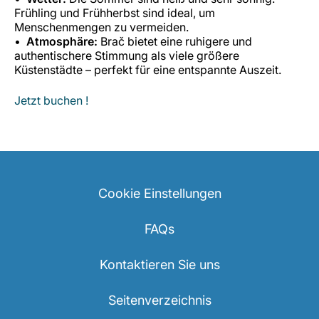
Frühling und Frühherbst sind ideal, um
Menschenmengen zu vermeiden.
Atmosphäre:
Brač bietet eine ruhigere und
authentischere Stimmung als viele größere
Küstenstädte – perfekt für eine entspannte Auszeit.
Jetzt buchen !
Cookie Einstellungen
FAQs
Kontaktieren Sie uns
Seitenverzeichnis