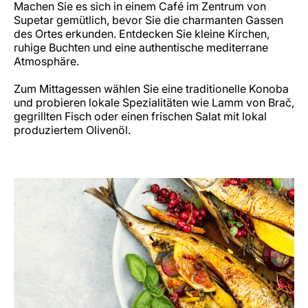
Machen Sie es sich in einem Café im Zentrum von
Supetar gemütlich, bevor Sie die charmanten Gassen
des Ortes erkunden. Entdecken Sie kleine Kirchen,
ruhige Buchten und eine authentische mediterrane
Atmosphäre.
Zum Mittagessen wählen Sie eine traditionelle Konoba
und probieren lokale Spezialitäten wie Lamm von Brač,
gegrillten Fisch oder einen frischen Salat mit lokal
produziertem Olivenöl.