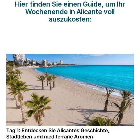
Hier finden Sie einen Guide, um Ihr
Karriere bei LuxairGroup
Wochenende in Alicante voll
auszukosten:
Tag 1: Entdecken Sie Alicantes Geschichte,
Stadtleben und mediterrane Aromen