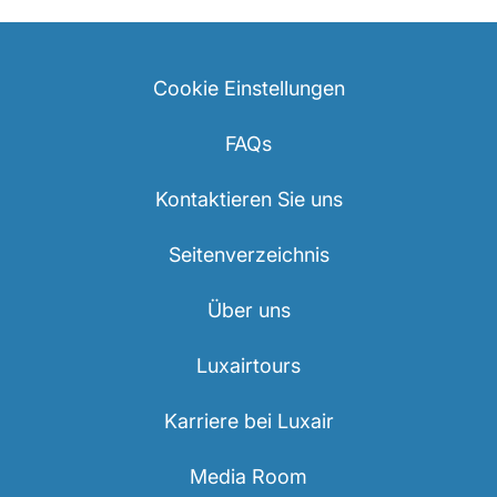
Cookie Einstellungen
FAQs
Kontaktieren Sie uns
Seitenverzeichnis
Über uns
Luxairtours
Karriere bei Luxair
Media Room