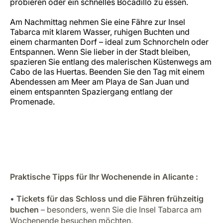
probieren oder ein schnelles Bocadillo zu essen.
Am Nachmittag nehmen Sie eine Fähre zur Insel
Tabarca mit klarem Wasser, ruhigen Buchten und
einem charmanten Dorf – ideal zum Schnorcheln oder
Entspannen. Wenn Sie lieber in der Stadt bleiben,
spazieren Sie entlang des malerischen Küstenwegs am
Cabo de las Huertas. Beenden Sie den Tag mit einem
Abendessen am Meer am Playa de San Juan und
einem entspannten Spaziergang entlang der
Promenade.
Praktische Tipps für Ihr Wochenende in Alicante :
•
Tickets für das Schloss und die Fähren frühzeitig
buchen
– besonders, wenn Sie die Insel Tabarca am
Wochenende besuchen möchten.