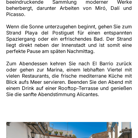
beeindruckende Sammlung moderner Werke
beherbergt, darunter Arbeiten von Miró, Dalí und
Picasso.
Wenn die Sonne unterzugehen beginnt, gehen Sie zum
Strand Playa del Postiguet für einen entspannten
Spaziergang oder ein erfrischendes Bad. Der Strand
liegt direkt neben der Innenstadt und ist somit eine
perfekte Pause am späten Nachmittag.
Zum Abendessen kehren Sie nach El Barrio zurück
oder gehen zur Marina, einem lebhaften Viertel mit
vielen Restaurants, die frische mediterrane Küche mit
Blick aufs Meer servieren. Beenden Sie den Abend mit
einem Drink auf einer Rooftop-Terrasse und genießen
Sie die sanfte Abendstimmung Alicantes.