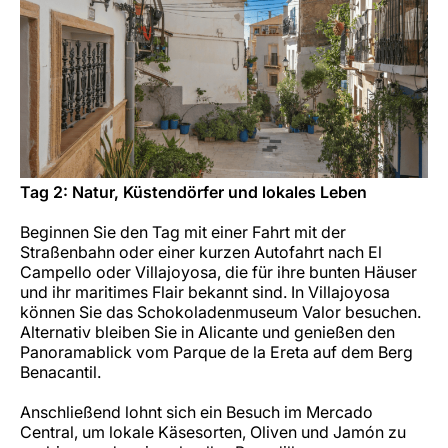
Tag 2: Natur, Küstendörfer und lokales Leben
Beginnen Sie den Tag mit einer Fahrt mit der
Straßenbahn oder einer kurzen Autofahrt nach El
Campello oder Villajoyosa, die für ihre bunten Häuser
und ihr maritimes Flair bekannt sind. In Villajoyosa
können Sie das Schokoladenmuseum Valor besuchen.
Alternativ bleiben Sie in Alicante und genießen den
Panoramablick vom Parque de la Ereta auf dem Berg
Benacantil.
Anschließend lohnt sich ein Besuch im Mercado
Central, um lokale Käsesorten, Oliven und Jamón zu