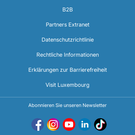
B2B
Partners Extranet
Datenschutzrichtlinie
Rechtliche Informationen
Erklärungen zur Barrierefreiheit
Visit Luxembourg
Abonnieren Sie unseren Newsletter