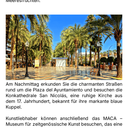
Meeresfrüchten.
Am Nachmittag erkunden Sie die charmanten Straßen
rund um die Plaza del Ayuntamiento und besuchen die
Konkathedrale San Nicolás, eine ruhige Kirche aus
dem 17. Jahrhundert, bekannt für ihre markante blaue
Kuppel.
Kunstliebhaber können anschließend das MACA –
Museum für zeitgenössische Kunst besuchen, das eine