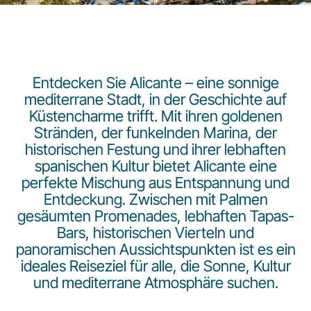
Entdecken Sie Alicante – eine sonnige
mediterrane Stadt, in der Geschichte auf
Küstencharme trifft. Mit ihren goldenen
LuxairGroup
Stränden, der funkelnden Marina, der
historischen Festung und ihrer lebhaften
spanischen Kultur bietet Alicante eine
perfekte Mischung aus Entspannung und
Entdeckung. Zwischen mit Palmen
gesäumten Promenades, lebhaften Tapas-
Bars, historischen Vierteln und
panoramischen Aussichtspunkten ist es ein
ideales Reiseziel für alle, die Sonne, Kultur
und mediterrane Atmosphäre suchen.