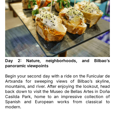
Day 2: Nature, neighborhoods, and Bilbao’s
panoramic viewpoints
Begin your second day with a ride on the Funicular de
Artxanda for sweeping views of Bilbao’s skyline,
mountains, and river. After enjoying the lookout, head
back down to visit the Museo de Bellas Artes in Doña
Casilda Park, home to an impressive collection of
Spanish and European works from classical to
modern.