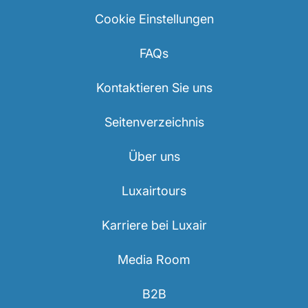
Cookie Einstellungen
FAQs
Kontaktieren Sie uns
Seitenverzeichnis
Über uns
Luxairtours
Karriere bei Luxair
Media Room
B2B