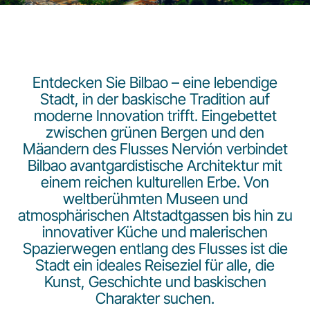
Entdecken Sie Bilbao – eine lebendige
Stadt, in der baskische Tradition auf
moderne Innovation trifft. Eingebettet
LuxairGroup
zwischen grünen Bergen und den
Mäandern des Flusses Nervión verbindet
Bilbao avantgardistische Architektur mit
einem reichen kulturellen Erbe. Von
weltberühmten Museen und
atmosphärischen Altstadtgassen bis hin zu
innovativer Küche und malerischen
Spazierwegen entlang des Flusses ist die
Stadt ein ideales Reiseziel für alle, die
Kunst, Geschichte und baskischen
Charakter suchen.