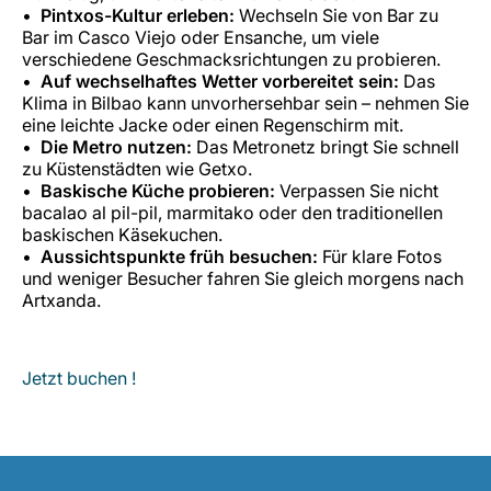
Pintxos-Kultur erleben:
Wechseln Sie von Bar zu
Bar im Casco Viejo oder Ensanche, um viele
verschiedene Geschmacksrichtungen zu probieren.
Auf wechselhaftes Wetter vorbereitet sein:
Das
Klima in Bilbao kann unvorhersehbar sein – nehmen Sie
eine leichte Jacke oder einen Regenschirm mit.
Die Metro nutzen:
Das Metronetz bringt Sie schnell
zu Küstenstädten wie Getxo.
Baskische Küche probieren:
Verpassen Sie nicht
bacalao al pil-pil
,
marmitako
oder den traditionellen
baskischen Käsekuchen.
Aussichtspunkte früh besuchen:
Für klare Fotos
und weniger Besucher fahren Sie gleich morgens nach
Artxanda.
Jetzt buchen !