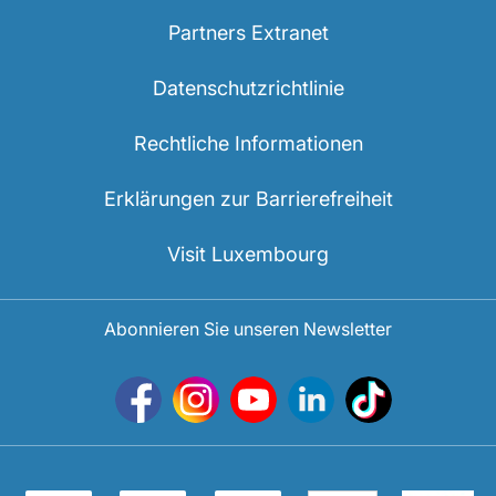
Partners Extranet
Datenschutzrichtlinie
Rechtliche Informationen
Erklärungen zur Barrierefreiheit
Visit Luxembourg
Abonnieren Sie unseren Newsletter