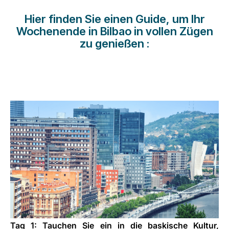
Karriere bei LuxairGroup
Hier finden Sie einen Guide, um Ihr
Wochenende in Bilbao in vollen Zügen
zu genießen :
Tag 1: Tauchen Sie ein in die baskische Kultur,