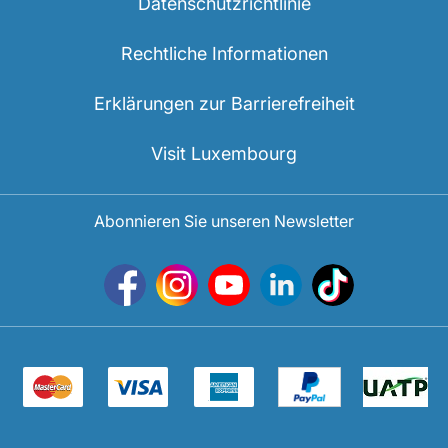
Datenschutzrichtlinie
Rechtliche Informationen
Erklärungen zur Barrierefreiheit
Visit Luxembourg
Abonnieren Sie unseren Newsletter