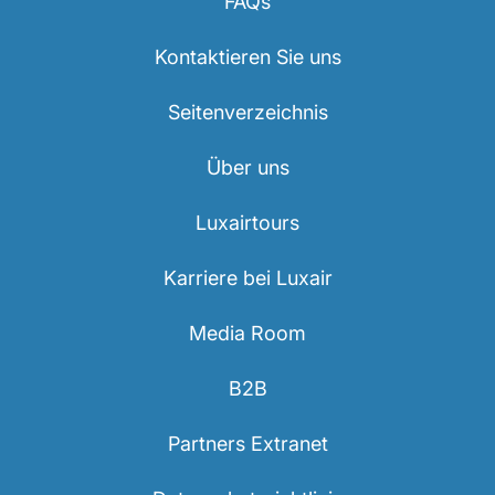
FAQs
Kontaktieren Sie uns
Seitenverzeichnis
Über uns
Luxairtours
Karriere bei Luxair
Media Room
B2B
Partners Extranet