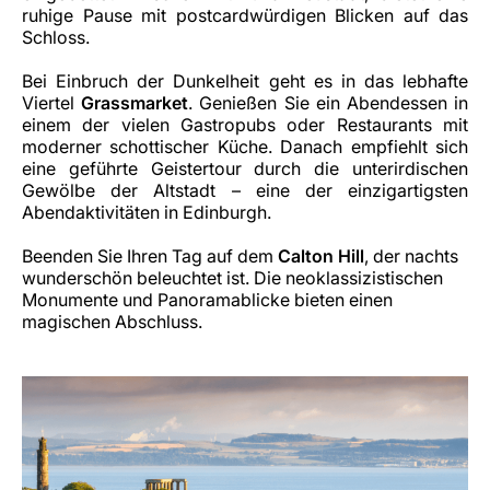
ruhige Pause mit postcardwürdigen Blicken auf das
Schloss.
Bei Einbruch der Dunkelheit geht es in das lebhafte
Viertel
Grassmarket
. Genießen Sie ein Abendessen in
einem der vielen Gastropubs oder Restaurants mit
moderner schottischer Küche. Danach empfiehlt sich
eine geführte Geistertour durch die unterirdischen
Gewölbe der Altstadt – eine der einzigartigsten
Abendaktivitäten in Edinburgh.
Beenden Sie Ihren Tag auf dem
Calton Hill
, der nachts
wunderschön beleuchtet ist.
Die neoklassizistischen
Monumente und Panoramablicke bieten einen
magischen Abschluss.