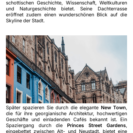
schottischen Geschichte, Wissenschaft, Weltkulturen
und Naturgeschichte bietet. Seine Dachterrasse
eröffnet zudem einen wunderschönen Blick auf die
Skyline der Stadt.
Später spazieren Sie durch die elegante
New Town
,
die für ihre georgianische Architektur, hochwertigen
Geschäfte und einladenden Cafés bekannt ist. Ein
Spaziergang durch die
Princes Street Gardens
,
eingebettet zwischen Alt- und Neustadt, bietet eine