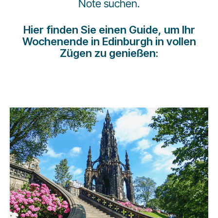
Note suchen.
Karriere bei LuxairGroup
Hier finden Sie einen Guide, um Ihr
Wochenende in Edinburgh in vollen
Zügen zu genießen: