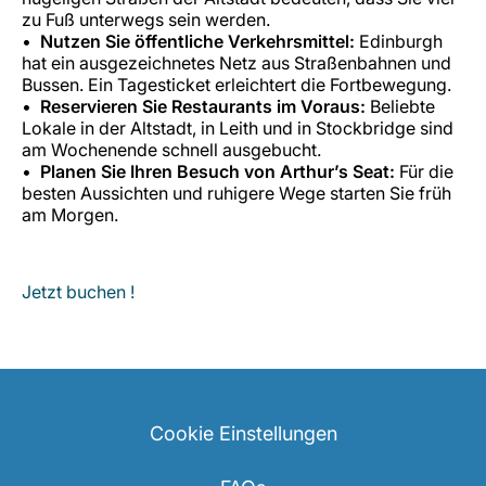
zu Fuß unterwegs sein werden.
Nutzen Sie öffentliche Verkehrsmittel:
Edinburgh
hat ein ausgezeichnetes Netz aus Straßenbahnen und
Bussen. Ein Tagesticket erleichtert die Fortbewegung.
Reservieren Sie Restaurants im Voraus:
Beliebte
Lokale in der Altstadt, in Leith und in Stockbridge sind
am Wochenende schnell ausgebucht.
Planen Sie Ihren Besuch von Arthur’s Seat:
Für die
besten Aussichten und ruhigere Wege starten Sie früh
am Morgen.
Jetzt buchen !
Cookie Einstellungen