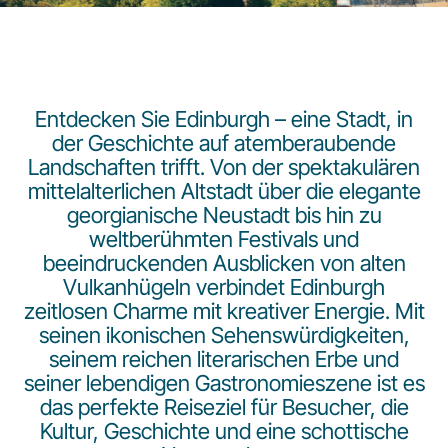
Entdecken Sie Edinburgh – eine Stadt, in
der Geschichte auf atemberaubende
Landschaften trifft. Von der spektakulären
LuxairGroup
mittelalterlichen Altstadt über die elegante
georgianische Neustadt bis hin zu
weltberühmten Festivals und
beeindruckenden Ausblicken von alten
Vulkanhügeln verbindet Edinburgh
zeitlosen Charme mit kreativer Energie. Mit
seinen ikonischen Sehenswürdigkeiten,
seinem reichen literarischen Erbe und
seiner lebendigen Gastronomieszene ist es
das perfekte Reiseziel für Besucher, die
Kultur, Geschichte und eine schottische