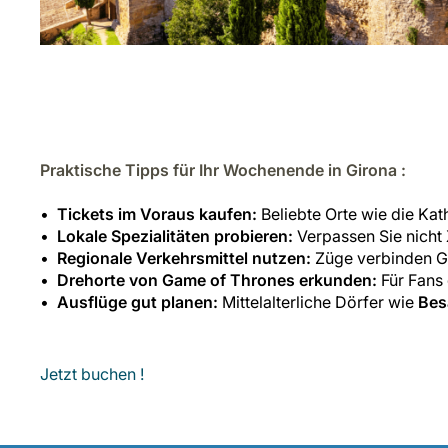
Praktische Tipps für Ihr Wochenende in Girona :
Tickets im Voraus kaufen:
Beliebte Orte wie die Ka
Lokale Spezialitäten probieren:
Verpassen Sie nicht
Regionale Verkehrsmittel nutzen:
Züge verbinden Gi
Drehorte von
Game of Thrones
erkunden:
Für Fans 
Ausflüge gut planen:
Mittelalterliche Dörfer wie
Bes
Jetzt buchen !