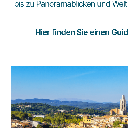
bis zu Panoramablicken und Weltkl
Hier finden Sie einen Gui