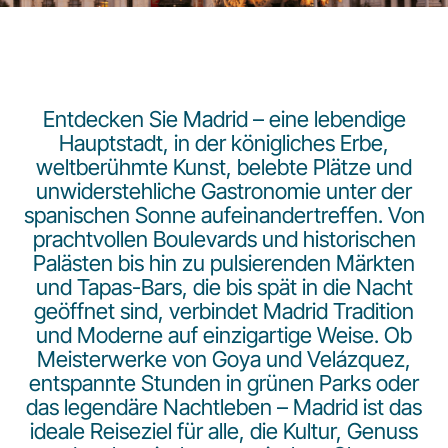
Entdecken Sie Madrid – eine lebendige
Hauptstadt, in der königliches Erbe,
weltberühmte Kunst, belebte Plätze und
LuxairGroup
unwiderstehliche Gastronomie unter der
spanischen Sonne aufeinandertreffen. Von
prachtvollen Boulevards und historischen
Palästen bis hin zu pulsierenden Märkten
und Tapas-Bars, die bis spät in die Nacht
geöffnet sind, verbindet Madrid Tradition
und Moderne auf einzigartige Weise. Ob
Meisterwerke von Goya und Velázquez,
entspannte Stunden in grünen Parks oder
das legendäre Nachtleben – Madrid ist das
ideale Reiseziel für alle, die Kultur, Genuss