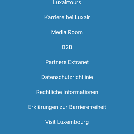
Luxairtours
Karriere bei Luxair
Media Room
B2B
Partners Extranet
Datenschutzrichtlinie
Rechtliche Informationen
Erklärungen zur Barrierefreiheit
Visit Luxembourg