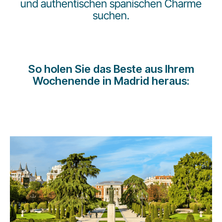
und authentischen spanischen Charme
Karriere bei LuxairGroup
suchen.
So holen Sie das Beste aus Ihrem
Wochenende in Madrid heraus: