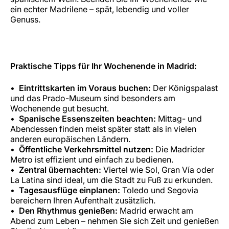
ein echter Madrilene – spät, lebendig und voller
Genuss.
Praktische Tipps für Ihr Wochenende in Madrid:
Eintrittskarten im Voraus buchen:
Der Königspalast
und das Prado-Museum sind besonders am
Wochenende gut besucht.
Spanische Essenszeiten beachten:
Mittag- und
Abendessen finden meist später statt als in vielen
anderen europäischen Ländern.
Öffentliche Verkehrsmittel nutzen:
Die Madrider
Metro ist effizient und einfach zu bedienen.
Zentral übernachten:
Viertel wie Sol, Gran Vía oder
La Latina sind ideal, um die Stadt zu Fuß zu erkunden.
Tagesausflüge einplanen:
Toledo und Segovia
bereichern Ihren Aufenthalt zusätzlich.
Den Rhythmus genießen:
Madrid erwacht am
Abend zum Leben – nehmen Sie sich Zeit und genießen