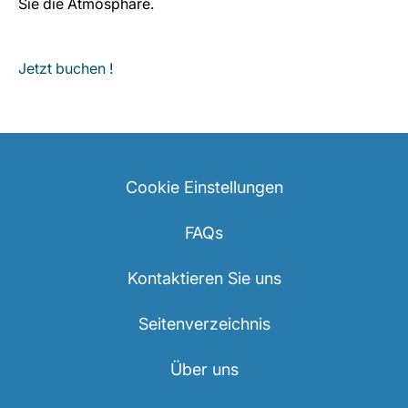
Sie die Atmosphäre.
Jetzt buchen !
Cookie Einstellungen
FAQs
Kontaktieren Sie uns
Seitenverzeichnis
Über uns