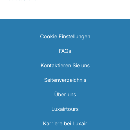
Cookie Einstellungen
FAQs
Kontaktieren Sie uns
Seitenverzeichnis
Über uns
Luxairtours
Karriere bei Luxair