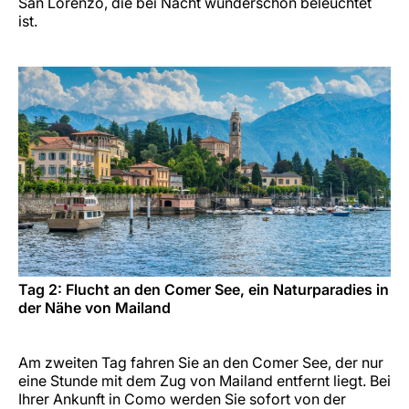
San Lorenzo, die bei Nacht wunderschön beleuchtet
ist.
Tag 2: Flucht an den Comer See, ein Naturparadies in
der Nähe von Mailand
Am zweiten Tag fahren Sie an den Comer See, der nur
eine Stunde mit dem Zug von Mailand entfernt liegt. Bei
Ihrer Ankunft in Como werden Sie sofort von der