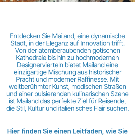
Entdecken Sie Mailand, eine dynamische
Stadt, in der Eleganz auf Innovation trifft.
Von der atemberaubenden gotischen
LuxairGroup
Kathedrale bis hin zu hochmodernen
Designervierteln bietet Mailand eine
einzigartige Mischung aus historischer
Pracht und moderner Raffinesse. Mit
weltberühmter Kunst, modischen Straßen
und einer pulsierenden kulinarischen Szene
ist Mailand das perfekte Ziel für Reisende,
die Stil, Kultur und italienisches Flair suchen.
Hier finden Sie einen Leitfaden, wie Sie