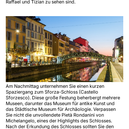
Raffael und Tizian zu sehen sind.
Am Nachmittag unternehmen Sie einen kurzen
Spaziergang zum Sforza-Schloss (Castello
Sforzesco). Diese große Festung beherbergt mehrere
Museen, darunter das Museum für antike Kunst und
das Städtische Museum für Archäologie. Verpassen
Sie nicht die unvollendete Pietà Rondanini von
Michelangelo, eines der Highlights des Schlosses.
Nach der Erkundung des Schlosses sollten Sie den