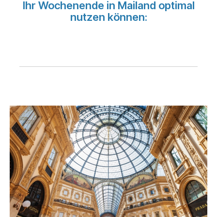
Ihr Wochenende in Mailand optimal
Karriere bei LuxairGroup
nutzen können: