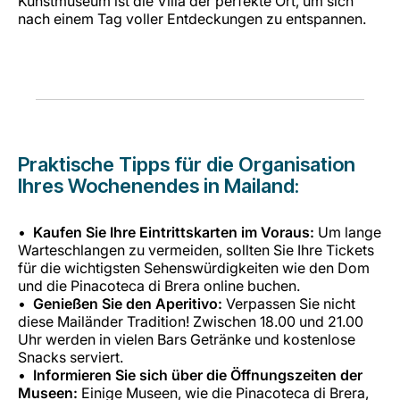
Kunstmuseum ist die Villa der perfekte Ort, um sich
nach einem Tag voller Entdeckungen zu entspannen.
Praktische Tipps für die Organisation
Ihres Wochenendes in Mailand:
Kaufen Sie Ihre Eintrittskarten im Voraus:
Um lange
Warteschlangen zu vermeiden, sollten Sie Ihre Tickets
für die wichtigsten Sehenswürdigkeiten wie den Dom
und die Pinacoteca di Brera online buchen.
Genießen Sie den Aperitivo:
Verpassen Sie nicht
diese Mailänder Tradition! Zwischen 18.00 und 21.00
Uhr werden in vielen Bars Getränke und kostenlose
Snacks serviert.
Informieren Sie sich über die Öffnungszeiten der
Museen:
Einige Museen, wie die Pinacoteca di Brera,