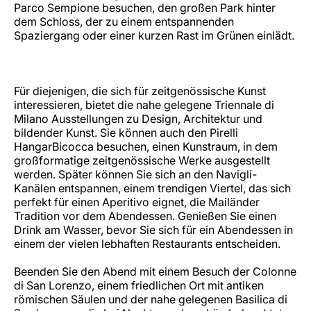
Parco Sempione besuchen, den großen Park hinter
dem Schloss, der zu einem entspannenden
Spaziergang oder einer kurzen Rast im Grünen einlädt.
Für diejenigen, die sich für zeitgenössische Kunst
interessieren, bietet die nahe gelegene Triennale di
Milano Ausstellungen zu Design, Architektur und
bildender Kunst. Sie können auch den Pirelli
HangarBicocca besuchen, einen Kunstraum, in dem
großformatige zeitgenössische Werke ausgestellt
werden. Später können Sie sich an den Navigli-
Kanälen entspannen, einem trendigen Viertel, das sich
perfekt für einen Aperitivo eignet, die Mailänder
Tradition vor dem Abendessen. Genießen Sie einen
Drink am Wasser, bevor Sie sich für ein Abendessen in
einem der vielen lebhaften Restaurants entscheiden.
Beenden Sie den Abend mit einem Besuch der Colonne
di San Lorenzo, einem friedlichen Ort mit antiken
römischen Säulen und der nahe gelegenen Basilica di