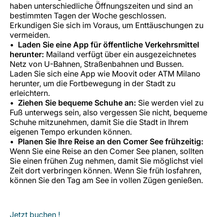
haben unterschiedliche Öffnungszeiten und sind an
bestimmten Tagen der Woche geschlossen.
Erkundigen Sie sich im Voraus, um Enttäuschungen zu
vermeiden.
Laden Sie eine App für öffentliche Verkehrsmittel
herunter:
Mailand verfügt über ein ausgezeichnetes
Netz von U-Bahnen, Straßenbahnen und Bussen.
Laden Sie sich eine App wie Moovit oder ATM Milano
herunter, um die Fortbewegung in der Stadt zu
erleichtern.
Ziehen Sie bequeme Schuhe an:
Sie werden viel zu
Fuß unterwegs sein, also vergessen Sie nicht, bequeme
Schuhe mitzunehmen, damit Sie die Stadt in Ihrem
eigenen Tempo erkunden können.
Planen Sie Ihre Reise an den Comer See frühzeitig:
Wenn Sie eine Reise an den Comer See planen, sollten
Sie einen frühen Zug nehmen, damit Sie möglichst viel
Zeit dort verbringen können. Wenn Sie früh losfahren,
können Sie den Tag am See in vollen Zügen genießen.
Jetzt buchen !