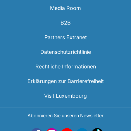
Media Room
B2B
Partners Extranet
Datenschutzrichtlinie
Rechtliche Informationen
Erklärungen zur Barrierefreiheit
Visit Luxembourg
Abonnieren Sie unseren Newsletter