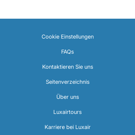
Cookie Einstellungen
FAQs
Kontaktieren Sie uns
Seitenverzeichnis
Über uns
Luxairtours
Karriere bei Luxair