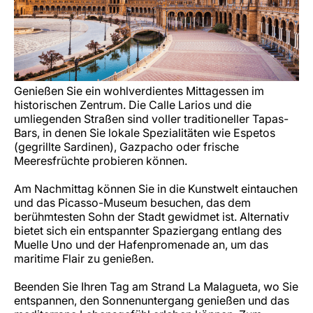
Genießen Sie ein wohlverdientes Mittagessen im
historischen Zentrum. Die Calle Larios und die
umliegenden Straßen sind voller traditioneller Tapas-
Bars, in denen Sie lokale Spezialitäten wie Espetos
(gegrillte Sardinen), Gazpacho oder frische
Meeresfrüchte probieren können.
Am Nachmittag können Sie in die Kunstwelt eintauchen
und das Picasso-Museum besuchen, das dem
berühmtesten Sohn der Stadt gewidmet ist. Alternativ
bietet sich ein entspannter Spaziergang entlang des
Muelle Uno und der Hafenpromenade an, um das
maritime Flair zu genießen.
Beenden Sie Ihren Tag am Strand La Malagueta, wo Sie
entspannen, den Sonnenuntergang genießen und das