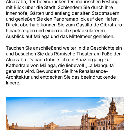
Alcazaba, der beeindruckenden maurischen Festung
mit Blick über die Stadt. Schlendern Sie durch ihre
Innenhöfe, Gärten und entlang der alten Stadtmauern
und genießen Sie den Panoramablick auf den Hafen.
Direkt oberhalb können Sie zum Castillo de Gibralfaro
hinaufsteigen und einen noch spektakuläreren
Ausblick auf Málaga und das Mittelmeer genießen.
Tauchen Sie anschließend weiter in die Geschichte ein
und besuchen Sie das Römische Theater am Fuße der
Alcazaba. Danach lohnt sich ein Spaziergang zur
Kathedrale von Málaga, die liebevoll „La Manquita“
genannt wird. Bewundern Sie ihre Renaissance-
Architektur und entdecken Sie das beeindruckende
Innere.