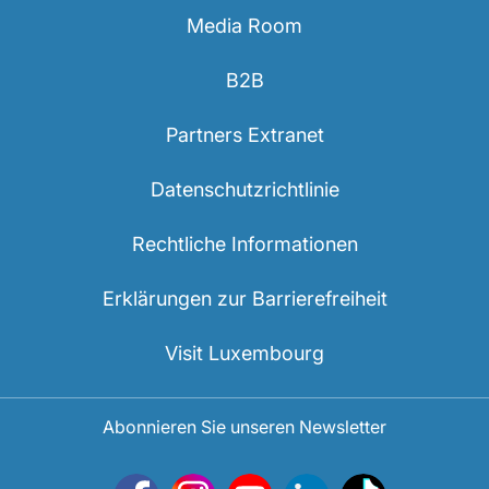
Media Room
B2B
Partners Extranet
Datenschutzrichtlinie
Rechtliche Informationen
Erklärungen zur Barrierefreiheit
Visit Luxembourg
Abonnieren Sie unseren Newsletter