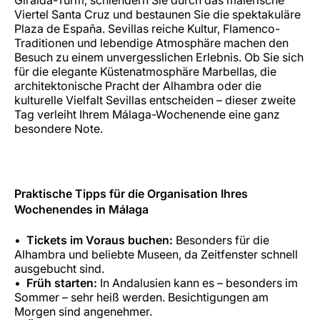
Viertel Santa Cruz und bestaunen Sie die spektakuläre
Plaza de España. Sevillas reiche Kultur, Flamenco-
Traditionen und lebendige Atmosphäre machen den
Besuch zu einem unvergesslichen Erlebnis. Ob Sie sich
für die elegante Küstenatmosphäre Marbellas, die
architektonische Pracht der Alhambra oder die
kulturelle Vielfalt Sevillas entscheiden – dieser zweite
Tag verleiht Ihrem Málaga-Wochenende eine ganz
besondere Note.
Praktische Tipps für die Organisation Ihres
Wochenendes in Málaga
Tickets im Voraus buchen:
Besonders für die
Alhambra und beliebte Museen, da Zeitfenster schnell
ausgebucht sind.
Früh starten:
In Andalusien kann es – besonders im
Sommer – sehr heiß werden. Besichtigungen am
Morgen sind angenehmer.