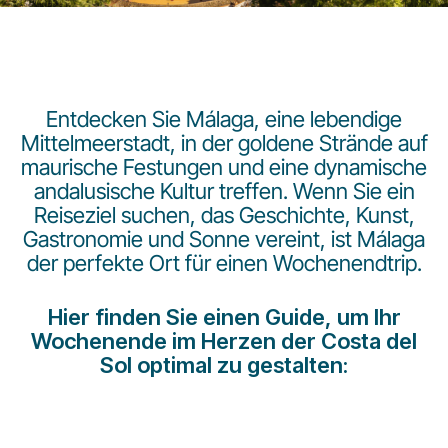
Entdecken Sie Málaga, eine lebendige
Mittelmeerstadt, in der goldene Strände auf
maurische Festungen und eine dynamische
LuxairGroup
andalusische Kultur treffen. Wenn Sie ein
Reiseziel suchen, das Geschichte, Kunst,
Gastronomie und Sonne vereint, ist Málaga
der perfekte Ort für einen Wochenendtrip.
Hier finden Sie einen Guide, um Ihr
Wochenende im Herzen der Costa del
Sol optimal zu gestalten: