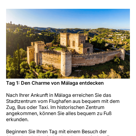
Karriere bei LuxairGroup
Tag 1: Den Charme von Málaga entdecken
Nach Ihrer Ankunft in Málaga erreichen Sie das
Stadtzentrum vom Flughafen aus bequem mit dem
Zug, Bus oder Taxi. Im historischen Zentrum
angekommen, können Sie alles bequem zu Fuß
erkunden.
Beginnen Sie Ihren Tag mit einem Besuch der