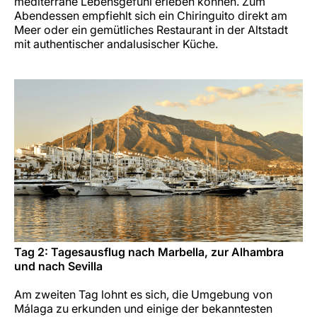
mediterrane Lebensgefühl erleben können. Zum
Abendessen empfiehlt sich ein Chiringuito direkt am
Meer oder ein gemütliches Restaurant in der Altstadt
mit authentischer andalusischer Küche.
Tag 2: Tagesausflug nach Marbella, zur Alhambra
und nach Sevilla
Am zweiten Tag lohnt es sich, die Umgebung von
Málaga zu erkunden und einige der bekanntesten