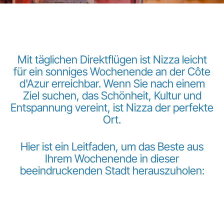
Mit täglichen Direktflügen ist Nizza leicht
für ein sonniges Wochenende an der Côte
d'Azur erreichbar. Wenn Sie nach einem
LuxairGroup
Ziel suchen, das Schönheit, Kultur und
Entspannung vereint, ist Nizza der perfekte
Ort.
Hier ist ein Leitfaden, um das Beste aus
Ihrem Wochenende in dieser
beeindruckenden Stadt herauszuholen: