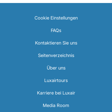
Cookie Einstellungen
FAQs
Kontaktieren Sie uns
Seitenverzeichnis
Über uns
Luxairtours
Karriere bei Luxair
Media Room