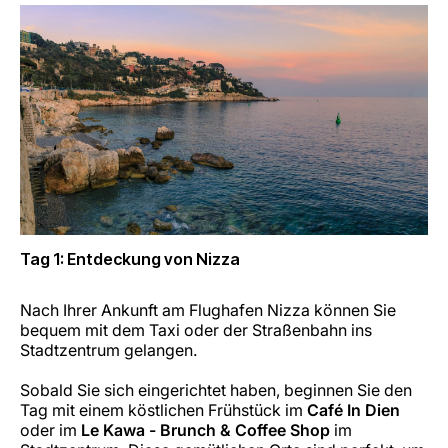
Karriere bei LuxairGroup
Tag 1: Entdeckung von Nizza
Nach Ihrer Ankunft am Flughafen Nizza können Sie
bequem mit dem Taxi oder der Straßenbahn ins
Stadtzentrum gelangen.
Sobald Sie sich eingerichtet haben, beginnen Sie den
Tag mit einem köstlichen Frühstück im
Café In Dien
oder im
Le Kawa - Brunch & Coffee Shop
im