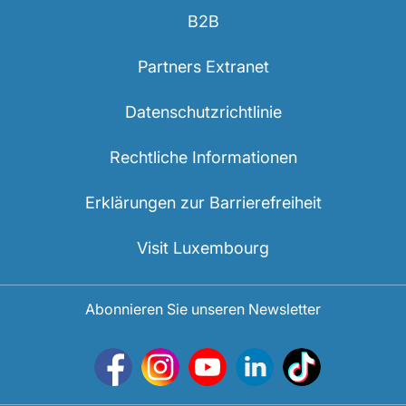
B2B
Partners Extranet
Datenschutzrichtlinie
Rechtliche Informationen
Erklärungen zur Barrierefreiheit
Visit Luxembourg
Abonnieren Sie unseren Newsletter