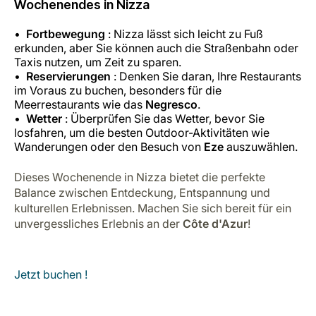
Wochenendes in Nizza
Fortbewegung
: Nizza lässt sich leicht zu Fuß
erkunden, aber Sie können auch die Straßenbahn oder
Taxis nutzen, um Zeit zu sparen.
Reservierungen
: Denken Sie daran, Ihre Restaurants
im Voraus zu buchen, besonders für die
Meerrestaurants wie das
Negresco
.
Wetter
: Überprüfen Sie das Wetter, bevor Sie
losfahren, um die besten Outdoor-Aktivitäten wie
Wanderungen oder den Besuch von
Eze
auszuwählen.
Dieses Wochenende in Nizza bietet die perfekte
Balance zwischen Entdeckung, Entspannung und
kulturellen Erlebnissen. Machen Sie sich bereit für ein
unvergessliches Erlebnis an der
Côte d'Azur
!
Jetzt buchen !