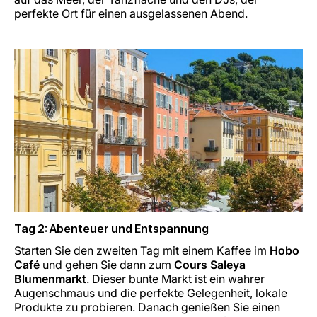
perfekte Ort für einen ausgelassenen Abend.
Tag 2: Abenteuer und Entspannung
Starten Sie den zweiten Tag mit einem Kaffee im
Hobo
Café
und gehen Sie dann zum
Cours Saleya
Blumenmarkt
. Dieser bunte Markt ist ein wahrer
Augenschmaus und die perfekte Gelegenheit, lokale
Produkte zu probieren. Danach genießen Sie einen