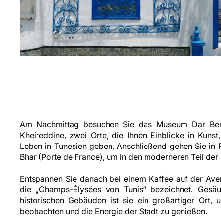
Am Nachmittag besuchen Sie das Museum Dar Ben
Kheireddine, zwei Orte, die Ihnen Einblicke in Kunst,
Leben in Tunesien geben. Anschließend gehen Sie in 
Bhar (Porte de France), um in den moderneren Teil der 
Entspannen Sie danach bei einem Kaffee auf der Aven
die „Champs-Élysées von Tunis“ bezeichnet. Gesä
historischen Gebäuden ist sie ein großartiger Ort,
beobachten und die Energie der Stadt zu genießen.