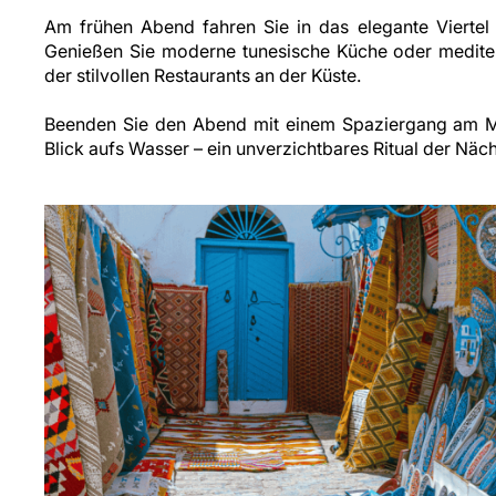
Am frühen Abend fahren Sie in das elegante Vierte
Genießen Sie moderne tunesische Küche oder mediter
der stilvollen Restaurants an der Küste.
Beenden Sie den Abend mit einem Spaziergang am M
Blick aufs Wasser – ein unverzichtbares Ritual der Nächt