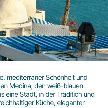
be, mediterraner Schönheit und
schen Medina, den weiß-blauen
eine Stadt, in der Tradition und
ichhaltiger Küche, eleganter