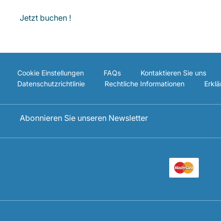
Jetzt buchen !
Cookie Einstellungen
FAQs
Kontaktieren Sie uns
Datenschutzrichtlinie
Rechtliche Informationen
Erklä
Abonnieren Sie unseren Newsletter