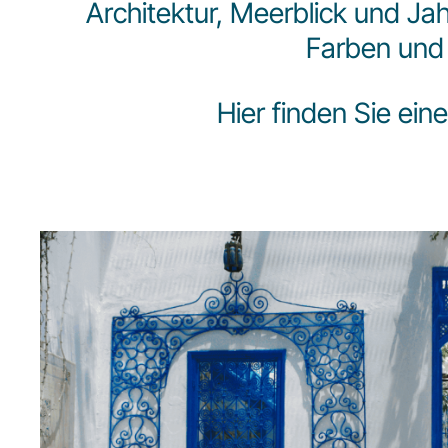
Architektur, Meerblick und Jahr
Farben und
Hier finden Sie ein