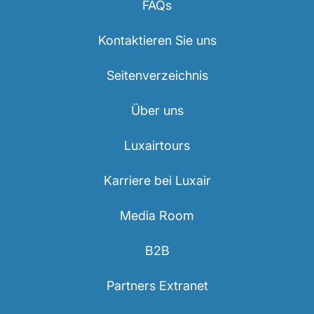
FAQs
Kontaktieren Sie uns
Seitenverzeichnis
Über uns
Luxairtours
Karriere bei Luxair
Media Room
B2B
Partners Extranet