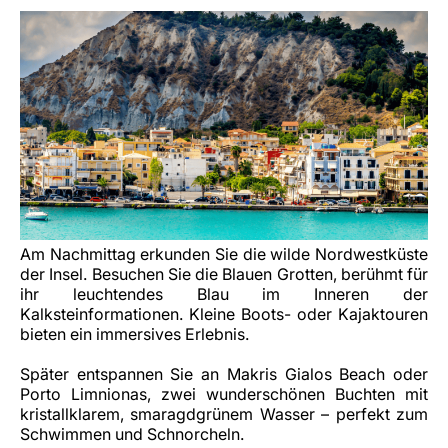
Am Nachmittag erkunden Sie die wilde Nordwestküste
der Insel. Besuchen Sie die Blauen Grotten, berühmt für
ihr leuchtendes Blau im Inneren der
Kalksteinformationen. Kleine Boots- oder Kajaktouren
bieten ein immersives Erlebnis.
Später entspannen Sie an Makris Gialos Beach oder
Porto Limnionas, zwei wunderschönen Buchten mit
kristallklarem, smaragdgrünem Wasser – perfekt zum
Schwimmen und Schnorcheln.