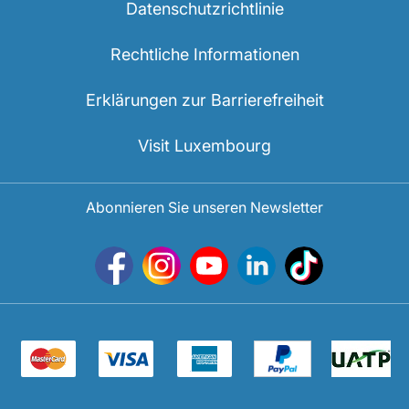
Datenschutzrichtlinie
Rechtliche Informationen
Erklärungen zur Barrierefreiheit
Visit Luxembourg
Abonnieren Sie unseren Newsletter