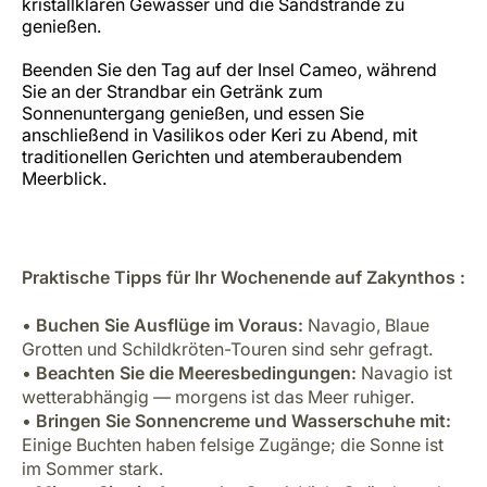
kristallklaren Gewässer und die Sandstrände zu
genießen.
Beenden Sie den Tag auf der Insel Cameo, während
Sie an der Strandbar ein Getränk zum
Sonnenuntergang genießen, und essen Sie
anschließend in Vasilikos oder Keri zu Abend, mit
traditionellen Gerichten und atemberaubendem
Meerblick.
Praktische Tipps für Ihr Wochenende auf Zakynthos :
•
Buchen Sie Ausflüge im Voraus:
Navagio, Blaue
Grotten und Schildkröten-Touren sind sehr gefragt.
•
Beachten Sie die Meeresbedingungen:
Navagio ist
wetterabhängig — morgens ist das Meer ruhiger.
•
Bringen Sie Sonnencreme und Wasserschuhe mit:
Einige Buchten haben felsige Zugänge; die Sonne ist
im Sommer stark.