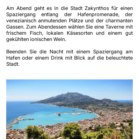
Am Abend geht es in die Stadt Zakynthos für einen
Spaziergang entlang der Hafenpromenade, der
venezianisch anmutenden Plätze und der charmanten
Gassen. Zum Abendessen wählen Sie eine Taverne mit
frischem Fisch, lokalen Käsesorten und einem gut
gekühlten ionischen Wein.
Beenden Sie die Nacht mit einem Spaziergang am
Hafen oder einem Drink mit Blick auf die beleuchtete
Stadt.