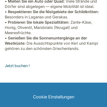
•
Mieten Sie ein Auto oder Quad:
Viele Strände und
Dörfer sind abgelegen — eigene Mobilität ist ideal.
•
Respektieren Sie die Nistgebiete der Schildkröten:
Besonders in Laganas und Gerakas.
•
Probieren Sie lokale Spezialitäten:
Zante-Käse,
Honig, Olivenöl, Mandolato (Nougat) und
Meeresfrüchte.
•
Genießen Sie die Sonnenuntergänge an der
Westküste:
Die Aussichtspunkte von Keri und Kampi
gehören zu den schönsten Griechenlands.
Jetzt buchen !
Cookie Einstellungen