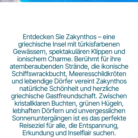
Entdecken Sie Zakynthos – eine
griechische Insel mit türkisfarbenen
Gewässern, spektakulären Klippen und
LuxairGroup
ionischem Charme. Berühmt für ihre
atemberaubenden Strände, die ikonische
Schiffswrackbucht, Meeresschildkröten
und lebendige Dörfer vereint Zakynthos
natürliche Schönheit und herzliche
griechische Gastfreundschaft. Zwischen
kristallklaren Buchten, grünen Hügeln,
lebhaften Dörfern und unvergesslichen
Sonnenuntergängen ist es das perfekte
Reiseziel für alle, die Entspannung,
Erkundung und Inselflair suchen.