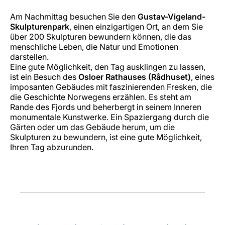
Am Nachmittag besuchen Sie den
Gustav-Vigeland-
Skulpturenpark
, einen einzigartigen Ort, an dem Sie
über 200 Skulpturen bewundern können, die das
menschliche Leben, die Natur und Emotionen
darstellen.
Eine gute Möglichkeit, den Tag ausklingen zu lassen,
ist ein Besuch des
Osloer Rathauses (Rådhuset)
, eines
imposanten Gebäudes mit faszinierenden Fresken, die
die Geschichte Norwegens erzählen. Es steht am
Rande des Fjords und beherbergt in seinem Inneren
monumentale Kunstwerke. Ein Spaziergang durch die
Gärten oder um das Gebäude herum, um die
Skulpturen zu bewundern, ist eine gute Möglichkeit,
Ihren Tag abzurunden.