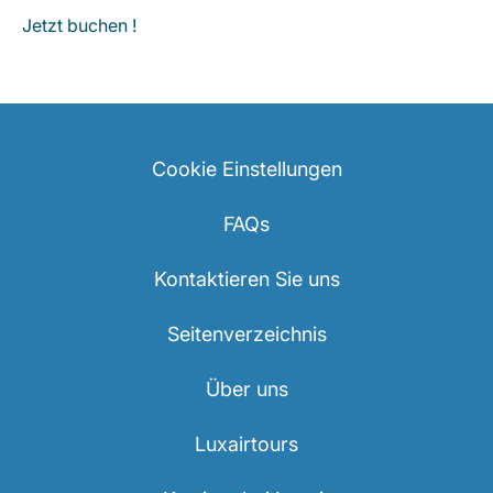
Jetzt buchen !
Cookie Einstellungen
FAQs
Kontaktieren Sie uns
Seitenverzeichnis
Über uns
Luxairtours