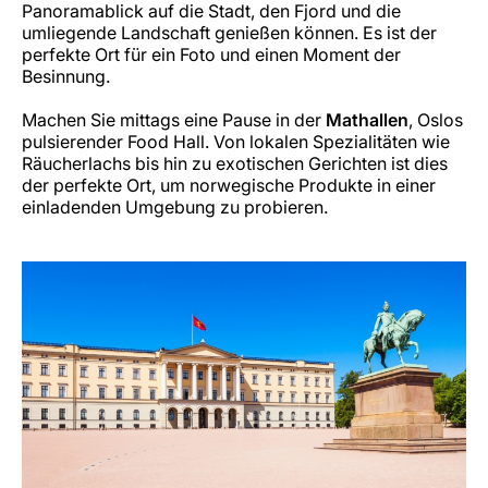
Panoramablick auf die Stadt, den Fjord und die
umliegende Landschaft genießen können. Es ist der
perfekte Ort für ein Foto und einen Moment der
Besinnung.
Machen Sie mittags eine Pause in der
Mathallen
, Oslos
pulsierender Food Hall. Von lokalen Spezialitäten wie
Räucherlachs bis hin zu exotischen Gerichten ist dies
der perfekte Ort, um norwegische Produkte in einer
einladenden Umgebung zu probieren.