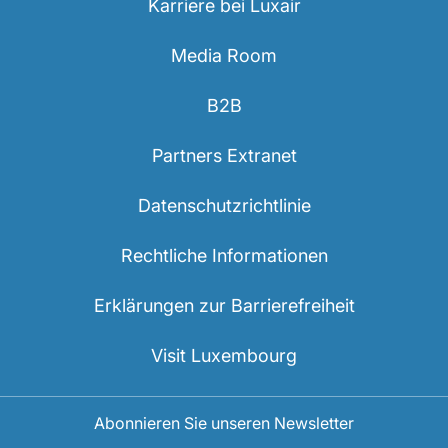
Karriere bei Luxair
Media Room
B2B
Partners Extranet
Datenschutzrichtlinie
Rechtliche Informationen
Erklärungen zur Barrierefreiheit
Visit Luxembourg
Abonnieren Sie unseren Newsletter