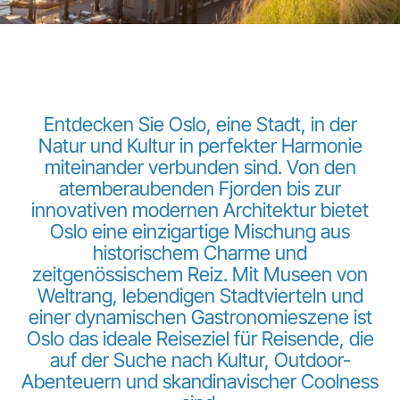
Entdecken Sie Oslo, eine Stadt, in der
Natur und Kultur in perfekter Harmonie
LuxairGroup
miteinander verbunden sind. Von den
atemberaubenden Fjorden bis zur
innovativen modernen Architektur bietet
Oslo eine einzigartige Mischung aus
historischem Charme und
zeitgenössischem Reiz. Mit Museen von
Weltrang, lebendigen Stadtvierteln und
einer dynamischen Gastronomieszene ist
Oslo das ideale Reiseziel für Reisende, die
auf der Suche nach Kultur, Outdoor-
Abenteuern und skandinavischer Coolness