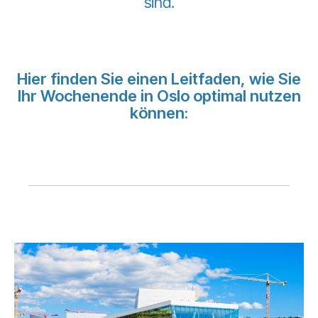
sind.
Karriere bei LuxairGroup
Hier finden Sie einen Leitfaden, wie Sie
Ihr Wochenende in Oslo optimal nutzen
können: