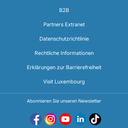
B2B
Partners Extranet
Datenschutzrichtlinie
Rechtliche Informationen
Erklärungen zur Barrierefreiheit
Visit Luxembourg
Abonnieren Sie unseren Newsletter