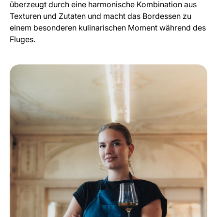
überzeugt durch eine harmonische Kombination aus
Texturen und Zutaten und macht das Bordessen zu
einem besonderen kulinarischen Moment während des
Fluges.