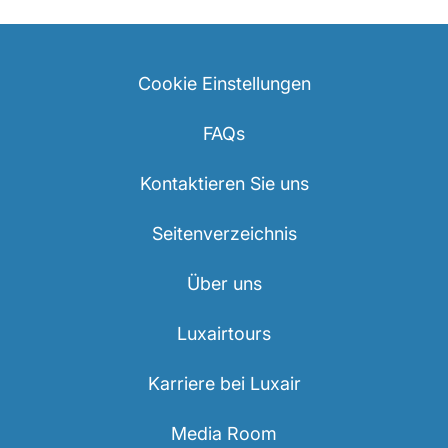
Cookie Einstellungen
FAQs
Kontaktieren Sie uns
Seitenverzeichnis
Über uns
Luxairtours
Karriere bei Luxair
Media Room