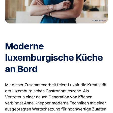
Moderne
luxemburgische Küche
an Bord
Mit dieser Zusammenarbeit feiert Luxair die Kreativität
der luxemburgischen Gastronomieszene. Als
Vertreterin einer neuen Generation von Köchen
verbindet Anne Knepper moderne Techniken mit einer
ausgeprägten Wertschätzung für hochwertige Zutaten