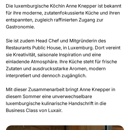
Die luxemburgische Köchin Anne Knepper ist bekannt
für ihre moderne, zutatenfokussierte Küche und ihren
entspannten, zugleich raffinierten Zugang zur
Gastronomie.
Sie ist zudem Head Chef und Mitgründerin des
Restaurants Public House, in Luxemburg. Dort vereint
sie Kreativität, saisonale Inspiration und eine
einladende Atmosphäre. Ihre Küche steht für frische
Zutaten und ausdrucksstarke Aromen, modern
interpretiert und dennoch zugänglich.
Mit dieser Zusammenarbeit bringt Anne Knepper in
diesem Sommer eine unverwechselbare
luxemburgische kulinarische Handschrift in die
Business Class von Luxair.