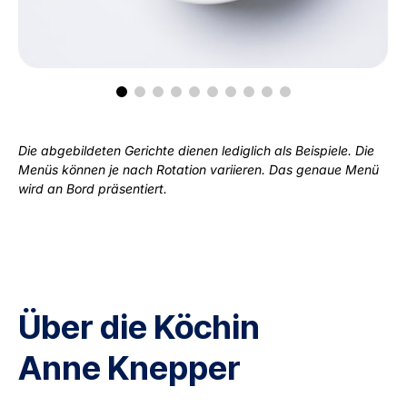
Die abgebildeten Gerichte dienen lediglich als Beispiele. Die
Menüs können je nach Rotation variieren. Das genaue Menü
wird an Bord präsentiert.
Über die Köchin
Anne Knepper