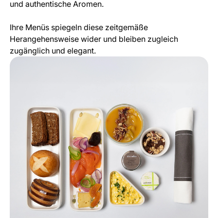
und authentische Aromen.
Ihre Menüs spiegeln diese zeitgemäße
Herangehensweise wider und bleiben zugleich
zugänglich und elegant.