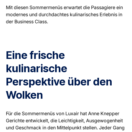
Karriere bei LuxairGroup
Mit diesen Sommermenüs erwartet die Passagiere ein
modernes und durchdachtes kulinarisches Erlebnis in
der Business Class.
Eine frische
kulinarische
Perspektive über den
Wolken
Für die Sommermenüs von Luxair hat Anne Knepper
Gerichte entwickelt, die Leichtigkeit, Ausgewogenheit
und Geschmack in den Mittelpunkt stellen. Jeder Gang