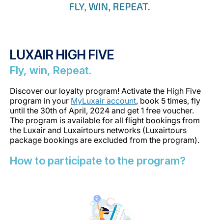
LUXAIR HIGH FIVE
Fly, win, Repeat.
Discover our loyalty program! Activate the High Five
program in your
MyLuxair account
, book 5 times, fly
until the 30th of April, 2024 and get 1 free voucher.
The program is available for all flight bookings from
the Luxair and Luxairtours networks (Luxairtours
package bookings are excluded from the program).
How to participate to the program?