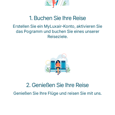
1. Buchen Sie Ihre Reise
Erstellen Sie ein MyLuxair-Konto, aktivieren Sie
das Pogramm und buchen Sie eines unserer
Reiseziele.
2. Genießen Sie Ihre Reise
Genießen Sie Ihre Flüge und reisen Sie mit uns.