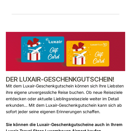
DER LUXAIR-GESCHENKGUTSCHEIN!
Mit dem Luxair-Geschenkgutschein können sich Ihre Liebsten
ihre eigene unvergessliche Reise buchen. Ob neue Reiseziele
entdecken oder aktuelle Lieblingsreiseziele weiter im Detail
erkunden... Mit dem Luxair-Geschenkgutschein kann sich ab
sofort jeder seine eigenen Erinnerungen schaffen.
Sie können die Luxair-Geschenkgutscheine auch in Ihrem
Luxair Travel Store Luxembourg Airport kaufen