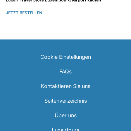
JETZT BESTELLEN
Cookie Einstellungen
FAQs
Kontaktieren Sie uns
Seitenverzeichnis
Über uns
Luxairtours