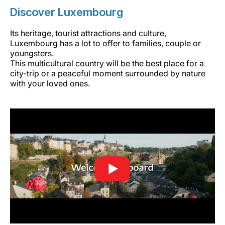
Discover Luxembourg
Its heritage, tourist attractions and culture,
Luxembourg has a lot to offer to families, couple or
youngsters.
This multicultural country will be the best place for a
city-trip or a peaceful moment surrounded by nature
with your loved ones.