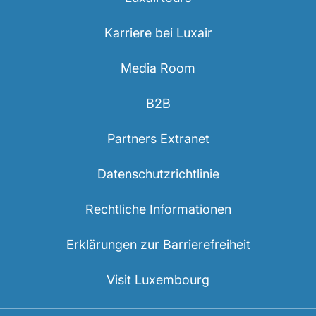
Karriere bei Luxair
Media Room
B2B
Partners Extranet
Datenschutzrichtlinie
Rechtliche Informationen
Erklärungen zur Barrierefreiheit
Visit Luxembourg