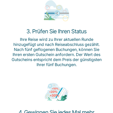
3. Prüfen Sie Ihren Status
Ihre Reise wird zu Ihrer aktuellen Runde
hinzugefügt und nach Reiseabschluss gezählt.
Nach fünf geflogenen Buchungen, können Sie
Ihren ersten Gutschein anfordern. Der Wert des
Gutscheins entspricht dem Preis der günstigsten
Ihrer fünf Buchungen.
4. Gewinnen Sie jedes Mal mehr