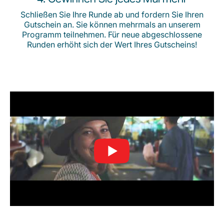
Schließen Sie Ihre Runde ab und fordern Sie Ihren
Gutschein an. Sie können mehrmals an unserem
Programm teilnehmen. Für neue abgeschlossene
Runden erhöht sich der Wert Ihres Gutscheins!