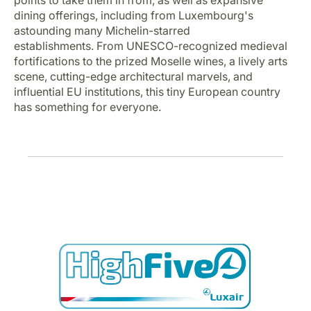
points to take them in from, as well as expansive
Karriere bei LuxairGroup
dining offerings, including from Luxembourg's
astounding many Michelin-starred
establishments. From UNESCO-recognized medieval
fortifications to the prized Moselle wines, a lively arts
scene, cutting-edge architectural marvels, and
influential EU institutions, this tiny European country
has something for everyone.