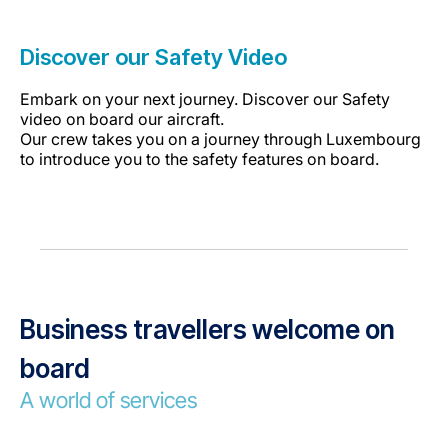
Discover our Safety Video
Embark on your next journey. Discover our Safety
video on board our aircraft.
Our crew takes you on a journey through Luxembourg
to introduce you to the safety features on board.
Business travellers welcome on
board
A world of services