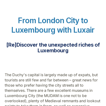
From London City to
Luxembourg with Luxair
LuxairGroup
[Re]Discover the unexpected riches of
Luxembourg
The Duchy's capital is largely made up of expats, but
tourists are still few and far between – great news for
those who prefer having the city streets all to
themselves. There are a few excellent museums in
Luxembourg City (the MUDAM is one not to be
overlooked), plenty of Medieval remnants and lookout