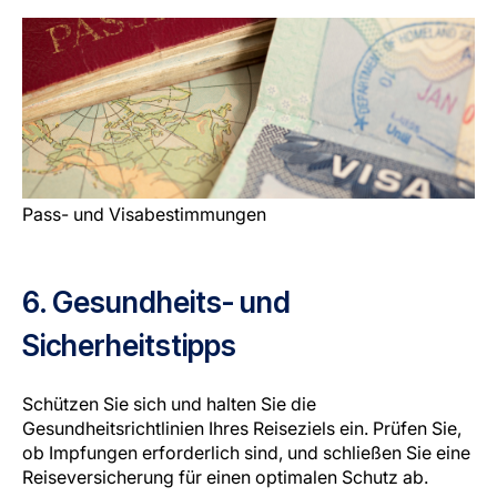
Pass- und Visabestimmungen
6. Gesundheits- und
Sicherheitstipps
Schützen Sie sich und halten Sie die
Gesundheitsrichtlinien Ihres Reiseziels ein. Prüfen Sie,
ob Impfungen erforderlich sind, und schließen Sie eine
Reiseversicherung für einen optimalen Schutz ab.