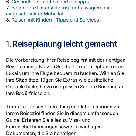
Gesundheits- und Sicherheitstipps
Karriere bei LuxairGroup
Besondere Unterstützung für Passagiere mit
eingeschränkter Mobilität
Reisen mit Kindern: Tipps und Services
1. Reiseplanung leicht gemacht
Die Vorbereitung Ihrer Reise beginnt mit der richtigen
Reiseplanung. Nutzen Sie die flexiblen Optionen von
Luxair, um Ihre Flüge bequem zu buchen. Wählen Sie
Ihre Sitzplätze, fügen Sie Extras wie zusätzliche
Gepäckstücke hinzu und passen Sie Ihre Buchung an
Ihre Bedürfnisse an.
Tipps zur Reisevorbereitung und Informationen zu
Ihrem Reiseziel finden Sie in diesem umfassenden
Guide. Erfahren Sie alles zu Visa- und
Einreisebestimmungen sowie zu wichtigen
Dokumenten, die Sie benötigen.