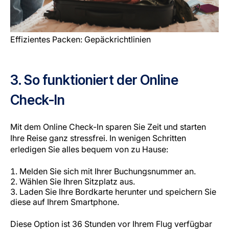
Effizientes Packen: Gepäckrichtlinien
3. So funktioniert der Online
Check-In
Mit dem Online Check-In sparen Sie Zeit und starten
Ihre Reise ganz stressfrei. In wenigen Schritten
erledigen Sie alles bequem von zu Hause:
Melden Sie sich mit Ihrer Buchungsnummer an.
Wählen Sie Ihren Sitzplatz aus.
Laden Sie Ihre Bordkarte herunter und speichern Sie
diese auf Ihrem Smartphone.
Diese Option ist 36 Stunden vor Ihrem Flug verfügbar