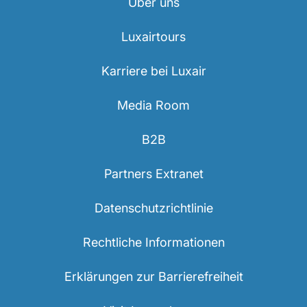
Über uns
Luxairtours
Karriere bei Luxair
Media Room
B2B
Partners Extranet
Datenschutzrichtlinie
Rechtliche Informationen
Erklärungen zur Barrierefreiheit