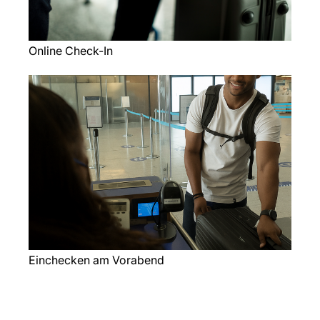
Online Check-In
Einchecken am Vorabend