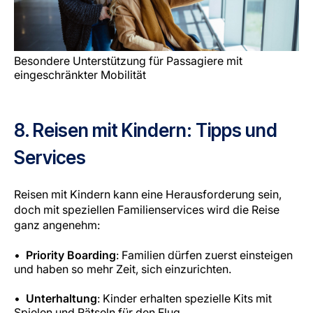
Besondere Unterstützung für Passagiere mit
eingeschränkter Mobilität
8. Reisen mit Kindern: Tipps und
Services
Reisen mit Kindern kann eine Herausforderung sein,
doch mit speziellen Familienservices wird die Reise
ganz angenehm:
Priority Boarding
: Familien dürfen zuerst einsteigen
und haben so mehr Zeit, sich einzurichten.
Unterhaltung
: Kinder erhalten spezielle Kits mit
Spielen und Rätseln für den Flug.