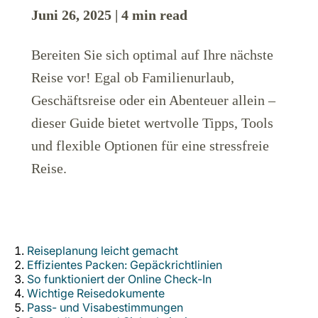
Juni 26, 2025 | 4 min read
Bereiten Sie sich optimal auf Ihre nächste
Reise vor! Egal ob Familienurlaub,
Geschäftsreise oder ein Abenteuer allein –
LuxairGroup
dieser Guide bietet wertvolle Tipps, Tools
und flexible Optionen für eine stressfreie
Reise.
Reiseplanung leicht gemacht
Effizientes Packen: Gepäckrichtlinien
So funktioniert der Online Check-In
Wichtige Reisedokumente
Pass- und Visabestimmungen