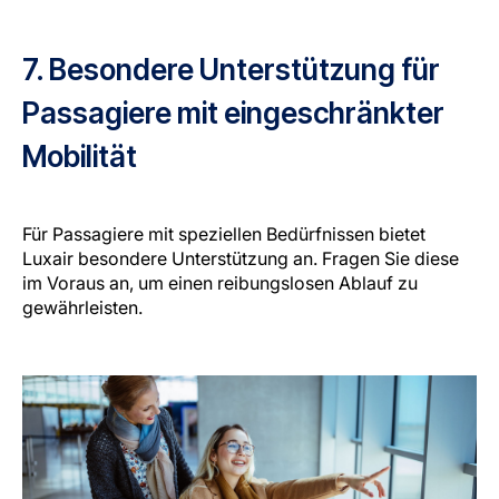
7. Besondere Unterstützung für
Passagiere mit eingeschränkter
Mobilität
Für Passagiere mit speziellen Bedürfnissen bietet
Luxair besondere Unterstützung an. Fragen Sie diese
im Voraus an, um einen reibungslosen Ablauf zu
gewährleisten.