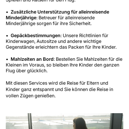
Zusätzliche Unterstützung für alleinreisende
Minderjährige
: Betreuer für alleinreisende
Minderjährige sorgen für ihre Sicherheit.
Gepäckbestimmungen
: Unsere Richtlinien für
Kinderwagen, Autositze und andere wichtige
Gegenstände erleichtern das Packen für Ihre Kinder.
Mahlzeiten an Bord
: Bestellen Sie Mahlzeiten für die
Kleinen im Voraus, so bleiben Ihre Kinder den ganzen
Flug über glücklich.
Mit diesen Services wird die Reise für Eltern und
Kinder ganz entspannt und Sie können die Reise in
vollen Zügen genießen.