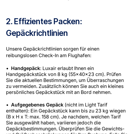
2. Effizientes Packen:
Gepäckrichtlinien
Unsere Gepäckrichtlinien sorgen für einen
reibungslosen Check-In am Flughafen:
Handgepäck
: Luxair erlaubt Ihnen ein
Handgepäckstück von 8 kg (55x40x23 cm). Prüfen
Sie die aktuellen Bestimmungen, um Überraschungen
zu vermeiden. Zusätzlich können Sie auch ein kleines
persönliches Gepäckstück mit an Bord nehmen.
Aufgegebenes Gepäck
(nicht im Light Tarif
enthalten): Ein Gepäckstück kann bis zu 23 kg wiegen
(B x H x T: max. 158 cm). Je nachdem, welchen Tarif
Sie ausgewählt haben, variieren jedoch die
Gepäckbestimmungen. Überprüfen Sie die Gewichts-