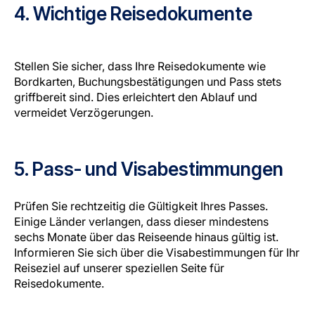
4. Wichtige Reisedokumente
Stellen Sie sicher, dass Ihre Reisedokumente wie
Bordkarten, Buchungsbestätigungen und Pass stets
griffbereit sind. Dies erleichtert den Ablauf und
vermeidet Verzögerungen.
5. Pass- und Visabestimmungen
Prüfen Sie rechtzeitig die Gültigkeit Ihres Passes.
Einige Länder verlangen, dass dieser mindestens
sechs Monate über das Reiseende hinaus gültig ist.
Informieren Sie sich über die Visabestimmungen für Ihr
Reiseziel auf unserer speziellen Seite für
Reisedokumente.