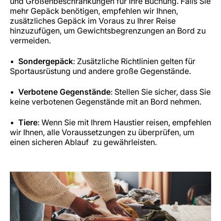
und Größenbeschränkungen für Ihre Buchung. Falls Sie
mehr Gepäck benötigen, empfehlen wir Ihnen,
zusätzliches Gepäck im Voraus zu Ihrer Reise
hinzuzufügen, um Gewichtsbegrenzungen an Bord zu
vermeiden.
Sondergepäck
: Zusätzliche Richtlinien gelten für
Sportausrüstung und andere große Gegenstände.
Verbotene Gegenstände
: Stellen Sie sicher, dass Sie
keine verbotenen Gegenstände mit an Bord nehmen.
Tiere
: Wenn Sie mit Ihrem Haustier reisen, empfehlen
wir Ihnen, alle Voraussetzungen zu überprüfen, um
einen sicheren Ablauf zu gewährleisten.