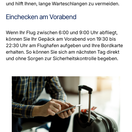
und hilft Ihnen, lange Warteschlangen zu vermeiden.
Einchecken am Vorabend
Wenn Ihr Flug zwischen 6:00 und 9:00 Uhr abfliegt,
können Sie Ihr Gepäck am Vorabend von 19:30 bis
22:30 Uhr am Flughafen aufgeben und Ihre Bordkarte
erhalten. So können Sie sich am nächsten Tag direkt
und ohne Sorgen zur Sicherheitskontrolle begeben.