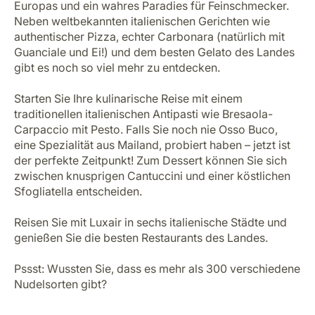
Europas und ein wahres Paradies für Feinschmecker.
Neben weltbekannten italienischen Gerichten wie
authentischer Pizza, echter Carbonara (natürlich mit
Guanciale und Ei!) und dem besten Gelato des Landes
gibt es noch so viel mehr zu entdecken.
Starten Sie Ihre kulinarische Reise mit einem
traditionellen italienischen Antipasti wie Bresaola-
Carpaccio mit Pesto. Falls Sie noch nie Osso Buco,
eine Spezialität aus Mailand, probiert haben – jetzt ist
der perfekte Zeitpunkt! Zum Dessert können Sie sich
zwischen knusprigen Cantuccini und einer köstlichen
Sfogliatella entscheiden.
Reisen Sie mit Luxair in sechs italienische Städte und
genießen Sie die besten Restaurants des Landes.
Pssst: Wussten Sie, dass es mehr als 300 verschiedene
Nudelsorten gibt?