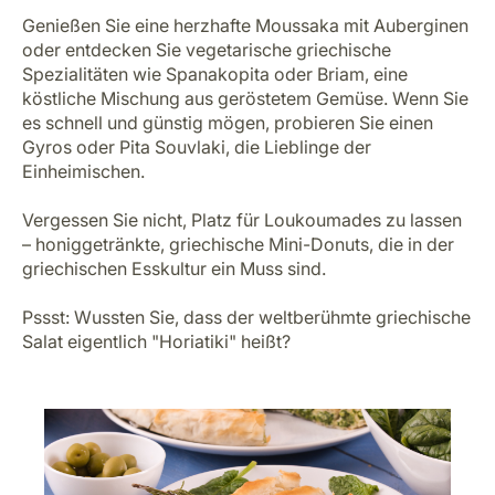
Genießen Sie eine herzhafte Moussaka mit Auberginen
oder entdecken Sie vegetarische griechische
Spezialitäten wie Spanakopita oder Briam, eine
köstliche Mischung aus geröstetem Gemüse. Wenn Sie
es schnell und günstig mögen, probieren Sie einen
Gyros oder Pita Souvlaki, die Lieblinge der
Einheimischen.
Vergessen Sie nicht, Platz für Loukoumades zu lassen
– honiggetränkte, griechische Mini-Donuts, die in der
griechischen Esskultur ein Muss sind.
Pssst: Wussten Sie, dass der weltberühmte griechische
Salat eigentlich "Horiatiki" heißt?