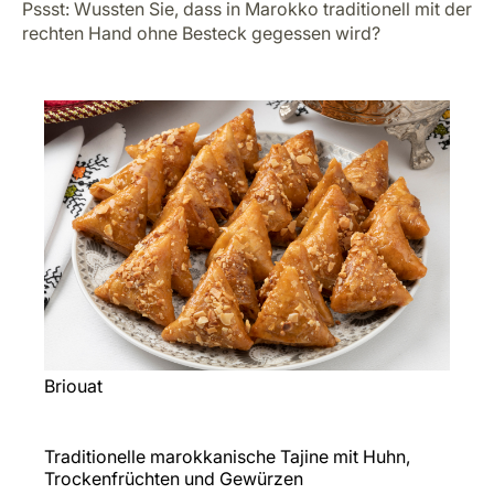
Pssst: Wussten Sie, dass in Marokko traditionell mit der
rechten Hand ohne Besteck gegessen wird?
Briouat