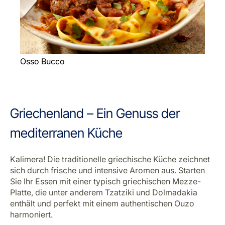
Osso Bucco
Griechenland – Ein Genuss der
mediterranen Küche
Kalimera! Die traditionelle griechische Küche zeichnet
sich durch frische und intensive Aromen aus. Starten
Sie Ihr Essen mit einer typisch griechischen Mezze-
Platte, die unter anderem Tzatziki und Dolmadakia
enthält und perfekt mit einem authentischen Ouzo
harmoniert.