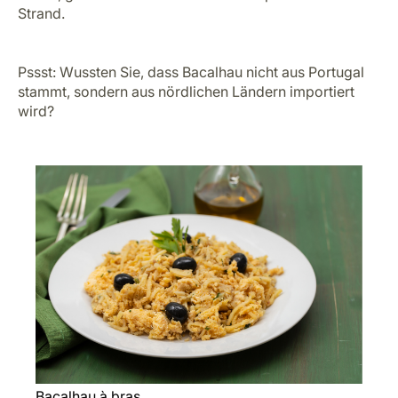
Strand.
Pssst: Wussten Sie, dass Bacalhau nicht aus Portugal
stammt, sondern aus nördlichen Ländern importiert
wird?
Bacalhau à bras