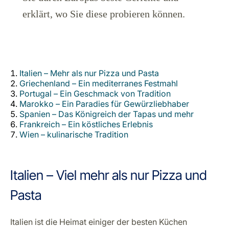
Karriere bei LuxairGroup
erklärt, wo Sie diese probieren können.
Italien – Mehr als nur Pizza und Pasta
Griechenland – Ein mediterranes Festmahl
Portugal – Ein Geschmack von Tradition
Marokko – Ein Paradies für Gewürzliebhaber
Spanien – Das Königreich der Tapas und mehr
Frankreich – Ein köstliches Erlebnis
Wien – kulinarische Tradition
Italien – Viel mehr als nur Pizza und
Pasta
Italien ist die Heimat einiger der besten Küchen