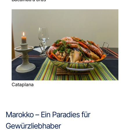
Cataplana
Marokko – Ein Paradies für
Gewürzliebhaber