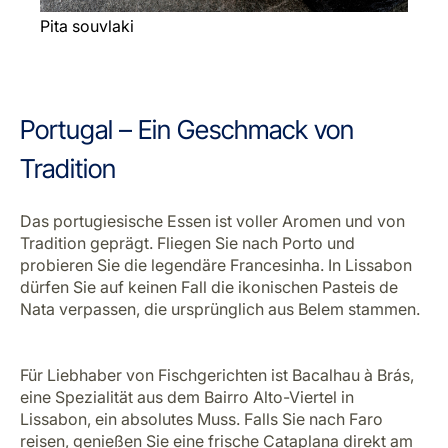
Pita souvlaki
Portugal – Ein Geschmack von
Tradition
Das portugiesische Essen ist voller Aromen und von
Tradition geprägt. Fliegen Sie nach Porto und
probieren Sie die legendäre Francesinha. In Lissabon
dürfen Sie auf keinen Fall die ikonischen Pasteis de
Nata verpassen, die ursprünglich aus Belem stammen.
Für Liebhaber von Fischgerichten ist Bacalhau à Brás,
eine Spezialität aus dem Bairro Alto-Viertel in
Lissabon, ein absolutes Muss. Falls Sie nach Faro
reisen, genießen Sie eine frische Cataplana direkt am