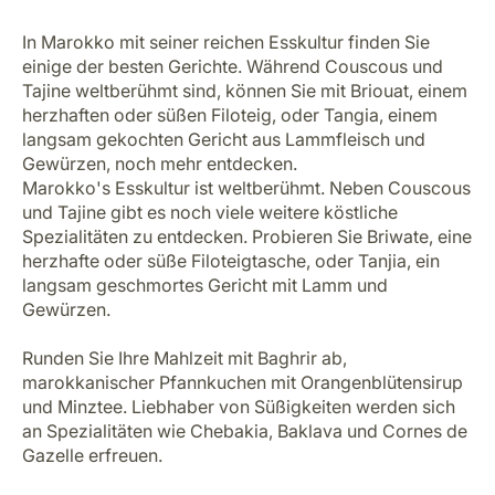
In Marokko mit seiner reichen Esskultur finden Sie
einige der besten Gerichte. Während Couscous und
Tajine weltberühmt sind, können Sie mit Briouat, einem
herzhaften oder süßen Filoteig, oder Tangia, einem
langsam gekochten Gericht aus Lammfleisch und
Gewürzen, noch mehr entdecken.
Marokko's Esskultur ist weltberühmt. Neben Couscous
und Tajine gibt es noch viele weitere köstliche
Spezialitäten zu entdecken. Probieren Sie Briwate, eine
herzhafte oder süße Filoteigtasche, oder Tanjia, ein
langsam geschmortes Gericht mit Lamm und
Gewürzen.
Runden Sie Ihre Mahlzeit mit Baghrir ab,
marokkanischer Pfannkuchen mit Orangenblütensirup
und Minztee. Liebhaber von Süßigkeiten werden sich
an Spezialitäten wie Chebakia, Baklava und Cornes de
Gazelle erfreuen.