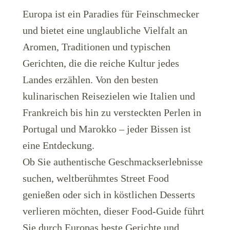
Europa ist ein Paradies für Feinschmecker
und bietet eine unglaubliche Vielfalt an
Aromen, Traditionen und typischen
Gerichten, die die reiche Kultur jedes
Landes erzählen. Von den besten
LuxairGroup
kulinarischen Reisezielen wie Italien und
Frankreich bis hin zu versteckten Perlen in
Portugal und Marokko – jeder Bissen ist
eine Entdeckung.
Ob Sie authentische Geschmackserlebnisse
suchen, weltberühmtes Street Food
genießen oder sich in köstlichen Desserts
verlieren möchten, dieser Food-Guide führt
Sie durch Europas beste Gerichte und