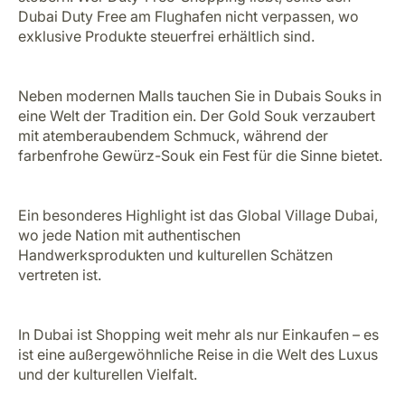
Dubai Duty Free am Flughafen nicht verpassen, wo
exklusive Produkte steuerfrei erhältlich sind.
Neben modernen Malls tauchen Sie in Dubais Souks in
eine Welt der Tradition ein. Der Gold Souk verzaubert
mit atemberaubendem Schmuck, während der
farbenfrohe Gewürz-Souk ein Fest für die Sinne bietet.
Ein besonderes Highlight ist das Global Village Dubai,
wo jede Nation mit authentischen
Handwerksprodukten und kulturellen Schätzen
vertreten ist.
In Dubai ist Shopping weit mehr als nur Einkaufen – es
ist eine außergewöhnliche Reise in die Welt des Luxus
und der kulturellen Vielfalt.