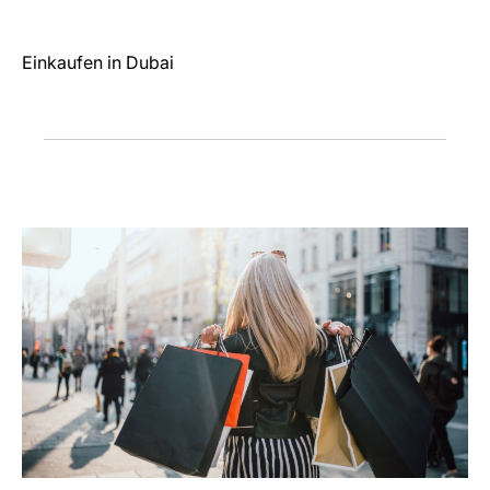
Einkaufen in Dubai