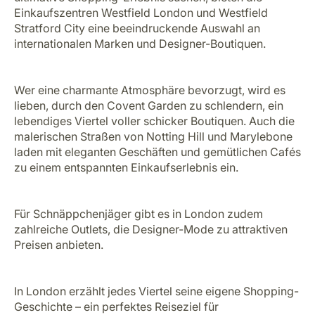
Einkaufszentren Westfield London und Westfield
Stratford City eine beeindruckende Auswahl an
internationalen Marken und Designer-Boutiquen.
Wer eine charmante Atmosphäre bevorzugt, wird es
lieben, durch den Covent Garden zu schlendern, ein
lebendiges Viertel voller schicker Boutiquen. Auch die
malerischen Straßen von Notting Hill und Marylebone
laden mit eleganten Geschäften und gemütlichen Cafés
zu einem entspannten Einkaufserlebnis ein.
Für Schnäppchenjäger gibt es in London zudem
zahlreiche Outlets, die Designer-Mode zu attraktiven
Preisen anbieten.
In London erzählt jedes Viertel seine eigene Shopping-
Geschichte – ein perfektes Reiseziel für