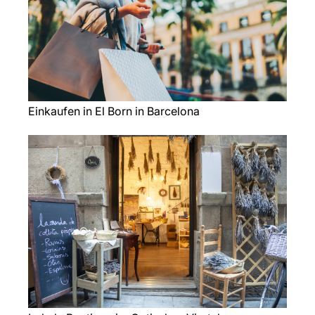
Einkaufen in El Born in Barcelona