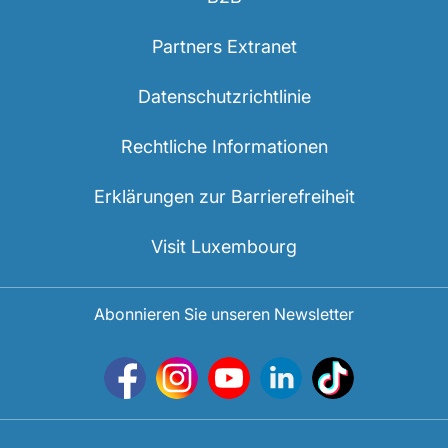
Partners Extranet
Datenschutzrichtlinie
Rechtliche Informationen
Erklärungen zur Barrierefreiheit
Visit Luxembourg
Abonnieren Sie unseren Newsletter