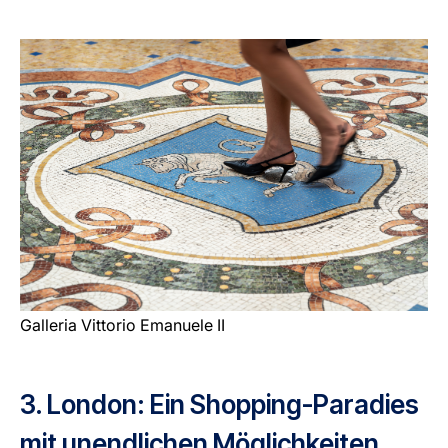
Galleria Vittorio Emanuele II
3. London: Ein Shopping-Paradies
mit unendlichen Möglichkeiten