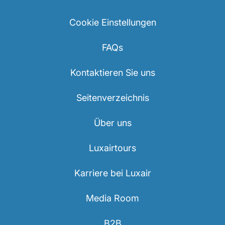
Cookie Einstellungen
FAQs
Kontaktieren Sie uns
Seitenverzeichnis
Über uns
Luxairtours
Karriere bei Luxair
Media Room
B2B