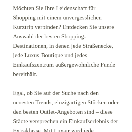
Möchten Sie Ihre Leidenschaft für
Shopping mit einem unvergesslichen
Kurztrip verbinden? Entdecken Sie unsere
Auswahl der besten Shopping-
Destinationen, in denen jede Straßenecke,
LuxairGroup
jede Luxus-Boutique und jedes
Einkaufszentrum außergewöhnliche Funde
bereithält.
Egal, ob Sie auf der Suche nach den
neuesten Trends, einzigartigen Stücken oder
den besten Outlet-Angeboten sind – diese
Städte versprechen ein Einkaufserlebnis der
Extraklasse. Mit Luxair wird jede