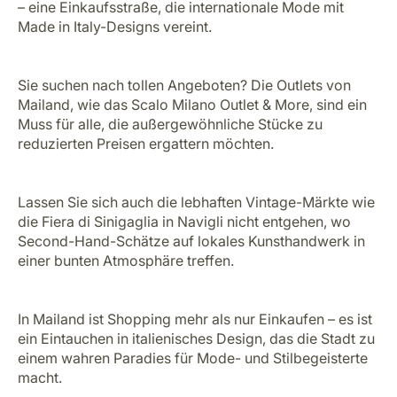
– eine Einkaufsstraße, die internationale Mode mit
Made in Italy-Designs vereint.
Sie suchen nach tollen Angeboten? Die Outlets von
Mailand, wie das Scalo Milano Outlet & More, sind ein
Muss für alle, die außergewöhnliche Stücke zu
reduzierten Preisen ergattern möchten.
Lassen Sie sich auch die lebhaften Vintage-Märkte wie
die Fiera di Sinigaglia in Navigli nicht entgehen, wo
Second-Hand-Schätze auf lokales Kunsthandwerk in
einer bunten Atmosphäre treffen.
In Mailand ist Shopping mehr als nur Einkaufen – es ist
ein Eintauchen in italienisches Design, das die Stadt zu
einem wahren Paradies für Mode- und Stilbegeisterte
macht.