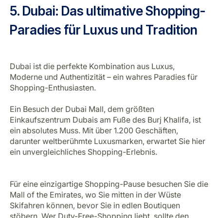
5. Dubai: Das ultimative Shopping-
Paradies für Luxus und Tradition
Dubai ist die perfekte Kombination aus Luxus,
Moderne und Authentizität – ein wahres Paradies für
Shopping-Enthusiasten.
Ein Besuch der Dubai Mall, dem größten
Einkaufszentrum Dubais am Fuße des Burj Khalifa, ist
ein absolutes Muss. Mit über 1.200 Geschäften,
darunter weltberühmte Luxusmarken, erwartet Sie hier
ein unvergleichliches Shopping-Erlebnis.
Für eine einzigartige Shopping-Pause besuchen Sie die
Mall of the Emirates, wo Sie mitten in der Wüste
Skifahren können, bevor Sie in edlen Boutiquen
stöbern. Wer Duty-Free-Shopping liebt, sollte den