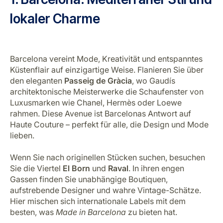
lokaler Charme
Barcelona vereint Mode, Kreativität und entspanntes
Küstenflair auf einzigartige Weise. Flanieren Sie über
den eleganten
Passeig de Gràcia
, wo Gaudís
architektonische Meisterwerke die Schaufenster von
Luxusmarken wie Chanel, Hermès oder Loewe
rahmen. Diese Avenue ist Barcelonas Antwort auf
Haute Couture – perfekt für alle, die Design und Mode
lieben.
Wenn Sie nach originellen Stücken suchen, besuchen
Sie die Viertel
El Born
und
Raval
. In ihren engen
Gassen finden Sie unabhängige Boutiquen,
aufstrebende Designer und wahre Vintage-Schätze.
Hier mischen sich internationale Labels mit dem
besten, was
Made in Barcelona
zu bieten hat.