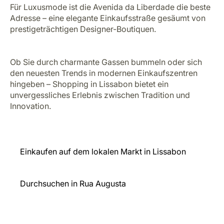
Für Luxusmode ist die Avenida da Liberdade die beste
Adresse – eine elegante Einkaufsstraße gesäumt von
prestigeträchtigen Designer-Boutiquen.
Ob Sie durch charmante Gassen bummeln oder sich
den neuesten Trends in modernen Einkaufszentren
hingeben – Shopping in Lissabon bietet ein
unvergessliches Erlebnis zwischen Tradition und
Innovation.
Einkaufen auf dem lokalen Markt in Lissabon
Durchsuchen in Rua Augusta