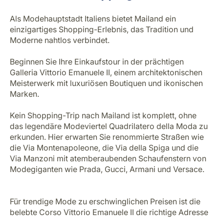
Als Modehauptstadt Italiens bietet Mailand ein
einzigartiges Shopping-Erlebnis, das Tradition und
Moderne nahtlos verbindet.
Beginnen Sie Ihre Einkaufstour in der prächtigen
Galleria Vittorio Emanuele II, einem architektonischen
Meisterwerk mit luxuriösen Boutiquen und ikonischen
Marken.
Kein Shopping-Trip nach Mailand ist komplett, ohne
das legendäre Modeviertel Quadrilatero della Moda zu
erkunden. Hier erwarten Sie renommierte Straßen wie
die Via Montenapoleone, die Via della Spiga und die
Via Manzoni mit atemberaubenden Schaufenstern von
Modegiganten wie Prada, Gucci, Armani und Versace.
Für trendige Mode zu erschwinglichen Preisen ist die
belebte Corso Vittorio Emanuele II die richtige Adresse