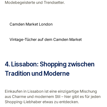
Modebegeisterte und Trendsetter.
Camden Market London
Vintage-Tücher auf dem Camden Market
4. Lissabon: Shopping zwischen
Tradition und Moderne
Einkaufen in Lissabon ist eine einzigartige Mischung
aus Charme und modernem Stil – hier gibt es für jeden
Shopping-Liebhaber etwas zu entdecken.