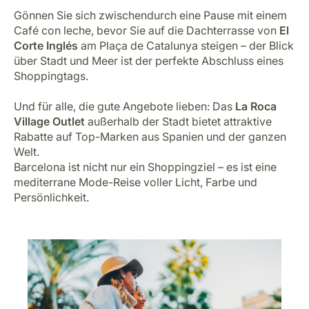
Gönnen Sie sich zwischendurch eine Pause mit einem
Café con leche, bevor Sie auf die Dachterrasse von
El
Corte Inglés
am Plaça de Catalunya steigen – der Blick
über Stadt und Meer ist der perfekte Abschluss eines
Shoppingtags.
Und für alle, die gute Angebote lieben: Das
La Roca
Village Outlet
außerhalb der Stadt bietet attraktive
Rabatte auf Top-Marken aus Spanien und der ganzen
Welt.
Barcelona ist nicht nur ein Shoppingziel – es ist eine
mediterrane Mode-Reise voller Licht, Farbe und
Persönlichkeit.