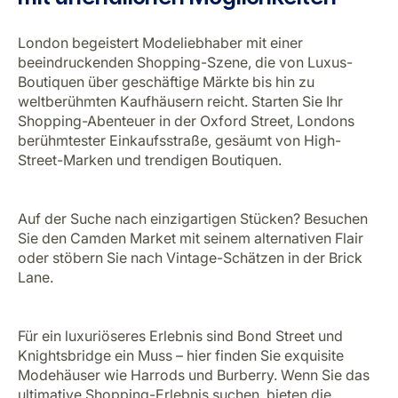
London begeistert Modeliebhaber mit einer
beeindruckenden Shopping-Szene, die von Luxus-
Boutiquen über geschäftige Märkte bis hin zu
weltberühmten Kaufhäusern reicht. Starten Sie Ihr
Shopping-Abenteuer in der Oxford Street, Londons
berühmtester Einkaufsstraße, gesäumt von High-
Street-Marken und trendigen Boutiquen.
Auf der Suche nach einzigartigen Stücken? Besuchen
Sie den Camden Market mit seinem alternativen Flair
oder stöbern Sie nach Vintage-Schätzen in der Brick
Lane.
Für ein luxuriöseres Erlebnis sind Bond Street und
Knightsbridge ein Muss – hier finden Sie exquisite
Modehäuser wie Harrods und Burberry. Wenn Sie das
ultimative Shopping-Erlebnis suchen, bieten die