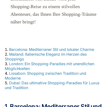
Karriere bei LuxairGroup
Shopping-Reise zu einem stilvollen
Abenteuer, das Ihnen Ihre Shopping-Träume
näher bringt!
Barcelona: Mediterraner Stil und lokaler Charme
Mailand: Italienische Eleganz im Herzen des
Shoppings
London: Ein Shopping-Paradies mit unendlichen
Möglichkeiten
Lissabon: Shopping zwischen Tradition und
Moderne
Dubai: Das ultimative Shopping-Paradies für Luxus
und Tradition
1. Barcelona: Mediterraner Stil und