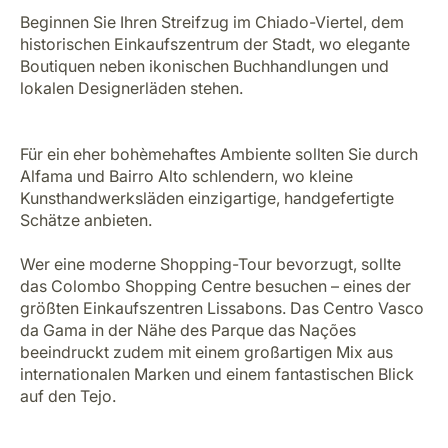
Beginnen Sie Ihren Streifzug im Chiado-Viertel, dem
historischen Einkaufszentrum der Stadt, wo elegante
Boutiquen neben ikonischen Buchhandlungen und
lokalen Designerläden stehen.
Für ein eher bohèmehaftes Ambiente sollten Sie durch
Alfama und Bairro Alto schlendern, wo kleine
Kunsthandwerksläden einzigartige, handgefertigte
Schätze anbieten.
Wer eine moderne Shopping-Tour bevorzugt, sollte
das Colombo Shopping Centre besuchen – eines der
größten Einkaufszentren Lissabons. Das Centro Vasco
da Gama in der Nähe des Parque das Nações
beeindruckt zudem mit einem großartigen Mix aus
internationalen Marken und einem fantastischen Blick
auf den Tejo.