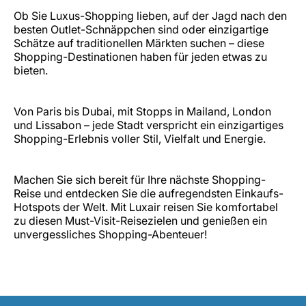
Ob Sie Luxus-Shopping lieben, auf der Jagd nach den
besten Outlet-Schnäppchen sind oder einzigartige
Schätze auf traditionellen Märkten suchen – diese
Shopping-Destinationen haben für jeden etwas zu
bieten.
Von Paris bis Dubai, mit Stopps in Mailand, London
und Lissabon – jede Stadt verspricht ein einzigartiges
Shopping-Erlebnis voller Stil, Vielfalt und Energie.
Machen Sie sich bereit für Ihre nächste Shopping-
Reise und entdecken Sie die aufregendsten Einkaufs-
Hotspots der Welt. Mit Luxair reisen Sie komfortabel
zu diesen Must-Visit-Reisezielen und genießen ein
unvergessliches Shopping-Abenteuer!