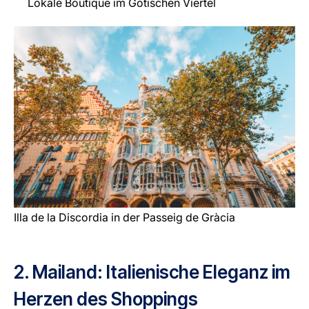
Lokale Boutique im Gotischen Viertel
Illa de la Discordia in der Passeig de Gràcia
2. Mailand: Italienische Eleganz im
Herzen des Shoppings