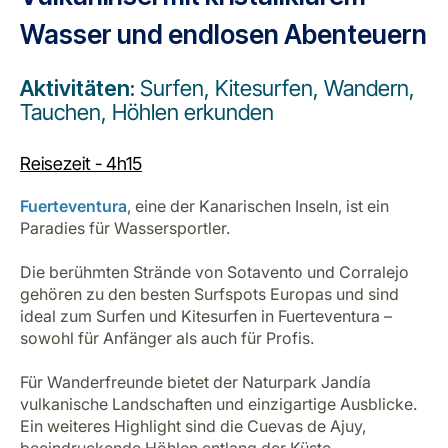
Wasser und endlosen Abenteuern
Aktivitäten:
Surfen, Kitesurfen, Wandern,
Tauchen, Höhlen erkunden
Reisezeit - 4h15
Fuerteventura
, eine der Kanarischen Inseln, ist ein
Paradies für Wassersportler.
Die berühmten Strände von Sotavento und Corralejo
gehören zu den besten Surfspots Europas und sind
ideal zum Surfen und Kitesurfen in Fuerteventura –
sowohl für Anfänger als auch für Profis.
Für Wanderfreunde bietet der Naturpark Jandía
vulkanische Landschaften und einzigartige Ausblicke.
Ein weiteres Highlight sind die Cuevas de Ajuy,
beeindruckende Höhlen entlang der Küste.