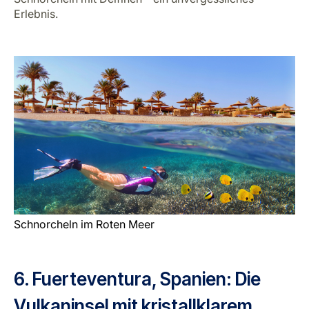
Erlebnis.
Schnorcheln im Roten Meer
6. Fuerteventura, Spanien: Die
Vulkaninsel mit kristallklarem