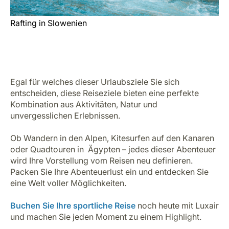
Rafting in Slowenien
Egal für welches dieser Urlaubsziele Sie sich
entscheiden, diese Reiseziele bieten eine perfekte
Kombination aus Aktivitäten, Natur und
unvergesslichen Erlebnissen.
Ob Wandern in den Alpen, Kitesurfen auf den Kanaren
oder Quadtouren in Ägypten – jedes dieser Abenteuer
wird Ihre Vorstellung vom Reisen neu definieren.
Packen Sie Ihre Abenteuerlust ein und entdecken Sie
eine Welt voller Möglichkeiten.
Buchen Sie Ihre sportliche Reise
noch heute mit Luxair
und machen Sie jeden Moment zu einem Highlight.