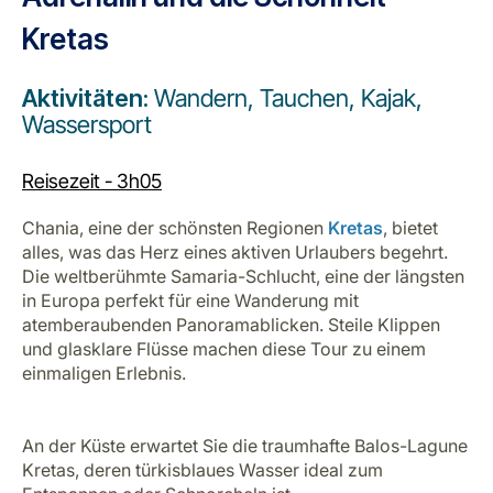
Kretas
Aktivitäten:
Wandern, Tauchen, Kajak,
Wassersport
Reisezeit - 3h05
Chania, eine der schönsten Regionen
Kretas
, bietet
alles, was das Herz eines aktiven Urlaubers begehrt.
Die weltberühmte Samaria-Schlucht, eine der längsten
in Europa perfekt für eine Wanderung mit
atemberaubenden Panoramablicken. Steile Klippen
und glasklare Flüsse machen diese Tour zu einem
einmaligen Erlebnis.
An der Küste erwartet Sie die traumhafte Balos-Lagune
Kretas, deren türkisblaues Wasser ideal zum