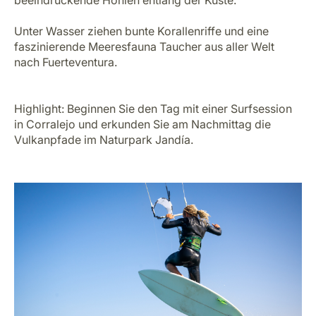
Unter Wasser ziehen bunte Korallenriffe und eine
faszinierende Meeresfauna Taucher aus aller Welt
nach Fuerteventura.
Highlight: Beginnen Sie den Tag mit einer Surfsession
in Corralejo und erkunden Sie am Nachmittag die
Vulkanpfade im Naturpark Jandía.