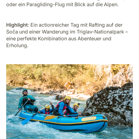
oder ein Paragliding-Flug mit Blick auf die Alpen.
Highlight
: Ein actionreicher Tag mit Rafting auf der
Soča und einer Wanderung im Triglav-Nationalpark –
eine perfekte Kombination aus Abenteuer und
Erholung.