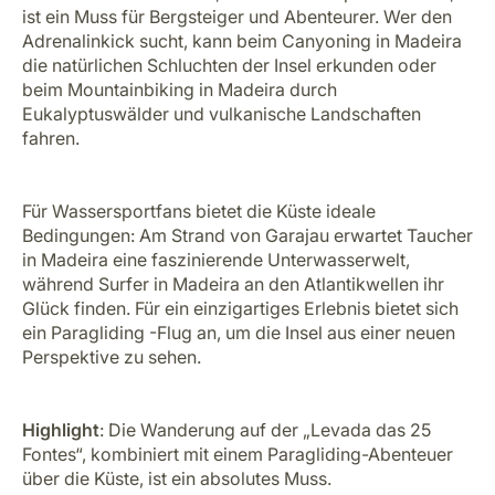
ist ein Muss für Bergsteiger und Abenteurer. Wer den
Adrenalinkick sucht, kann beim Canyoning in Madeira
die natürlichen Schluchten der Insel erkunden oder
beim Mountainbiking in Madeira durch
Eukalyptuswälder und vulkanische Landschaften
fahren.
Für Wassersportfans bietet die Küste ideale
Bedingungen: Am Strand von Garajau erwartet Taucher
in Madeira eine faszinierende Unterwasserwelt,
während Surfer in Madeira an den Atlantikwellen ihr
Glück finden. Für ein einzigartiges Erlebnis bietet sich
ein Paragliding -Flug an, um die Insel aus einer neuen
Perspektive zu sehen.
Highlight
: Die Wanderung auf der „Levada das 25
Fontes“, kombiniert mit einem Paragliding-Abenteuer
über die Küste, ist ein absolutes Muss.