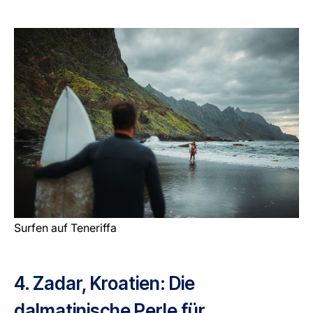
Surfen auf Teneriffa
4. Zadar, Kroatien: Die
dalmatinische Perle für