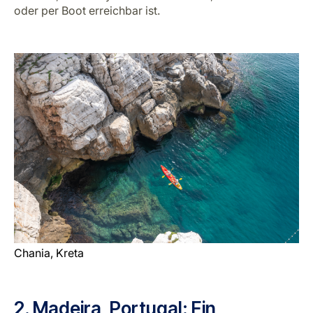
oder per Boot erreichbar ist.
Chania, Kreta
2. Madeira, Portugal: Ein