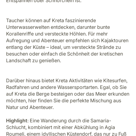
Entspannen oder Schnorcheln ist.
Taucher können auf Kreta faszinierende
Unterwasserwelten entdecken, darunter bunte
Korallenriffe und versteckte Höhlen. Für mehr
Aufregung und Abenteuer empfehlen sich Kajaktouren
entlang der Küste – ideal, um versteckte Strände zu
besuchen oder einfach die Schönheit der kretischen
Landschaft zu genießen.
Darüber hinaus bietet Kreta Aktivitäten wie Kitesurfen,
Radfahren und andere Wassersportarten. Egal, ob Sie
auf Kreta die Berge besteigen oder das Meer erkunden
möchten, hier finden Sie die perfekte Mischung aus
Natur und Abenteuer.
Highlight
: Eine Wanderung durch die Samaria-
Schlucht, kombiniert mit einer Abkühlung in Agia
Roumeli, einem idyllischen Küstendorf, das nur zu Fuß