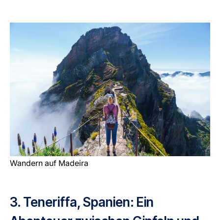
Wandern auf Madeira
3. Teneriffa, Spanien: Ein