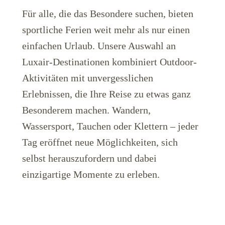
Für alle, die das Besondere suchen, bieten
sportliche Ferien weit mehr als nur einen
einfachen Urlaub. Unsere Auswahl an
Luxair-Destinationen kombiniert Outdoor-
Aktivitäten mit unvergesslichen
LuxairGroup
Erlebnissen, die Ihre Reise zu etwas ganz
Besonderem machen. Wandern,
Wassersport, Tauchen oder Klettern – jeder
Tag eröffnet neue Möglichkeiten, sich
selbst herauszufordern und dabei
einzigartige Momente zu erleben.