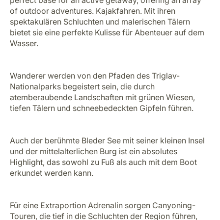
of outdoor adventures. Kajakfahren. Mit ihren
spektakulären Schluchten und malerischen Tälern
bietet sie eine perfekte Kulisse für Abenteuer auf dem
Wasser.
Wanderer werden von den Pfaden des Triglav-
Nationalparks begeistert sein, die durch
atemberaubende Landschaften mit grünen Wiesen,
tiefen Tälern und schneebedeckten Gipfeln führen.
Auch der berühmte Bleder See mit seiner kleinen Insel
und der mittelalterlichen Burg ist ein absolutes
Highlight, das sowohl zu Fuß als auch mit dem Boot
erkundet werden kann.
Für eine Extraportion Adrenalin sorgen Canyoning-
Touren, die tief in die Schluchten der Region führen,