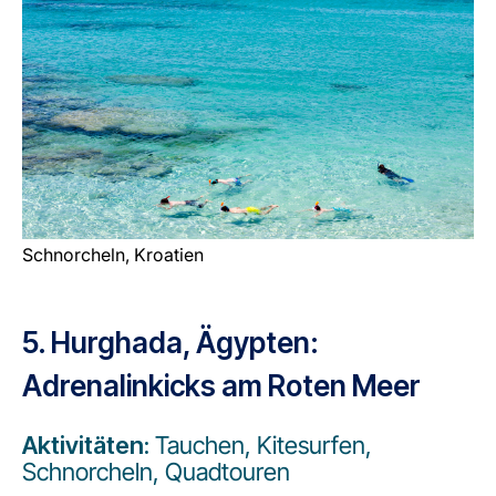
Schnorcheln, Kroatien
5. Hurghada, Ägypten:
Adrenalinkicks am Roten Meer
Aktivitäten:
Tauchen, Kitesurfen,
Schnorcheln, Quadtouren