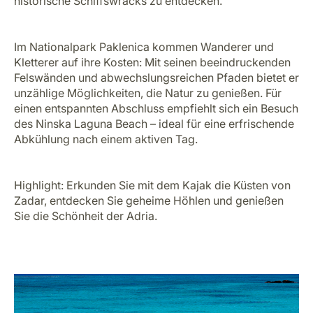
historische Schiffswracks zu entdecken.
Im Nationalpark Paklenica kommen Wanderer und
Kletterer auf ihre Kosten: Mit seinen beeindruckenden
Felswänden und abwechslungsreichen Pfaden bietet er
unzählige Möglichkeiten, die Natur zu genießen. Für
einen entspannten Abschluss empfiehlt sich ein Besuch
des Ninska Laguna Beach – ideal für eine erfrischende
Abkühlung nach einem aktiven Tag.
Highlight: Erkunden Sie mit dem Kajak die Küsten von
Zadar, entdecken Sie geheime Höhlen und genießen
Sie die Schönheit der Adria.