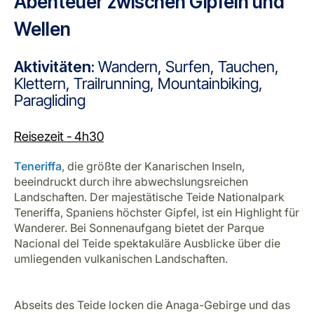
Abenteuer zwischen Gipfeln und
Wellen
Aktivitäten:
Wandern, Surfen, Tauchen,
Klettern, Trailrunning, Mountainbiking,
Paragliding
Reisezeit - 4h30
Teneriffa
, die größte der Kanarischen Inseln,
beeindruckt durch ihre abwechslungsreichen
Landschaften. Der majestätische Teide Nationalpark
Teneriffa, Spaniens höchster Gipfel, ist ein Highlight für
Wanderer. Bei Sonnenaufgang bietet der Parque
Nacional del Teide spektakuläre Ausblicke über die
umliegenden vulkanischen Landschaften.
Abseits des Teide locken die Anaga-Gebirge und das