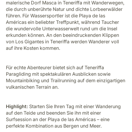
malerische Dorf Masca in Teneriffa mit Wanderwegen,
die durch unberührte Natur und dichte Lorbeerwälder
führen. Für Wassersportler ist die Playa de las
Américas ein beliebter Treffpunkt, während Taucher
die wundervolle Unterwasserwelt rund um die Insel
erkunden können. An den beeindruckenden Klippen
von Los Gigantes in Teneriffa werden Wanderer voll
auf ihre Kosten kommen.
Für echte Abenteurer bietet sich auf Teneriffa
Paragliding mit spektakulären Ausblicken sowie
Mountainbiking und Trailrunning auf dem einzigartigen
vulkanischen Terrain an.
Highlight:
Starten Sie Ihren Tag mit einer Wanderung
auf den Teide und beenden Sie ihn mit einer
Surfsession an der Playa de las Américas – eine
perfekte Kombination aus Bergen und Meer.