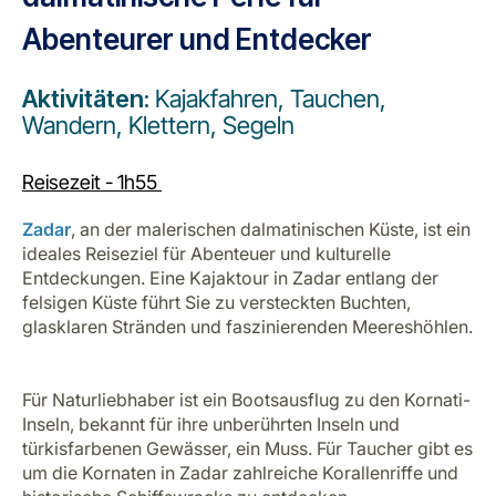
Abenteurer und Entdecker
Aktivitäten:
Kajakfahren, Tauchen,
Wandern, Klettern, Segeln
Reisezeit - 1h55
Zadar
, an der malerischen dalmatinischen Küste, ist ein
ideales Reiseziel für Abenteuer und kulturelle
Entdeckungen. Eine Kajaktour in Zadar entlang der
felsigen Küste führt Sie zu versteckten Buchten,
glasklaren Stränden und faszinierenden Meereshöhlen.
Für Naturliebhaber ist ein Bootsausflug zu den Kornati-
Inseln, bekannt für ihre unberührten Inseln und
türkisfarbenen Gewässer, ein Muss. Für Taucher gibt es
um die Kornaten in Zadar zahlreiche Korallenriffe und