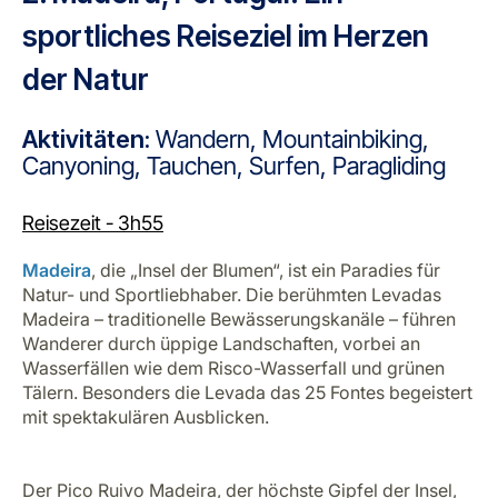
sportliches Reiseziel im Herzen
der Natur
Aktivitäten:
Wandern, Mountainbiking,
Canyoning, Tauchen, Surfen, Paragliding
Reisezeit -
3h55
Madeira
, die „Insel der Blumen“, ist ein Paradies für
Natur- und Sportliebhaber. Die berühmten Levadas
Madeira – traditionelle Bewässerungskanäle – führen
Wanderer durch üppige Landschaften, vorbei an
Wasserfällen wie dem Risco-Wasserfall und grünen
Tälern. Besonders die Levada das 25 Fontes begeistert
mit spektakulären Ausblicken.
Der Pico Ruivo Madeira, der höchste Gipfel der Insel,