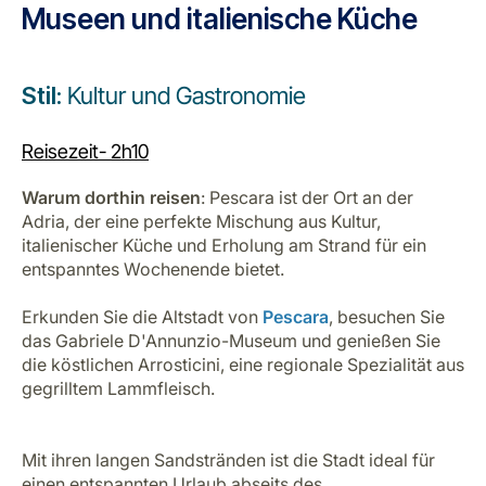
Museen und italienische Küche
Stil:
Kultur und Gastronomie
Reisezeit- 2h10
Warum dorthin reisen
: Pescara ist der Ort an der
Adria, der eine perfekte Mischung aus Kultur,
italienischer Küche und Erholung am Strand für ein
entspanntes Wochenende bietet.
Erkunden Sie die Altstadt von
Pescara
, besuchen Sie
das Gabriele D'Annunzio-Museum und genießen Sie
die köstlichen Arrosticini, eine regionale Spezialität aus
gegrilltem Lammfleisch.
Mit ihren langen Sandstränden ist die Stadt ideal für
einen entspannten Urlaub abseits des