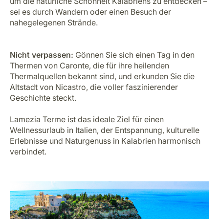
um die natürliche Schönheit Kalabriens zu entdecken –
sei es durch Wandern oder einen Besuch der
nahegelegenen Strände.
Nicht verpassen:
Gönnen Sie sich einen Tag in den
Thermen von Caronte, die für ihre heilenden
Thermalquellen bekannt sind, und erkunden Sie die
Altstadt von Nicastro, die voller faszinierender
Geschichte steckt.
Lamezia Terme ist das ideale Ziel für einen
Wellnessurlaub in Italien, der Entspannung, kulturelle
Erlebnisse und Naturgenuss in Kalabrien harmonisch
verbindet.