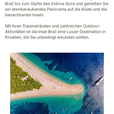
Brač bis zum Gipfel des Vidova Gora und genießen Sie
ein atemberaubendes Panorama auf die Küste und die
benachbarten Inseln.
Mit ihren Traumstränden und zahlreichen Outdoor-
Aktivitäten ist die Insel Brač eine Luxair-Destination in
Kroatien, die Sie unbedingt erkunden sollten.