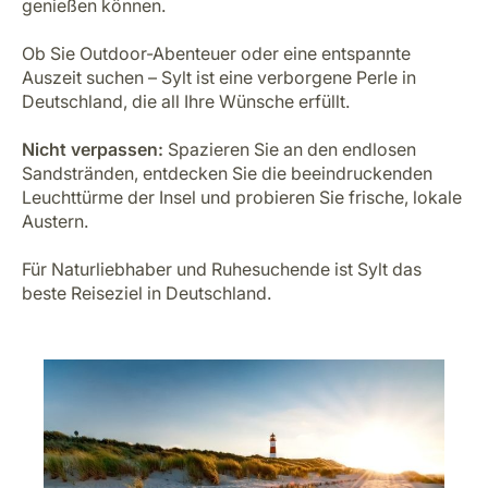
genießen können.
Ob Sie Outdoor-Abenteuer oder eine entspannte
Auszeit suchen – Sylt ist eine verborgene Perle in
Deutschland, die all Ihre Wünsche erfüllt.
Nicht verpassen:
Spazieren Sie an den endlosen
Sandstränden, entdecken Sie die beeindruckenden
Leuchttürme der Insel und probieren Sie frische, lokale
Austern.
Für Naturliebhaber und Ruhesuchende ist Sylt das
beste Reiseziel in Deutschland.