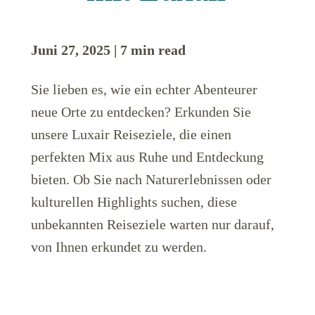
Juni 27, 2025 | 7 min read
Sie lieben es, wie ein echter Abenteurer
neue Orte zu entdecken? Erkunden Sie
LuxairGroup
unsere Luxair Reiseziele, die einen
perfekten Mix aus Ruhe und Entdeckung
bieten. Ob Sie nach Naturerlebnissen oder
kulturellen Highlights suchen, diese
unbekannten Reiseziele warten nur darauf,
von Ihnen erkundet zu werden.