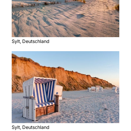
Sylt, Deutschland
Sylt, Deutschland