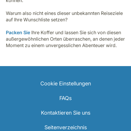
können.
Warum also nicht eines dieser unbekannten Reiseziele
auf Ihre Wunschliste setzen?
Packen Sie
Ihre Koffer und lassen Sie sich von diesen
außergewöhnlichen Orten überraschen, an denen jeder
Moment zu einem unvergesslichen Abenteuer wird.
Cookie Einstellungen
FAQs
Kontaktieren Sie uns
Seitenverzeichnis