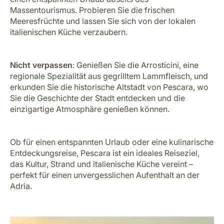
Massentourismus. Probieren Sie die frischen
Meeresfrüchte und lassen Sie sich von der lokalen
italienischen Küche verzaubern.
Nicht verpassen
: Genießen Sie die Arrosticini, eine
regionale Spezialität aus gegrilltem Lammfleisch, und
erkunden Sie die historische Altstadt von Pescara, wo
Sie die Geschichte der Stadt entdecken und die
einzigartige Atmosphäre genießen können.
Ob für einen entspannten Urlaub oder eine kulinarische
Entdeckungsreise, Pescara ist ein ideales Reiseziel,
das Kultur, Strand und italienische Küche vereint –
perfekt für einen unvergesslichen Aufenthalt an der
Adria.