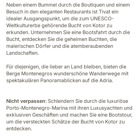
Neben einem Bummel durch die Boutiquen und einem
Besuch in den eleganten Restaurants ist Tivat ein
idealer Ausgangspunkt, um die zum UNESCO-
Weltkulturerbe gehörende Bucht von Kotor zu
erkunden. Unternehmen Sie eine Bootsfahrt durch die
Bucht, entdecken Sie die geheimen Buchten, die
malerischen Dörfer und die atemberaubenden
Landschaften.
Für diejenigen, die lieber an Land bleiben, bieten die
Berge Montenegros wunderschöne Wanderwege mit
spektakulären Panoramablicken auf die Adria.
Nicht verpassen
: Schlendern Sie durch die luxuriöse
Porto-Montenegro-Marina mit ihren Luxusyachten und
exklusiven Geschäften und machen Sie eine Bootstour,
um die versteckten Schätze der Bucht von Kotor zu
entdecken.