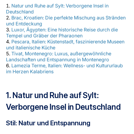
Karriere bei LuxairGroup
Natur und Ruhe auf Sylt: Verborgene Insel in
Deutschland
Brac, Kroatien: Die perfekte Mischung aus Stränden
und Entdeckung
Luxor, Ägypten: Eine historische Reise durch die
Tempel und Gräber der Pharaonen
Pescara, Italien: Küstenstadt, faszinierende Museen
und italienische Küche
Tivat, Montenegro: Luxus, außergewöhnliche
Landschaften und Entspannung in Montenegro
Lamezia Terme, Italien: Wellness- und Kultururlaub
im Herzen Kalabriens
1. Natur und Ruhe auf Sylt:
Verborgene Insel in Deutschland
Stil: Natur und Entspannung