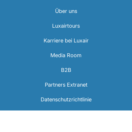
Über uns
Luxairtours
Karriere bei Luxair
Media Room
B2B
Partners Extranet
Datenschutzrichtlinie
Rechtliche Informationen
Erklärungen zur Barrierefreiheit