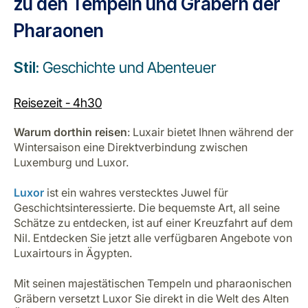
zu den Tempeln und Gräbern der
Pharaonen
Stil:
Geschichte und Abenteuer
Reisezeit - 4h30
Warum dorthin reisen
: Luxair bietet Ihnen während der
Wintersaison eine Direktverbindung zwischen
Luxemburg und Luxor.
Luxor
ist ein wahres verstecktes Juwel für
Geschichtsinteressierte. Die bequemste Art, all seine
Schätze zu entdecken, ist auf einer Kreuzfahrt auf dem
Nil. Entdecken Sie jetzt alle verfügbaren Angebote von
Luxairtours in Ägypten.
Mit seinen majestätischen Tempeln und pharaonischen
Gräbern versetzt Luxor Sie direkt in die Welt des Alten