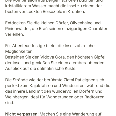
kristallklarem Wasser macht die Insel zu einem der
besten versteckten Reiseziele in Kroatien.
Entdecken Sie die kleinen Dörfer, Olivenhaine und
Pinienwälder, die Brač seinen einzigartigen Charakter
verleihen.
Für Abenteuerlustige bietet die Insel zahlreiche
Möglichkeiten:
Besteigen Sie den Vidova Gora, den höchsten Gipfel
der Insel, und genießen Sie einen atemberaubenden
Ausblick auf die dalmatinische Küste.
Die Strände wie der berühmte Zlatni Rat eignen sich
perfekt zum Kajakfahren und Windsurfen, während die
das innere Land mit den wundervollen Dörfern und
Weinbergen ideal für Wanderungen oder Radtouren
sind.
Nicht verpassen
: Machen Sie eine Wanderung auf