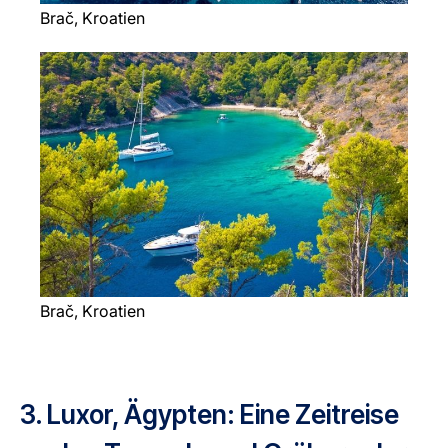
Brač, Kroatien
Brač, Kroatien
3. Luxor, Ägypten: Eine Zeitreise