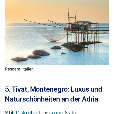
Pescara, Italien
5. Tivat, Montenegro: Luxus und
Naturschönheiten an der Adria
Stil:
Diskreter Luxus und Natur