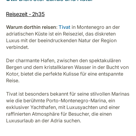
Reisezeit - 2h35
Warum dorthin reisen
:
Tivat
in Montenegro an der
adriatischen Küste ist ein Reiseziel, das diskreten
Luxus mit der beeindruckenden Natur der Region
verbindet.
Der charmante Hafen, zwischen den spektakulären
Bergen und dem kristallklaren Wasser in der Bucht von
Kotor, bietet die perfekte Kulisse für eine entspannte
Reise.
Tivat ist besonders bekannt für seine stilvollen Marinas
wie die berühmte Porto-Montenegro-Marina, ein
exklusiver Yachthafen, mit Luxusyachten und einer
raffinierten Atmosphäre für Besucher, die einen
Luxusurlaub an der Adria suchen.