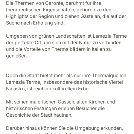
Die Thermen von Caronte, berühmt für ihre
therapeutischen Eigenschaften, gehören zu den
Highlights der Region und ziehen Gäste an, die auf der
Suche nach Erholung sind.
Umgeben von grünen Landschaften ist Lamezia Terme
der perfekte Ort, um sich mit der Natur zu verbinden
und die Vorteile von Thermalbädern in Italien zu
genießen.
Doch die Stadt bietet mehr als nur ihre Thermalquellen.
Lamezia Terme, insbesondere das historische Viertel
Nicastro, ist reich an kulturellem Erbe.
Mit seinen malerischen Gassen, alten Kirchen und
historischen Festungen erleben Besucher die
Geschichte der Stadt hautnah.
Darüber hinaus können Sie die Umgebung erkunden,