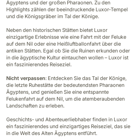
Ägyptens und der großen Pharaonen. Zu den
Highlights zählen der beeindruckende Luxor-Tempel
und die Königsgräber im Tal der Könige.
Neben den historischen Stätten bietet Luxor
einzigartige Erlebnisse wie eine Fahrt mit der Feluke
auf dem Nil oder eine Heißluftballonfahrt über die
antiken Stätten. Egal ob Sie die Ruinen erkunden oder
in die ägyptische Kultur eintauchen wollen – Luxor ist
ein faszinierendes Reiseziel.
Nicht verpassen
: Entdecken Sie das Tal der Könige,
die letzte Ruhestätte der bedeutendsten Pharaonen
Ägyptens, und genießen Sie eine entspannte
Felukenfahrt auf dem Nil, um die atemberaubenden
Landschaften zu erleben.
Geschichts- und Abenteuerliebhaber finden in Luxor
ein faszinierendes und einzigartiges Reiseziel, das sie
in die Welt des Alten Ägyptens entführt.