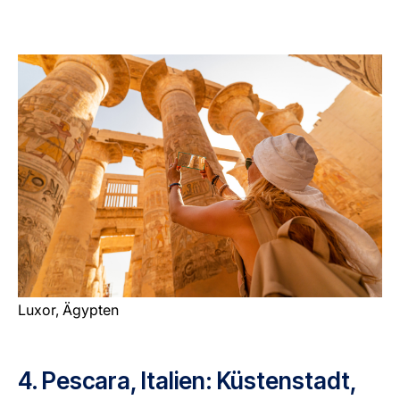
Luxor, Ägypten
4. Pescara, Italien: Küstenstadt,