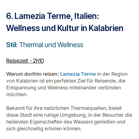
6. Lamezia Terme, Italien:
Wellness und Kultur in Kalabrien
Stil:
Thermal und Wellness
Reisezeit - 2h10
Warum dorthin reisen:
Lamezia Terme
in der Region
von Kalabrien ist ein perfektes Ziel für Reisende, die
Entspannung und Wellness miteinander verbinden
möchten.
Bekannt für ihre natürlichen Thermalquellen, bietet
diese Stadt eine ruhige Umgebung, in der Besucher die
heilenden Eigenschaften des Wassers genießen und
sich gleichzeitig erholen können.