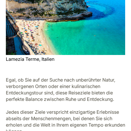
Lamezia Terme, Italien
Egal, ob Sie auf der Suche nach unberührter Natur,
verborgenen Orten oder einer kulinarischen
Entdeckungstour sind, diese Reiseziele bieten die
perfekte Balance zwischen Ruhe und Entdeckung.
Jedes dieser Ziele verspricht einzigartige Erlebnisse
abseits der Menschenmengen, bei denen Sie sich
erholen und die Welt in Ihrem eigenen Tempo erkunden