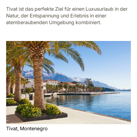
Tivat ist das perfekte Ziel für einen Luxusurlaub in der
Natur, der Entspannung und Erlebnis in einer
atemberaubenden Umgebung kombiniert.
Tivat, Montenegro