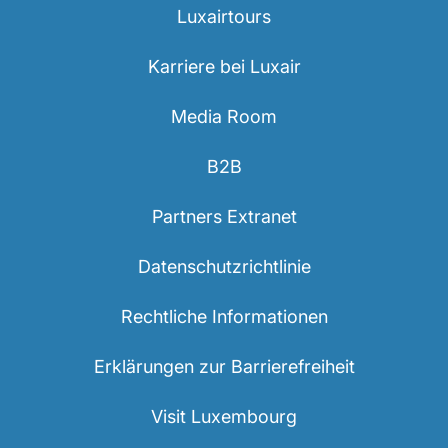
Luxairtours
Karriere bei Luxair
Media Room
B2B
LuxairGroup
Partners Extranet
Datenschutzrichtlinie
Rechtliche Informationen
Erklärungen zur Barrierefreiheit
Visit Luxembourg