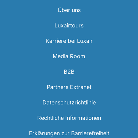
Über uns
Luxairtours
Karriere bei Luxair
Media Room
B2B
Partners Extranet
Datenschutzrichtlinie
Rechtliche Informationen
Erklärungen zur Barrierefreiheit