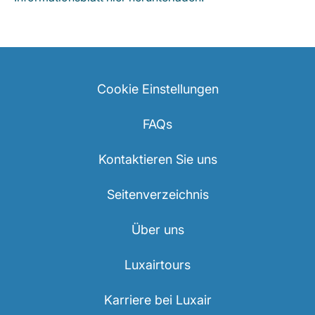
Cookie Einstellungen
FAQs
Kontaktieren Sie uns
Seitenverzeichnis
Über uns
Luxairtours
Karriere bei Luxair