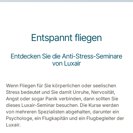
Entspannt fliegen
LuxairGroup
Entdecken Sie die Anti-Stress-Seminare
von Luxair
Wenn Fliegen für Sie körperlichen oder seelischen
Stress bedeutet und Sie damit Unruhe, Nervosität,
Angst oder sogar Panik verbinden, dann sollten Sie
dieses Luxair-Seminar besuchen. Die Kurse werden
von mehreren Spezialisten abgehalten, darunter ein
Psychologe, ein Flugkapitän und ein Flugbegleiter der
Luxair.