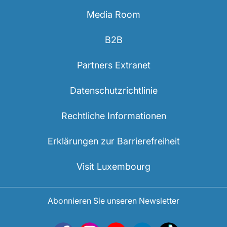
Media Room
B2B
Partners Extranet
Datenschutzrichtlinie
Rechtliche Informationen
Erklärungen zur Barrierefreiheit
Visit Luxembourg
Abonnieren Sie unseren Newsletter