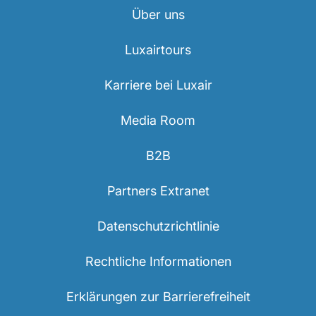
Über uns
Luxairtours
Karriere bei Luxair
Media Room
B2B
Partners Extranet
Datenschutzrichtlinie
Rechtliche Informationen
Erklärungen zur Barrierefreiheit