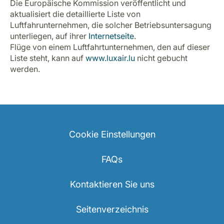
Die Europäische Kommission veröffentlicht und
aktualisiert die detaillierte Liste von
Luftfahrunternehmen, die solcher Betriebsuntersagung
unterliegen, auf ihrer
Internetseite
.
Flüge von einem Luftfahrtunternehmen, den auf dieser
Liste steht, kann auf
www.luxair.lu
nicht gebucht
werden.
Cookie Einstellungen
FAQs
Kontaktieren Sie uns
Seitenverzeichnis