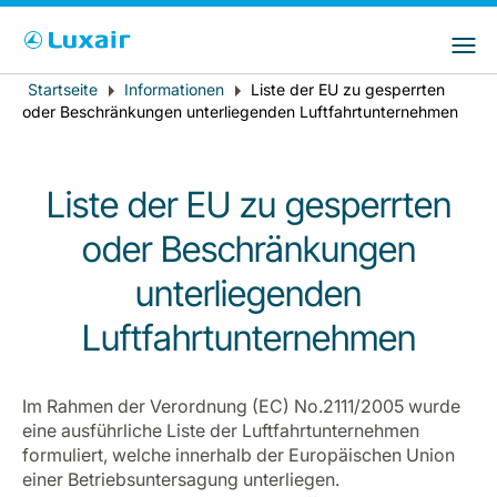
Startseite
Informationen
Liste der EU zu gesperrten
Breadcrumb
oder Beschränkungen unterliegenden Luftfahrtunternehmen
Liste der EU zu gesperrten
oder Beschränkungen
unterliegenden
Luftfahrtunternehmen
Im Rahmen der Verordnung (EC) No.2111/2005 wurde
eine ausführliche Liste der Luftfahrtunternehmen
formuliert, welche innerhalb der Europäischen Union
einer Betriebsuntersagung unterliegen.