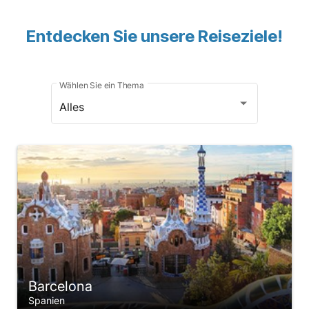
Entdecken Sie unsere Reiseziele!
Wählen Sie ein Thema
Alles
Barcelona
Spanien