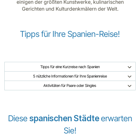
einigen der größten Kunstwerke, kulinarischen
Gerichten und Kulturdenkmälern der Welt.
Tipps für Ihre Spanien-Reise!
Tipps für eine Kurzreise nach Spanien
5 nützliche Informationen für Ihre Spanienreise
Aktivitäten für Paare oder Singles
Diese
spanischen Städte
erwarten
Sie!