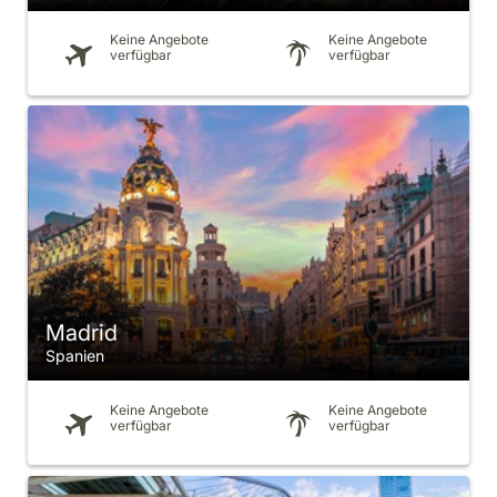
Keine Angebote
Keine Angebote
verfügbar
verfügbar
Madrid
Spanien
Keine Angebote
Keine Angebote
verfügbar
verfügbar