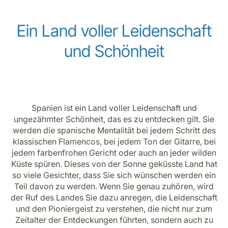
Karriere bei LuxairGroup
Ein Land voller Leidenschaft
und Schönheit
Spanien ist ein Land voller Leidenschaft und
ungezähmter Schönheit, das es zu entdecken gilt. Sie
werden die spanische Mentalität bei jedem Schritt des
klassischen Flamencos, bei jedem Ton der Gitarre, bei
jedem farbenfrohen Gericht oder auch an jeder wilden
Küste spüren. Dieses von der Sonne geküsste Land hat
so viele Gesichter, dass Sie sich wünschen werden ein
Teil davon zu werden. Wenn Sie genau zuhören, wird
der Ruf des Landes Sie dazu anregen, die Leidenschaft
und den Pioniergeist zu verstehen, die nicht nur zum
Zeitalter der Entdeckungen führten, sondern auch zu