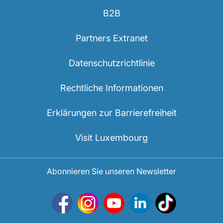
B2B
Partners Extranet
Datenschutzrichtlinie
Rechtliche Informationen
Erklärungen zur Barrierefreiheit
Visit Luxembourg
Abonnieren Sie unseren Newsletter