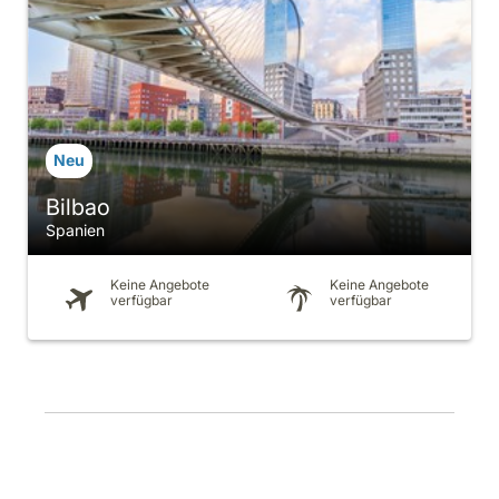
Bilbao
Spanien
Keine Angebote
Keine Angebote
verfügbar
verfügbar