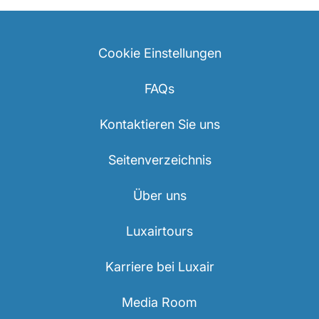
Cookie Einstellungen
FAQs
Kontaktieren Sie uns
Seitenverzeichnis
Über uns
Luxairtours
Karriere bei Luxair
Media Room