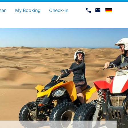
bevorzugte Sprache
sen
My Booking
Check-in
Karriere bei LuxairGroup