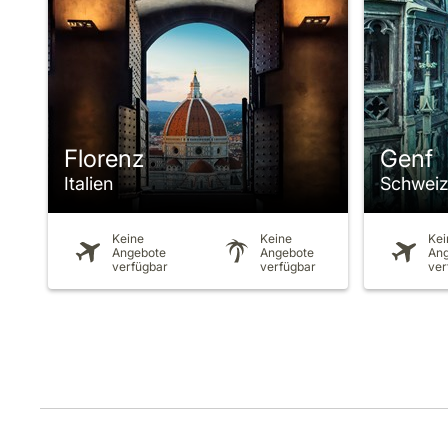
Florenz
Genf
Italien
Schwei
Keine
Keine
Kei
Angebote
Angebote
An
verfügbar
verfügbar
ver