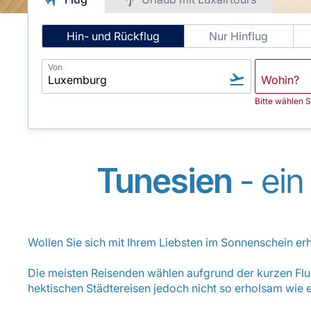
Intelligent
Hin- und Rückflug
Nur Hinflug
Flight
Search
Von
Bitte wählen S
Tunesien
- ein
Wollen Sie sich mit Ihrem Liebsten im Sonnenschein er
Die meisten Reisenden wählen aufgrund der kurzen Flu
hektischen Städtereisen jedoch nicht so erholsam wie 