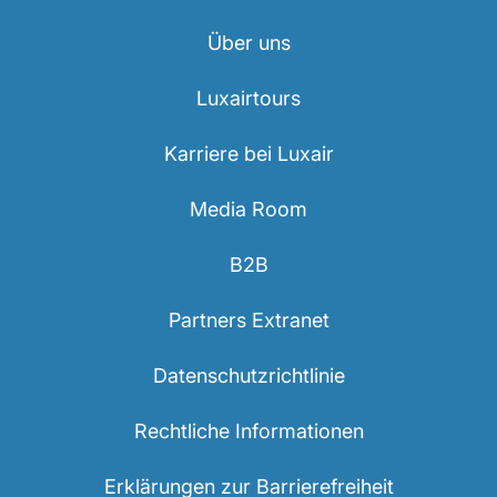
Über uns
Luxairtours
Karriere bei Luxair
LuxairGroup
Media Room
B2B
Partners Extranet
Datenschutzrichtlinie
Rechtliche Informationen
Erklärungen zur Barrierefreiheit