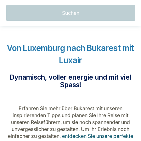
Suchen
Von Luxemburg nach Bukarest mit
LuxairGroup
Luxair
Dynamisch, voller energie und mit viel
Spass!
Erfahren Sie mehr über Bukarest mit unseren
inspirierenden Tipps und planen Sie Ihre Reise mit
unseren Reiseführern, um sie noch spannender und
unvergesslicher zu gestalten. Um Ihr Erlebnis noch
einfacher zu gestalten,
entdecken Sie unsere perfekte