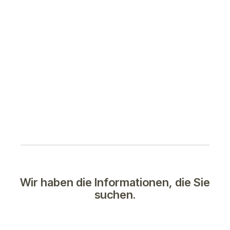
Wir haben die Informationen, die Sie
suchen.