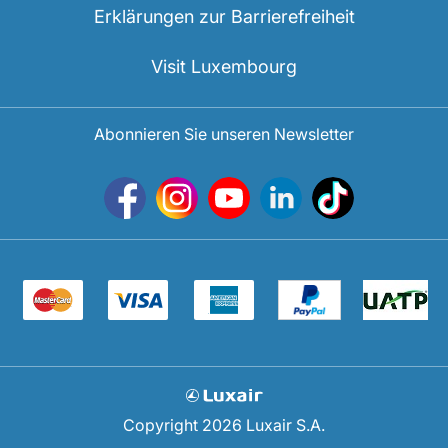
Erklärungen zur Barrierefreiheit
Visit Luxembourg
Abonnieren Sie unseren Newsletter
Copyright 2026 Luxair S.A.