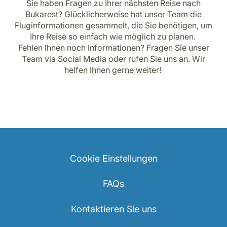
Sie haben Fragen zu Ihrer nächsten Reise nach
Bukarest? Glücklicherweise hat unser Team die
Fluginformationen gesammelt, die Sie benötigen, um
Ihre Reise so einfach wie möglich zu planen.
Fehlen Ihnen noch Informationen? Fragen Sie unser
Team via Social Media oder rufen Sie uns an. Wir
helfen Ihnen gerne weiter!
Cookie Einstellungen
FAQs
Kontaktieren Sie uns