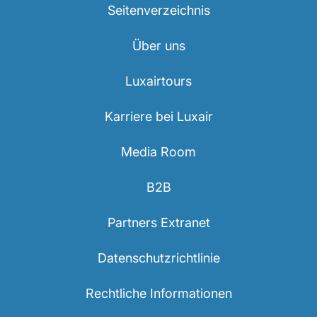
Seitenverzeichnis
Über uns
Luxairtours
Karriere bei Luxair
Media Room
B2B
Partners Extranet
Datenschutzrichtlinie
Rechtliche Informationen