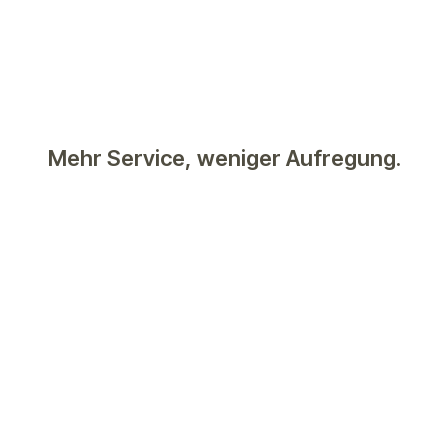
Mehr Service, weniger Aufregung.