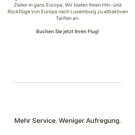
Karriere bei LuxairGroup
Zielen in ganz Europa. Wir bieten Ihnen Hin- und
Rückflüge von Europa nach Luxemburg zu attraktiven
Tarifen an.
Buchen Sie jetzt Ihren Flug!
Mehr Service. Weniger Aufregung.