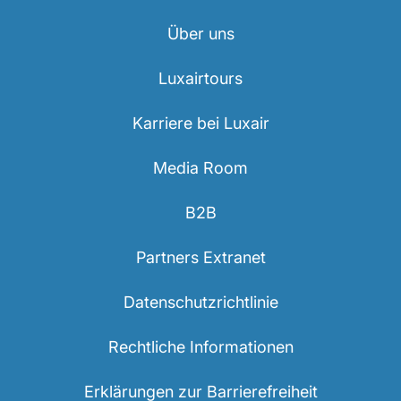
Über uns
Luxairtours
Karriere bei Luxair
Media Room
B2B
Partners Extranet
Datenschutzrichtlinie
Rechtliche Informationen
Erklärungen zur Barrierefreiheit