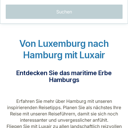
Suchen
Von Luxemburg nach
LuxairGroup
Hamburg mit Luxair
Entdecken Sie das maritime Erbe
Hamburgs
Erfahren Sie mehr über Hamburg mit unseren
inspirierenden Reisetipps. Planen Sie als nächstes Ihre
Reise mit unseren Reiseführern, damit sie sich noch
interessanter und unvergesslicher anfühlt.
Fliegen Sie mit Luxair zu allen landschaftlich reizvollen