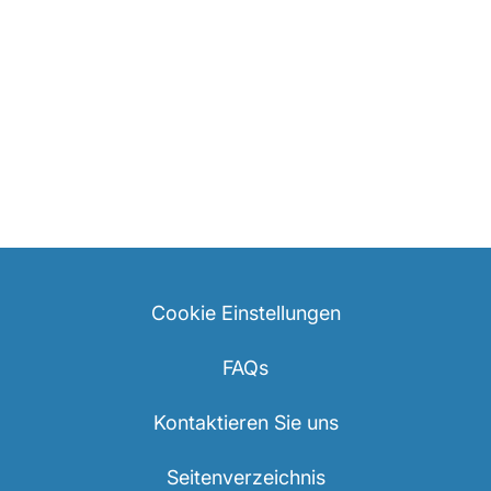
Cookie Einstellungen
FAQs
Kontaktieren Sie uns
Seitenverzeichnis