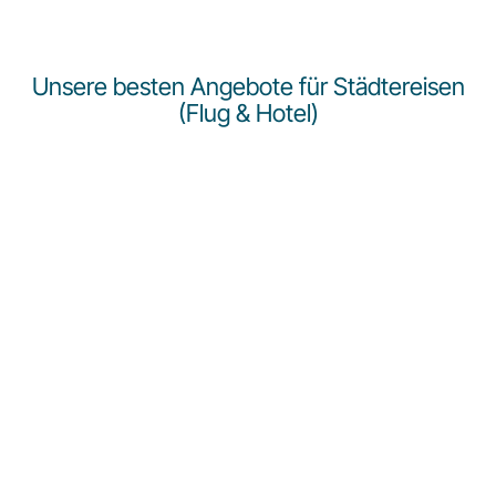
Unsere besten Angebote für Städtereisen
(Flug & Hotel)