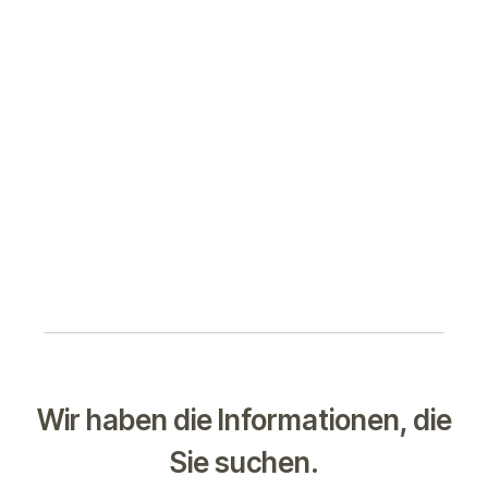
Wir haben die Informationen, die
Sie suchen.