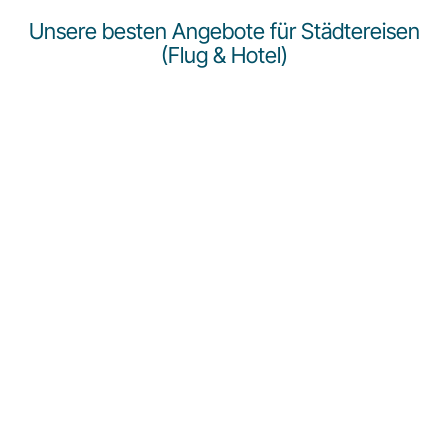
Unsere besten Angebote für Städtereisen
(Flug & Hotel)