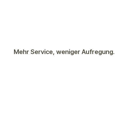
Mehr Service, weniger Aufregung.