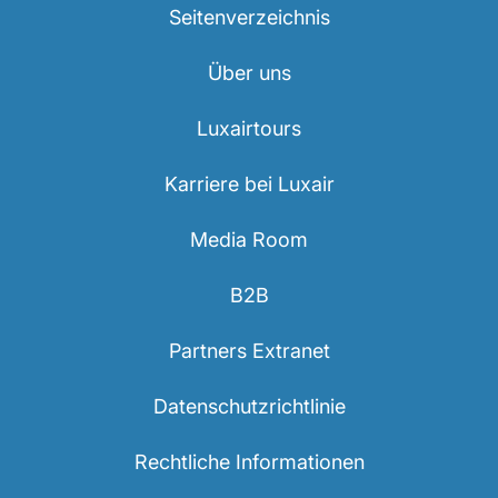
Seitenverzeichnis
Über uns
Luxairtours
Karriere bei Luxair
Media Room
B2B
Partners Extranet
Datenschutzrichtlinie
Rechtliche Informationen