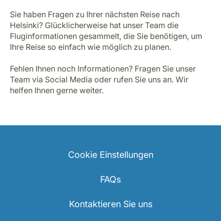
Sie haben Fragen zu Ihrer nächsten Reise nach
Helsinki? Glücklicherweise hat unser Team die
Fluginformationen gesammelt, die Sie benötigen, um
Ihre Reise so einfach wie möglich zu planen.
Fehlen Ihnen noch Informationen? Fragen Sie unser
Team via Social Media oder rufen Sie uns an. Wir
helfen Ihnen gerne weiter.
Cookie Einstellungen
FAQs
Kontaktieren Sie uns