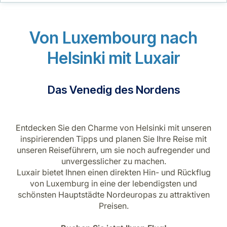
Karriere bei LuxairGroup
Von Luxembourg nach
Helsinki mit Luxair
Das Venedig des Nordens
Entdecken Sie den Charme von Helsinki mit unseren
inspirierenden Tipps und planen Sie Ihre Reise mit
unseren Reiseführern, um sie noch aufregender und
unvergesslicher zu machen.
Luxair bietet Ihnen einen direkten Hin- und Rückflug
von Luxemburg in eine der lebendigsten und
schönsten Hauptstädte Nordeuropas zu attraktiven
Preisen.