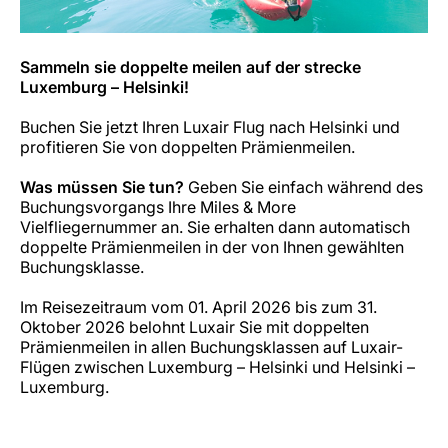
Sammeln sie doppelte meilen auf der strecke
Luxemburg – Helsinki!
Buchen Sie jetzt Ihren Luxair Flug nach Helsinki und
profitieren Sie von doppelten Prämienmeilen.
Was müssen Sie tun?
Geben Sie einfach während des
Buchungsvorgangs Ihre Miles & More
Vielfliegernummer an. Sie erhalten dann automatisch
doppelte Prämienmeilen in der von Ihnen gewählten
Buchungsklasse.
Im Reisezeitraum vom 01. April 2026 bis zum 31.
Oktober 2026 belohnt Luxair Sie mit doppelten
Prämienmeilen in allen Buchungsklassen auf Luxair-
Flügen zwischen Luxemburg – Helsinki und Helsinki –
Luxemburg.