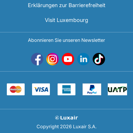
Erklärungen zur Barrierefreiheit
Visit Luxembourg
Abonnieren Sie unseren Newsletter
Copyright 2026 Luxair S.A.