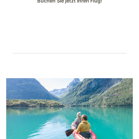
Buchen Sie jetzt Ihren Flug!