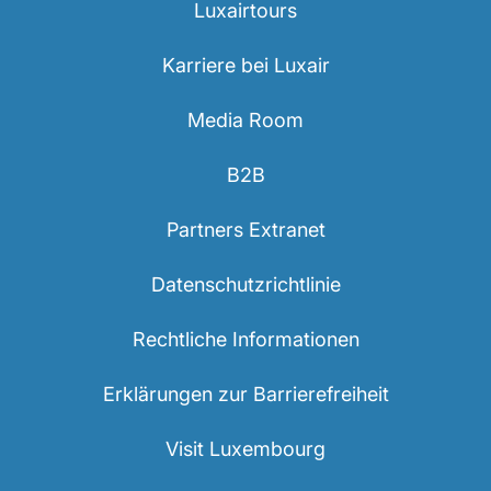
Luxairtours
Karriere bei Luxair
Media Room
B2B
Partners Extranet
Datenschutzrichtlinie
Rechtliche Informationen
Erklärungen zur Barrierefreiheit
Visit Luxembourg