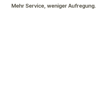
Mehr Service, weniger Aufregung.