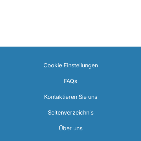
Cookie Einstellungen
FAQs
Kontaktieren Sie uns
Seitenverzeichnis
Über uns