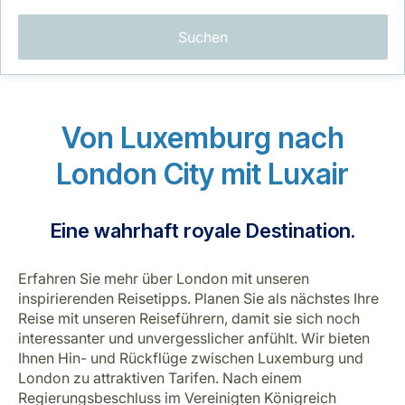
Suchen
Von Luxemburg nach
LuxairGroup
London City mit Luxair
Eine wahrhaft royale Destination.
Erfahren Sie mehr über London mit unseren
inspirierenden Reisetipps. Planen Sie als nächstes Ihre
Reise mit unseren Reiseführern, damit sie sich noch
interessanter und unvergesslicher anfühlt. Wir bieten
Ihnen Hin- und Rückflüge zwischen Luxemburg und
London zu attraktiven Tarifen.
Nach einem
Regierungsbeschluss im Vereinigten Königreich