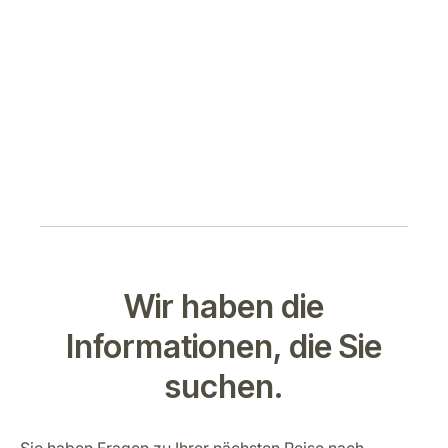
Wir haben die
Informationen, die Sie
suchen.
Sie haben Fragen zu Ihrer nächsten Reise nach