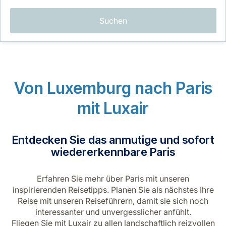
Suchen
Von Luxemburg nach Paris
LuxairGroup
mit Luxair
Entdecken Sie das anmutige und sofort
wiedererkennbare Paris
Erfahren Sie mehr über Paris mit unseren
inspirierenden Reisetipps. Planen Sie als nächstes Ihre
Reise mit unseren Reiseführern, damit sie sich noch
interessanter und unvergesslicher anfühlt.
Fliegen Sie mit Luxair zu allen landschaftlich reizvollen