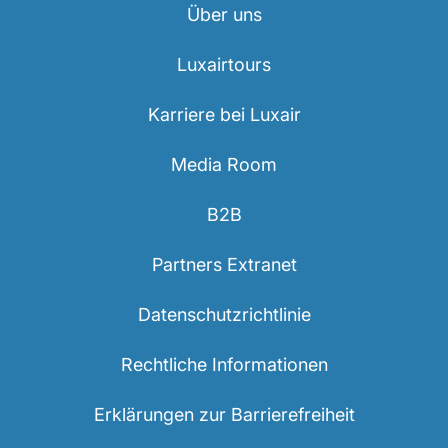
Über uns
Luxairtours
Karriere bei Luxair
Media Room
B2B
Partners Extranet
Datenschutzrichtlinie
Rechtliche Informationen
Erklärungen zur Barrierefreiheit