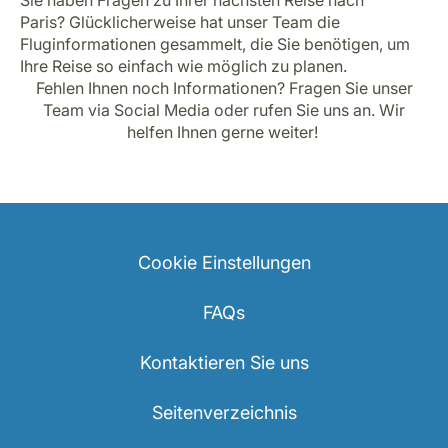
Paris? Glücklicherweise hat unser Team die
Fluginformationen gesammelt, die Sie benötigen, um
Ihre Reise so einfach wie möglich zu planen.
Fehlen Ihnen noch Informationen? Fragen Sie unser
Team via Social Media oder rufen Sie uns an. Wir
helfen Ihnen gerne weiter!
Cookie Einstellungen
FAQs
Kontaktieren Sie uns
Seitenverzeichnis