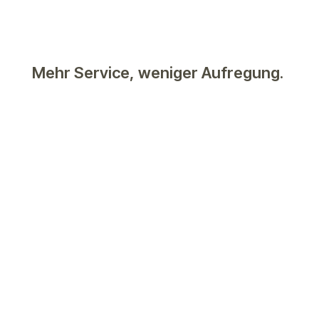
Mehr Service, weniger Aufregung.