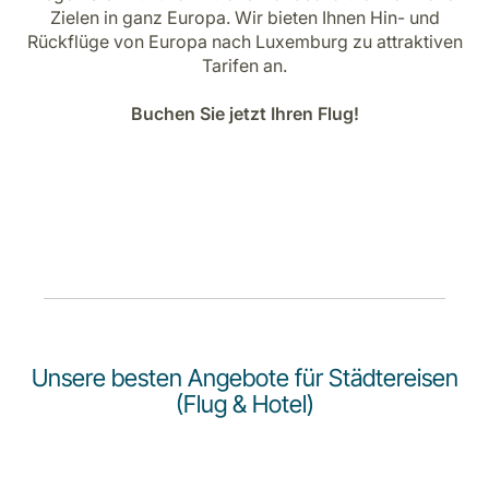
Karriere bei LuxairGroup
Zielen in ganz Europa. Wir bieten Ihnen Hin- und
Rückflüge von Europa nach Luxemburg zu attraktiven
Tarifen an.
Buchen Sie jetzt Ihren Flug!
Unsere besten Angebote für Städtereisen
(Flug & Hotel)