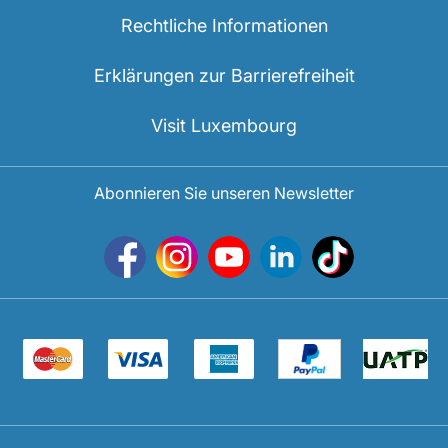
Rechtliche Informationen
Erklärungen zur Barrierefreiheit
Visit Luxembourg
Abonnieren Sie unseren Newsletter