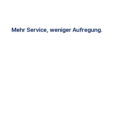
Mehr Service, weniger Aufregung.