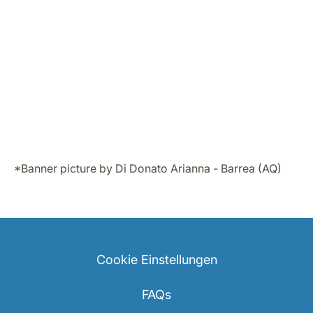
*Banner picture by Di Donato Arianna - Barrea (AQ)
Cookie Einstellungen
FAQs