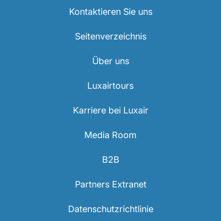
Kontaktieren Sie uns
Seitenverzeichnis
Über uns
Luxairtours
Karriere bei Luxair
Media Room
B2B
Partners Extranet
Datenschutzrichtlinie