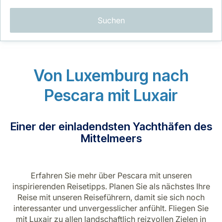
Suchen
Von Luxemburg nach
LuxairGroup
Pescara mit Luxair
Einer der einladendsten Yachthäfen des
Mittelmeers
Erfahren Sie mehr über Pescara mit unseren
inspirierenden Reisetipps. Planen Sie als nächstes Ihre
Reise mit unseren Reiseführern, damit sie sich noch
interessanter und unvergesslicher anfühlt. Fliegen Sie
mit Luxair zu allen landschaftlich reizvollen Zielen in