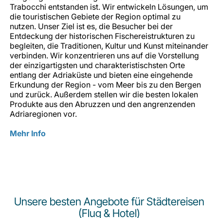
Trabocchi entstanden ist. Wir entwickeln Lösungen, um
die touristischen Gebiete der Region optimal zu
nutzen. Unser Ziel ist es, die Besucher bei der
Entdeckung der historischen Fischereistrukturen zu
begleiten, die Traditionen, Kultur und Kunst miteinander
verbinden. Wir konzentrieren uns auf die Vorstellung
der einzigartigsten und charakteristischsten Orte
entlang der Adriaküste und bieten eine eingehende
Erkundung der Region - vom Meer bis zu den Bergen
und zurück. Außerdem stellen wir die besten lokalen
Produkte aus den Abruzzen und den angrenzenden
Adriaregionen vor.
Mehr Info
Unsere besten Angebote für Städtereisen
(Flug & Hotel)