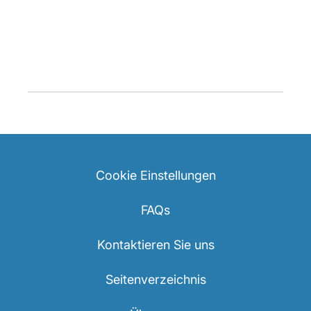
Cookie Einstellungen
FAQs
Kontaktieren Sie uns
Seitenverzeichnis