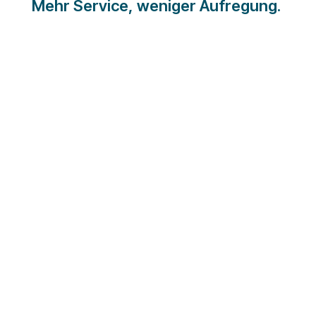
Mehr Service, weniger Aufregung.