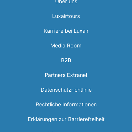
Über uns
Luxairtours
Karriere bei Luxair
Media Room
B2B
Partners Extranet
Datenschutzrichtlinie
Rechtliche Informationen
Erklärungen zur Barrierefreiheit