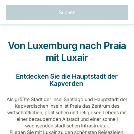
Suchen
Von Luxemburg nach Praia
LuxairGroup
mit Luxair
Entdecken Sie die Hauptstadt der
Kapverden
Als größte Stadt der Insel Santiago und Hauptstadt der
Kapverdischen Inseln ist Praia das Zentrum des
wirtschaftlichen, politischen und religiösen Lebens mit
einer bezaubernden Altstadt und einer schnell
wachsenden städtischen Infrastruktur.
Fliegen Sie mit Luxair zu den schönsten Reisezielen.