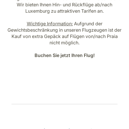
Karriere bei LuxairGroup
Wir bieten Ihnen Hin- und Rückflüge ab/nach
Luxemburg zu attraktiven Tarifen an.
Wichtige Information:
Aufgrund der
Gewichtsbeschränkung in unseren Flugzeugen ist der
Kauf von extra Gepäck auf Flügen von/nach Praia
nicht möglich.
Buchen Sie jetzt Ihren Flug!