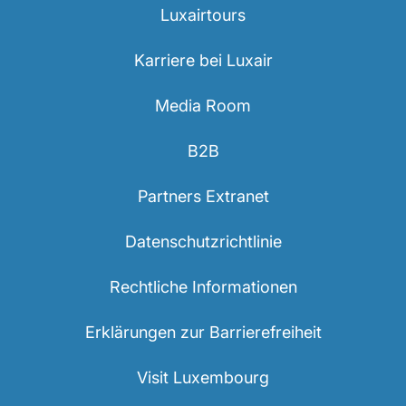
Luxairtours
Karriere bei Luxair
Media Room
B2B
LuxairGroup
Partners Extranet
Datenschutzrichtlinie
Rechtliche Informationen
Erklärungen zur Barrierefreiheit
Visit Luxembourg