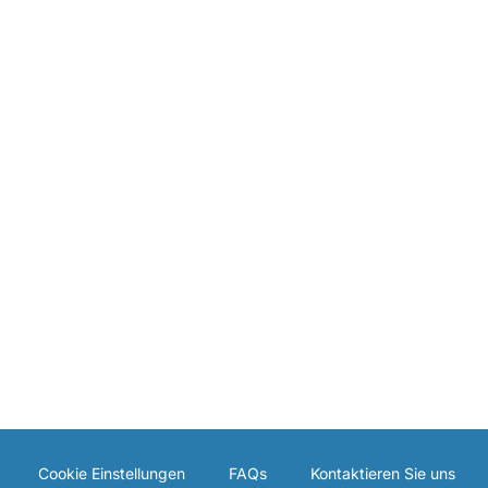
Cookie Einstellungen
FAQs
Kontaktieren Sie uns