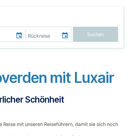
Suchen
verden mit Luxair
rlicher Schönheit
e Reise mit unseren Reiseführern, damit sie sich noch