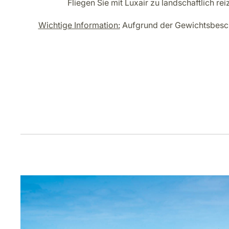
Fliegen Sie mit Luxair zu landschaftlich r
Wichtige Information:
Aufgrund der Gewichtsbeschr