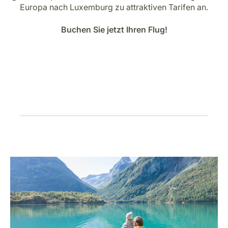
Karriere bei LuxairGroup
Europa nach Luxemburg zu attraktiven Tarifen an.
Buchen Sie jetzt Ihren Flug!