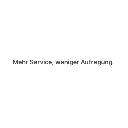
Mehr Service, weniger Aufregung.