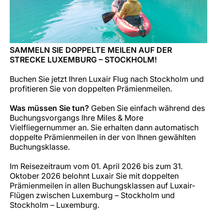
SAMMELN SIE DOPPELTE MEILEN AUF DER
STRECKE LUXEMBURG – STOCKHOLM!
Buchen Sie jetzt Ihren Luxair Flug nach Stockholm und
profitieren Sie von doppelten Prämienmeilen.
Was müssen Sie tun?
Geben Sie einfach während des
Buchungsvorgangs Ihre Miles & More
Vielfliegernummer an. Sie erhalten dann automatisch
doppelte Prämienmeilen in der von Ihnen gewählten
Buchungsklasse.
Im Reisezeitraum vom 01. April 2026 bis zum 31.
Oktober 2026 belohnt Luxair Sie mit doppelten
Prämienmeilen in allen Buchungsklassen auf Luxair-
Flügen zwischen Luxemburg – Stockholm und
Stockholm – Luxemburg.