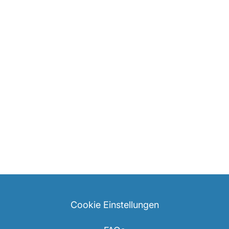
Cookie Einstellungen