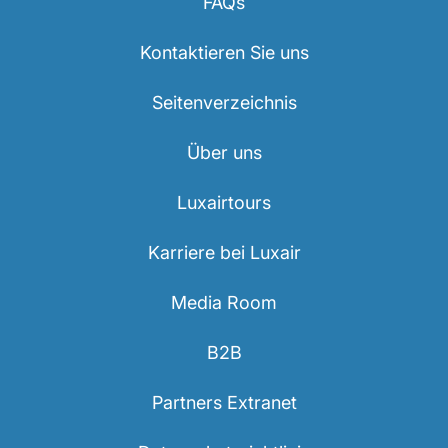
FAQs
Kontaktieren Sie uns
Seitenverzeichnis
Über uns
Luxairtours
Karriere bei Luxair
Media Room
B2B
Partners Extranet