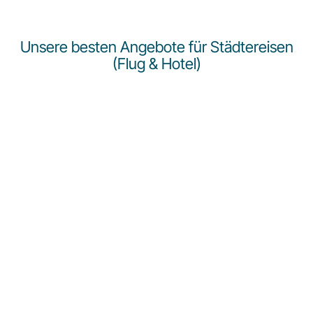
Unsere besten Angebote für Städtereisen
(Flug & Hotel)