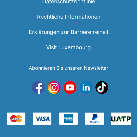
Datenschutzrichtlinie
Rechtliche Informationen
Erklärungen zur Barrierefreiheit
Visit Luxembourg
Abonnieren Sie unseren Newsletter