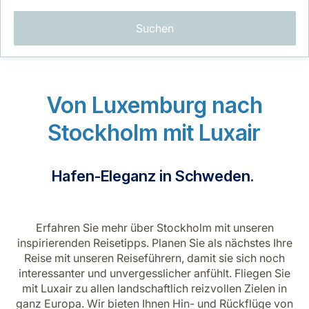
Suchen
Von Luxemburg nach
LuxairGroup
Stockholm mit Luxair
Hafen-Eleganz in Schweden.
Erfahren Sie mehr über Stockholm mit unseren
inspirierenden Reisetipps. Planen Sie als nächstes Ihre
Reise mit unseren Reiseführern, damit sie sich noch
interessanter und unvergesslicher anfühlt. Fliegen Sie
mit Luxair zu allen landschaftlich reizvollen Zielen in
ganz Europa. Wir bieten Ihnen Hin- und Rückflüge von