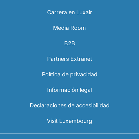
Carrera en Luxair
Media Room
B2B
Partners Extranet
Política de privacidad
Información legal
Declaraciones de accesibilidad
Visit Luxembourg