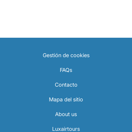
Gestión de cookies
FAQs
Contacto
Mapa del sitio
About us
Luxairtours