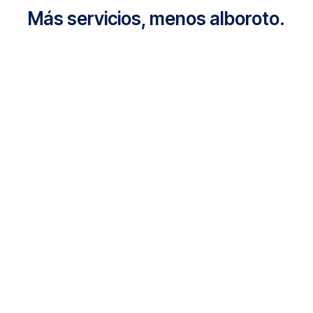
Más servicios, menos alboroto.