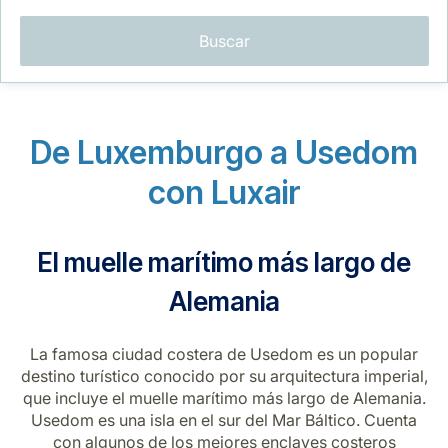
Buscar
De Luxemburgo a Usedom
Grupo Luxair
con Luxair
El muelle marítimo más largo de
Alemania
La famosa ciudad costera de Usedom es un popular
destino turístico conocido por su arquitectura imperial,
que incluye el muelle marítimo más largo de Alemania.
Usedom es una isla en el sur del Mar Báltico. Cuenta
con algunos de los mejores enclaves costeros