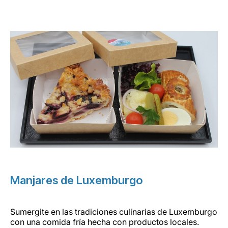
Manjares de Luxemburgo
Sumergite en las tradiciones culinarias de Luxemburgo
con una comida fría hecha con productos locales.