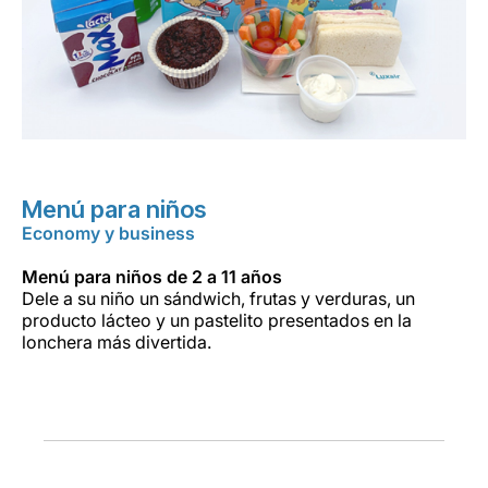
Menú para niños
Economy y business
Menú para niños de 2 a 11 años
Dele a su niño un sándwich, frutas y verduras, un
producto lácteo y un pastelito presentados en la
lonchera más divertida.