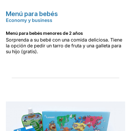
Menú para bebés
Economy y business
Menú para bebés menores de 2 años
Sorprenda a su bebé con una comida deliciosa. Tiene
la opción de pedir un tarro de fruta y una galleta para
su hijo (gratis).