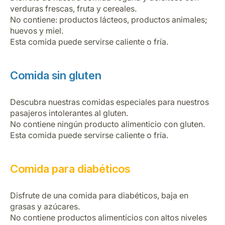
verduras frescas, fruta y cereales.
No contiene: productos lácteos, productos animales;
huevos y miel.
Esta comida puede servirse caliente o fría.
Comida sin gluten
Descubra nuestras comidas especiales para nuestros
pasajeros intolerantes al gluten.
No contiene ningún producto alimenticio con gluten.
Esta comida puede servirse caliente o fría.
Comida para diabéticos
Disfrute de una comida para diabéticos, baja en
grasas y azúcares.
No contiene productos alimenticios con altos niveles