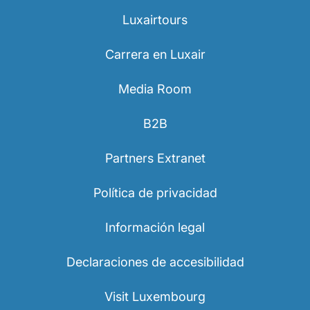
Luxairtours
Carrera en Luxair
Media Room
B2B
Partners Extranet
Política de privacidad
Información legal
Declaraciones de accesibilidad
Visit Luxembourg