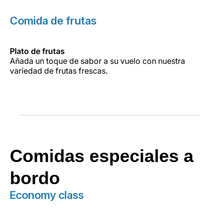
Comida de frutas
Plato de frutas
Añada un toque de sabor a su vuelo con nuestra
variedad de frutas frescas.
Comidas especiales a
bordo
Economy class