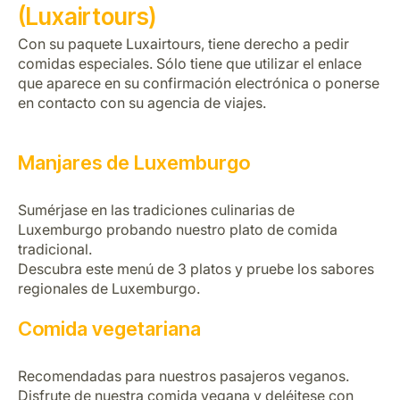
(Luxairtours)
Con su paquete Luxairtours, tiene derecho a pedir
comidas especiales. Sólo tiene que utilizar el enlace
que aparece en su confirmación electrónica o ponerse
en contacto con su agencia de viajes.
Manjares de Luxemburgo
Sumérjase en las tradiciones culinarias de
Luxemburgo probando nuestro plato de comida
tradicional.
Descubra este menú de 3 platos y pruebe los sabores
regionales de Luxemburgo.
Comida vegetariana
Recomendadas para nuestros pasajeros veganos.
Disfrute de nuestra comida vegana y deléitese con