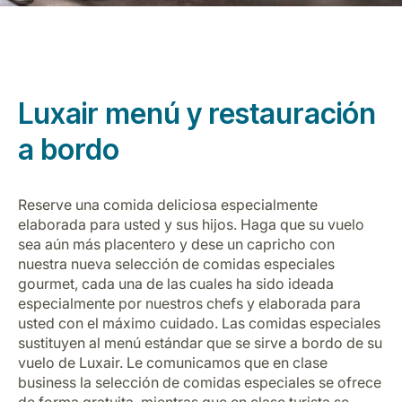
Luxair menú y restauración
a bordo
Grupo Luxair
Reserve una comida deliciosa especialmente
elaborada para usted y sus hijos. Haga que su vuelo
sea aún más placentero y dese un capricho con
nuestra nueva selección de comidas especiales
gourmet, cada una de las cuales ha sido ideada
especialmente por nuestros chefs y elaborada para
usted con el máximo cuidado. Las comidas especiales
sustituyen al menú estándar que se sirve a bordo de su
vuelo de Luxair. Le comunicamos que en clase
business la selección de comidas especiales se ofrece