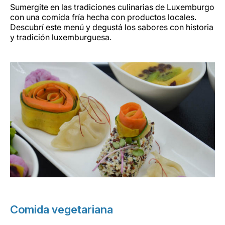
Sumergite en las tradiciones culinarias de Luxemburgo
con una comida fría hecha con productos locales.
Descubrí este menú y degustá los sabores con historia
y tradición luxemburguesa.
Comida vegetariana