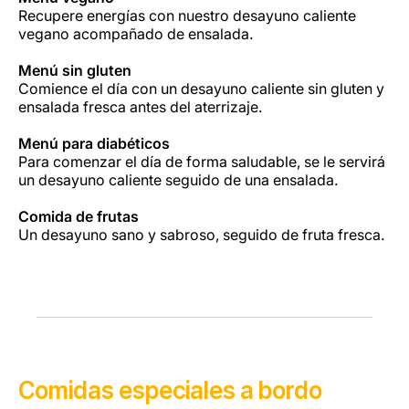
Recupere energías con nuestro desayuno caliente
vegano acompañado de ensalada.
Menú sin gluten
Comience el día con un desayuno caliente sin gluten y
ensalada fresca antes del aterrizaje.
Menú para diabéticos
Para comenzar el día de forma saludable, se le servirá
un desayuno caliente seguido de una ensalada.
Comida de frutas
Un desayuno sano y sabroso, seguido de fruta fresca.
Comidas especiales a bordo