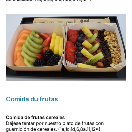
Comida du frutas
Comida de frutas cereales
Déjese tentar por nuestro plato de frutas con
guarnición de cereales. (1a,1c,1d,6,8a,11,12*)