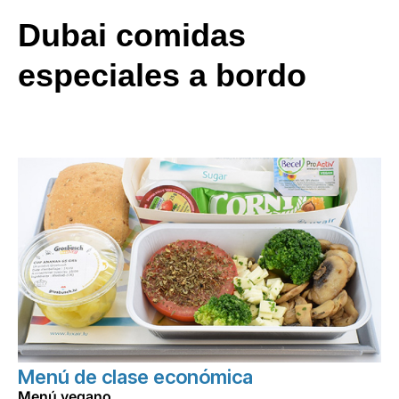
Dubai comidas
especiales a bordo
Menú de clase económica
Menú vegano