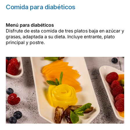
Comida para diabéticos
Menú para diabéticos
Disfrute de esta comida de tres platos baja en azúcar y
grasas, adaptada a su dieta. Incluye entrante, plato
principal y postre.