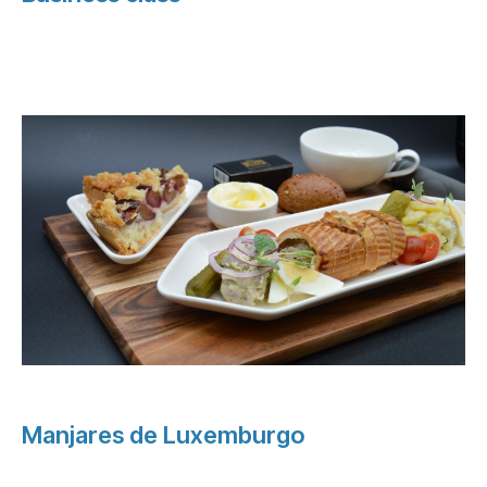
Manjares de Luxemburgo