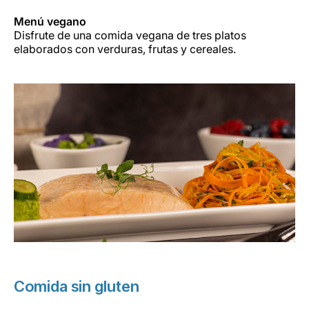
Menú vegano
Disfrute de una comida vegana de tres platos
elaborados con verduras, frutas y cereales.
Comida sin gluten