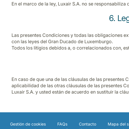
En el marco de la ley, Luxair S.A. no se responsabiliza 
6. Le
Las presentes Condiciones y todas las obligaciones ex
con las leyes del Gran Ducado de Luxemburgo.
Todos los litigios debidos a, o correlacionados con, e
En caso de que una de las cláusulas de las presentes Con
aplicabilidad de las otras cláusulas de las presentes C
Luxair S.A. y usted están de acuerdo en sustituir la clá
Gestión de cookies
FAQs
Contacto
Mapa del si