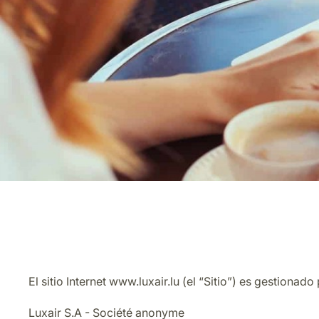
El sitio Internet www.luxair.lu (el “Sitio”) es gestionado 
Luxair S.A - Société anonyme