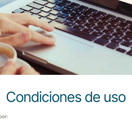
Condiciones de uso
por: