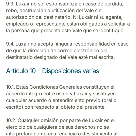
9.3. Luxair no se responsabiliza en caso de pérdida,
robo, destrucción o utilización del Vale sin
autorización del destinatario. Ni Luxair ni su agente,
empleado o representante están obligados a solicitar a
la persona que presenta este Vale que se identifique.
9.4. Luxair no acepta ninguna responsabilidad en caso
de que la dirección de correo electrónico del
destinatario designado del Vale esté mal escrita.
Artículo 10 – Disposiciones varias
10.1. Estas Condiciones Generales constituyen el
acuerdo íntegro entre usted y Luxair y sustituyen
cualquier acuerdo o entendimiento previo (oral o
escrito) con respecto al objeto del presente.
10.2. Cualquier omisión por parte de Luxair en el
ejercicio de cualquiera de sus derechos no se
interpretará como una renuncia o desistimiento al