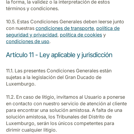
la forma, la validez o la interpretación de estos
términos y condiciones.
10.5. Estas Condiciones Generales deben leerse junto
con nuestras
condiciones de transporte
,
política de
seguridad y privacidad
,
política de cookies
y
condiciones de uso
.
Artículo 11 - Ley aplicable y jurisdicción
11.1. Las presentes Condiciones Generales están
sujetas a la legislación del Gran Ducado de
Luxemburgo.
11.2. En caso de litigio, invitamos al Usuario a ponerse
en contacto con nuestro servicio de atención al cliente
para encontrar una solución amistosa. A falta de una
solución amistosa, los Tribunales del Distrito de
Luxemburgo, serán los únicos competentes para
dirimir cualquier litigio.