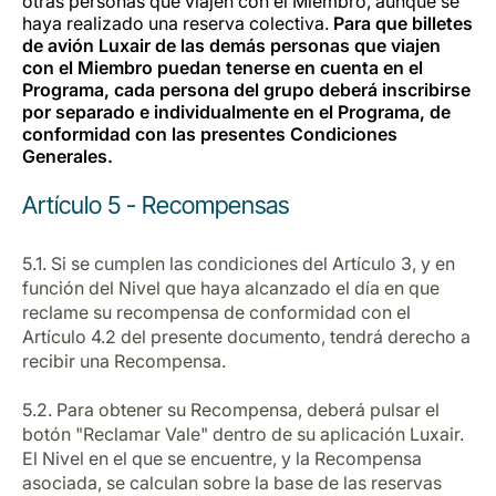
otras personas que viajen con el Miembro, aunque se
haya realizado una reserva colectiva.
Para que billetes
de avión Luxair de las demás personas que viajen
con el Miembro puedan tenerse en cuenta en el
Programa, cada persona del grupo deberá inscribirse
por separado e individualmente en el Programa, de
conformidad con las presentes Condiciones
Generales.
Artículo 5 - Recompensas
5.1. Si se cumplen las condiciones del Artículo 3, y en
función del Nivel que haya alcanzado el día en que
reclame su recompensa de conformidad con el
Artículo 4.2 del presente documento, tendrá derecho a
recibir una Recompensa.
5.2. Para obtener su Recompensa, deberá pulsar el
botón "Reclamar Vale" dentro de su aplicación Luxair.
El Nivel en el que se encuentre, y la Recompensa
asociada, se calculan sobre la base de las reservas