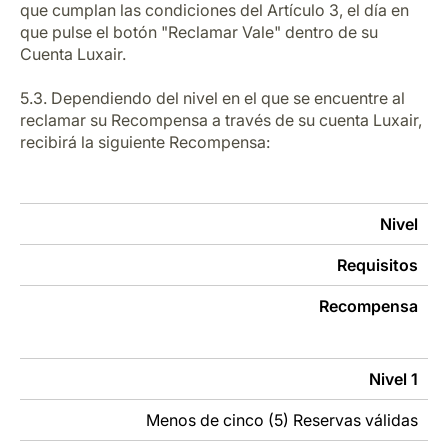
que cumplan las condiciones del Artículo 3, el día en
que pulse el botón "Reclamar Vale" dentro de su
Cuenta Luxair.
5.3. Dependiendo del nivel en el que se encuentre al
reclamar su Recompensa a través de su cuenta Luxair,
recibirá la siguiente Recompensa:
Nivel
Requisitos
Recompensa
Nivel 1
Menos de cinco (5) Reservas válidas