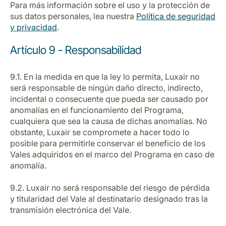
Para más información sobre el uso y la protección de
sus datos personales, lea nuestra
Política de seguridad
y privacidad
.
Artículo 9 - Responsabilidad
9.1. En la medida en que la ley lo permita, Luxair no
será responsable de ningún daño directo, indirecto,
incidental o consecuente que pueda ser causado por
anomalías en el funcionamiento del Programa,
cualquiera que sea la causa de dichas anomalías. No
obstante, Luxair se compromete a hacer todo lo
posible para permitirle conservar el beneficio de los
Vales adquiridos en el marco del Programa en caso de
anomalía.
9.2. Luxair no será responsable del riesgo de pérdida
y titularidad del Vale al destinatario designado tras la
transmisión electrónica del Vale.