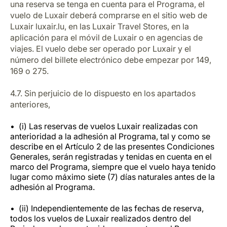
una reserva se tenga en cuenta para el Programa, el
vuelo de Luxair deberá comprarse en el sitio web de
Luxair luxair.lu, en las Luxair Travel Stores, en la
aplicación para el móvil de Luxair o en agencias de
viajes. El vuelo debe ser operado por Luxair y el
número del billete electrónico debe empezar por 149,
169 o 275.
4.7. Sin perjuicio de lo dispuesto en los apartados
anteriores,
(i) Las reservas de vuelos Luxair realizadas con
anterioridad a la adhesión al Programa, tal y como se
describe en el Artículo 2 de las presentes Condiciones
Generales, serán registradas y tenidas en cuenta en el
marco del Programa, siempre que el vuelo haya tenido
lugar como máximo siete (7) días naturales antes de la
adhesión al Programa.
(ii) Independientemente de las fechas de reserva,
todos los vuelos de Luxair realizados dentro del