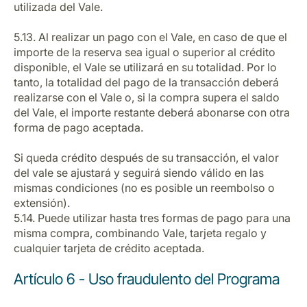
utilizada del Vale.
5.13. Al realizar un pago con el Vale, en caso de que el
importe de la reserva sea igual o superior al crédito
disponible, el Vale se utilizará en su totalidad. Por lo
tanto, la totalidad del pago de la transacción deberá
realizarse con el Vale o, si la compra supera el saldo
del Vale, el importe restante deberá abonarse con otra
forma de pago aceptada.
Si queda crédito después de su transacción, el valor
del vale se ajustará y seguirá siendo válido en las
mismas condiciones (no es posible un reembolso o
extensión).
5.14. Puede utilizar hasta tres formas de pago para una
misma compra, combinando Vale, tarjeta regalo y
cualquier tarjeta de crédito aceptada.
Artículo 6 - Uso fraudulento del Programa