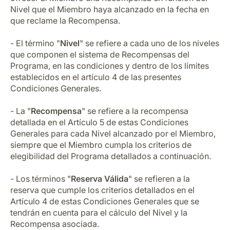
Carrera en Luxair
Nivel que el Miembro haya alcanzado en la fecha en
que reclame la Recompensa.
- El término "
Nivel
" se refiere a cada uno de los niveles
que componen el sistema de Recompensas del
Programa, en las condiciones y dentro de los límites
establecidos en el artículo 4 de las presentes
Condiciones Generales.
- La "
Recompensa
" se refiere a la recompensa
detallada en el Artículo 5 de estas Condiciones
Generales para cada Nivel alcanzado por el Miembro,
siempre que el Miembro cumpla los criterios de
elegibilidad del Programa detallados a continuación.
- Los términos "
Reserva Válida
" se refieren a la
reserva que cumple los criterios detallados en el
Artículo 4 de estas Condiciones Generales que se
tendrán en cuenta para el cálculo del Nivel y la
Recompensa asociada.