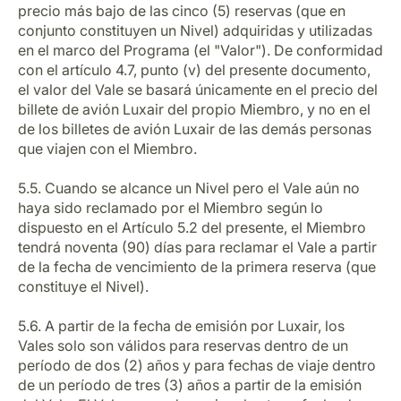
precio más bajo de las cinco (5) reservas (que en
conjunto constituyen un Nivel) adquiridas y utilizadas
en el marco del Programa (el "Valor"). De conformidad
con el artículo 4.7, punto (v) del presente documento,
el valor del Vale se basará únicamente en el precio del
billete de avión Luxair del propio Miembro, y no en el
de los billetes de avión Luxair de las demás personas
que viajen con el Miembro.
5.5. Cuando se alcance un Nivel pero el Vale aún no
haya sido reclamado por el Miembro según lo
dispuesto en el Artículo 5.2 del presente, el Miembro
tendrá noventa (90) días para reclamar el Vale a partir
de la fecha de vencimiento de la primera reserva (que
constituye el Nivel).
5.6. A partir de la fecha de emisión por Luxair, los
Vales solo son válidos para reservas dentro de un
período de dos (2) años y para fechas de viaje dentro
de un período de tres (3) años a partir de la emisión