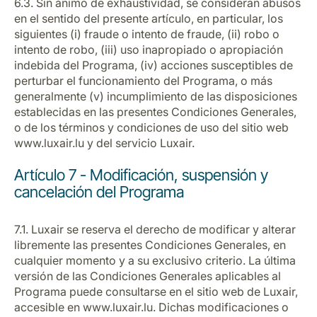
6.3. Sin ánimo de exhaustividad, se consideran abusos
en el sentido del presente artículo, en particular, los
siguientes (i) fraude o intento de fraude, (ii) robo o
intento de robo, (iii) uso inapropiado o apropiación
indebida del Programa, (iv) acciones susceptibles de
perturbar el funcionamiento del Programa, o más
generalmente (v) incumplimiento de las disposiciones
establecidas en las presentes Condiciones Generales,
o de los términos y condiciones de uso del sitio web
www.luxair.lu y del servicio Luxair.
Artículo 7 - Modificación, suspensión y
cancelación del Programa
7.1. Luxair se reserva el derecho de modificar y alterar
libremente las presentes Condiciones Generales, en
cualquier momento y a su exclusivo criterio. La última
versión de las Condiciones Generales aplicables al
Programa puede consultarse en el sitio web de Luxair,
accesible en www.luxair.lu. Dichas modificaciones o