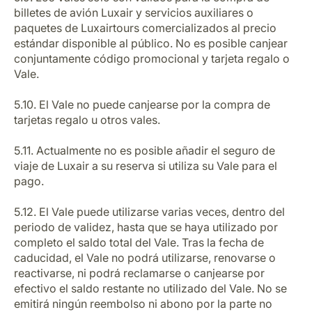
billetes de avión Luxair y servicios auxiliares o
paquetes de Luxairtours comercializados al precio
estándar disponible al público. No es posible canjear
conjuntamente código promocional y tarjeta regalo o
Vale.
5.10. El Vale no puede canjearse por la compra de
tarjetas regalo u otros vales.
5.11. Actualmente no es posible añadir el seguro de
viaje de Luxair a su reserva si utiliza su Vale para el
pago.
5.12. El Vale puede utilizarse varias veces, dentro del
periodo de validez, hasta que se haya utilizado por
completo el saldo total del Vale. Tras la fecha de
caducidad, el Vale no podrá utilizarse, renovarse o
reactivarse, ni podrá reclamarse o canjearse por
efectivo el saldo restante no utilizado del Vale. No se
emitirá ningún reembolso ni abono por la parte no