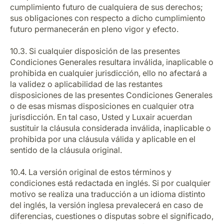
cumplimiento futuro de cualquiera de sus derechos;
sus obligaciones con respecto a dicho cumplimiento
futuro permanecerán en pleno vigor y efecto.
10.3. Si cualquier disposición de las presentes
Condiciones Generales resultara inválida, inaplicable o
prohibida en cualquier jurisdicción, ello no afectará a
la validez o aplicabilidad de las restantes
disposiciones de las presentes Condiciones Generales
o de esas mismas disposiciones en cualquier otra
jurisdicción. En tal caso, Usted y Luxair acuerdan
sustituir la cláusula considerada inválida, inaplicable o
prohibida por una cláusula válida y aplicable en el
sentido de la cláusula original.
10.4. La versión original de estos términos y
condiciones está redactada en inglés. Si por cualquier
motivo se realiza una traducción a un idioma distinto
del inglés, la versión inglesa prevalecerá en caso de
diferencias, cuestiones o disputas sobre el significado,