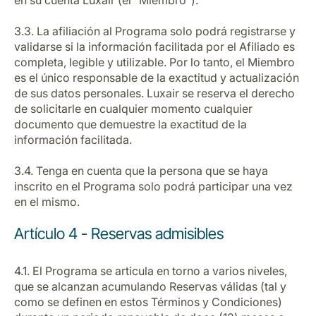
en su cuenta Luxair (el "Miembro").
3.3. La afiliación al Programa solo podrá registrarse y
validarse si la información facilitada por el Afiliado es
completa, legible y utilizable. Por lo tanto, el Miembro
es el único responsable de la exactitud y actualización
de sus datos personales. Luxair se reserva el derecho
de solicitarle en cualquier momento cualquier
documento que demuestre la exactitud de la
información facilitada.
3.4. Tenga en cuenta que la persona que se haya
inscrito en el Programa solo podrá participar una vez
en el mismo.
Artículo 4 - Reservas admisibles
4.1. El Programa se articula en torno a varios niveles,
que se alcanzan acumulando Reservas válidas (tal y
como se definen en estos Términos y Condiciones)