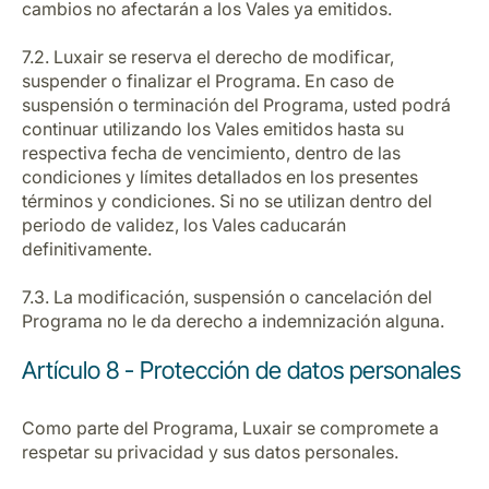
cambios no afectarán a los Vales ya emitidos.
7.2. Luxair se reserva el derecho de modificar,
suspender o finalizar el Programa. En caso de
suspensión o terminación del Programa, usted podrá
continuar utilizando los Vales emitidos hasta su
respectiva fecha de vencimiento, dentro de las
condiciones y límites detallados en los presentes
términos y condiciones. Si no se utilizan dentro del
periodo de validez, los Vales caducarán
definitivamente.
7.3. La modificación, suspensión o cancelación del
Programa no le da derecho a indemnización alguna.
Artículo 8 - Protección de datos personales
Como parte del Programa, Luxair se compromete a
respetar su privacidad y sus datos personales.