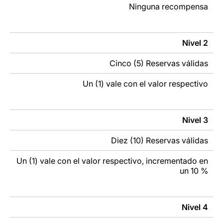
Ninguna recompensa
Nivel 2
Cinco (5) Reservas válidas
Un (1) vale con el valor respectivo
Nivel 3
Diez (10) Reservas válidas
Un (1) vale con el valor respectivo, incrementado en
un 10 %
Nivel 4