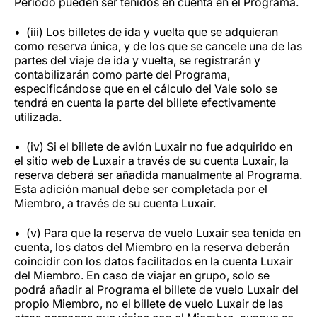
Periodo pueden ser tenidos en cuenta en el Programa.
(iii) Los billetes de ida y vuelta que se adquieran
como reserva única, y de los que se cancele una de las
partes del viaje de ida y vuelta, se registrarán y
contabilizarán como parte del Programa,
especificándose que en el cálculo del Vale solo se
tendrá en cuenta la parte del billete efectivamente
utilizada.
(iv) Si el billete de avión Luxair no fue adquirido en
el sitio web de Luxair a través de su cuenta Luxair, la
reserva deberá ser añadida manualmente al Programa.
Esta adición manual debe ser completada por el
Miembro, a través de su cuenta Luxair.
(v) Para que la reserva de vuelo Luxair sea tenida en
cuenta, los datos del Miembro en la reserva deberán
coincidir con los datos facilitados en la cuenta Luxair
del Miembro. En caso de viajar en grupo, solo se
podrá añadir al Programa el billete de vuelo Luxair del
propio Miembro, no el billete de vuelo Luxair de las