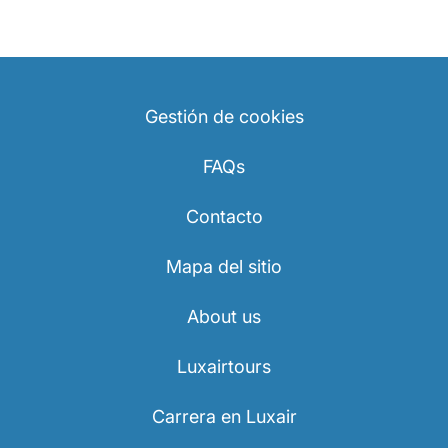
Gestión de cookies
FAQs
Contacto
Mapa del sitio
About us
Luxairtours
Carrera en Luxair