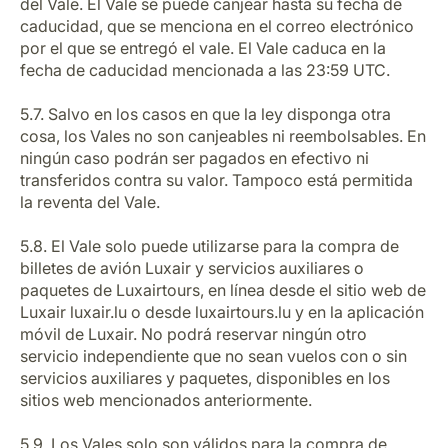
del Vale. El Vale se puede canjear hasta su fecha de
caducidad, que se menciona en el correo electrónico
por el que se entregó el vale. El Vale caduca en la
fecha de caducidad mencionada a las 23:59 UTC.
5.7. Salvo en los casos en que la ley disponga otra
cosa, los Vales no son canjeables ni reembolsables. En
ningún caso podrán ser pagados en efectivo ni
transferidos contra su valor. Tampoco está permitida
la reventa del Vale.
5.8. El Vale solo puede utilizarse para la compra de
billetes de avión Luxair y servicios auxiliares o
paquetes de Luxairtours, en línea desde el sitio web de
Luxair luxair.lu o desde luxairtours.lu y en la aplicación
móvil de Luxair. No podrá reservar ningún otro
servicio independiente que no sean vuelos con o sin
servicios auxiliares y paquetes, disponibles en los
sitios web mencionados anteriormente.
5.9. Los Vales solo son válidos para la compra de