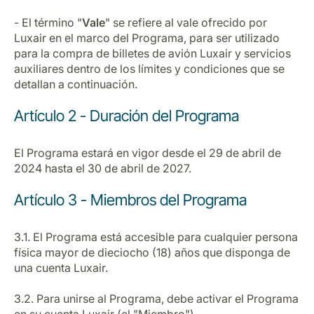
- El término "
Vale
" se refiere al vale ofrecido por
Luxair en el marco del Programa, para ser utilizado
para la compra de billetes de avión Luxair y servicios
auxiliares dentro de los límites y condiciones que se
detallan a continuación.
Artículo 2 - Duración del Programa
El Programa estará en vigor desde el 29 de abril de
2024 hasta el 30 de abril de 2027.
Artículo 3 - Miembros del Programa
3.1. El Programa está accesible para cualquier persona
física mayor de dieciocho (18) años que disponga de
una cuenta Luxair.
3.2. Para unirse al Programa, debe activar el Programa