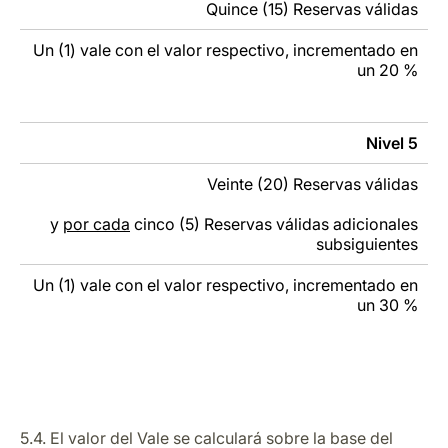
Quince (15) Reservas válidas
Un (1) vale con el valor respectivo, incrementado en
un 20 %
Nivel 5
Veinte (20) Reservas válidas
y
por cada
cinco (5) Reservas válidas adicionales
subsiguientes
Un (1) vale con el valor respectivo, incrementado en
un 30 %
5.4. El valor del Vale se calculará sobre la base del