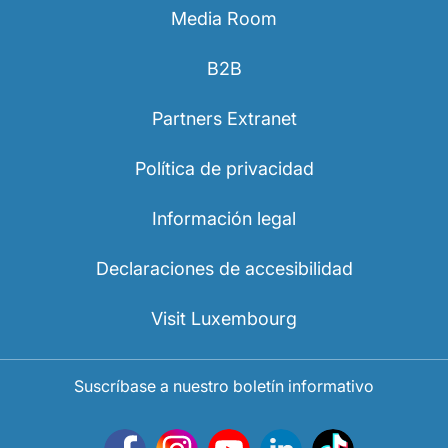
Media Room
B2B
Partners Extranet
Política de privacidad
Información legal
Declaraciones de accesibilidad
Visit Luxembourg
Suscríbase a nuestro boletín informativo