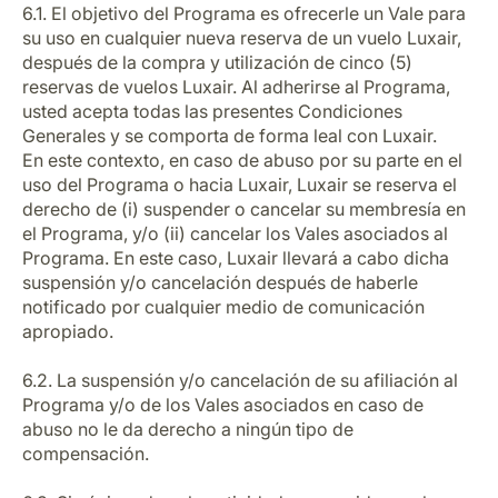
6.1. El objetivo del Programa es ofrecerle un Vale para
su uso en cualquier nueva reserva de un vuelo Luxair,
después de la compra y utilización de cinco (5)
reservas de vuelos Luxair. Al adherirse al Programa,
usted acepta todas las presentes Condiciones
Generales y se comporta de forma leal con Luxair.
En este contexto, en caso de abuso por su parte en el
uso del Programa o hacia Luxair, Luxair se reserva el
derecho de (i) suspender o cancelar su membresía en
el Programa, y/o (ii) cancelar los Vales asociados al
Programa. En este caso, Luxair llevará a cabo dicha
suspensión y/o cancelación después de haberle
notificado por cualquier medio de comunicación
apropiado.
6.2. La suspensión y/o cancelación de su afiliación al
Programa y/o de los Vales asociados en caso de
abuso no le da derecho a ningún tipo de
compensación.