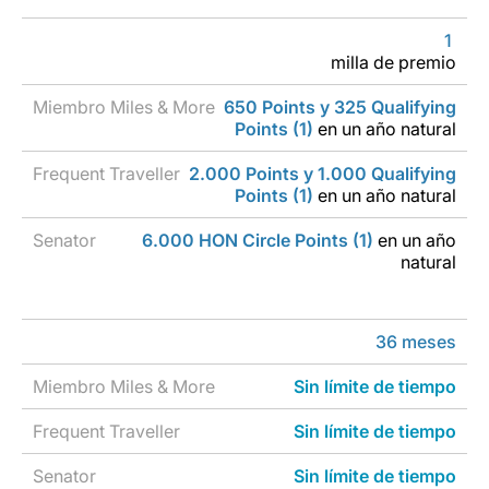
Miembro
HON
1
Frequent
Miles &
Senator
Circle
milla de premio
Traveller
More
Member
650 Points y 325 Qualifying
Points (1)
en un año natural
2.000 Points y 1.000 Qualifying
Points (1)
en un año natural
6.000 HON Circle Points (1)
en un año
natural
36 meses
Sin límite de tiempo
Sin límite de tiempo
Sin límite de tiempo