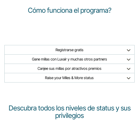
Cómo funciona el programa?
Registrarse gratis
Gane millas con Luxair y muchas otros partners
Canjee sus millas por atractivos premios
Raise your Miles & More status
Descubra todos los niveles de status y sus
privilegios