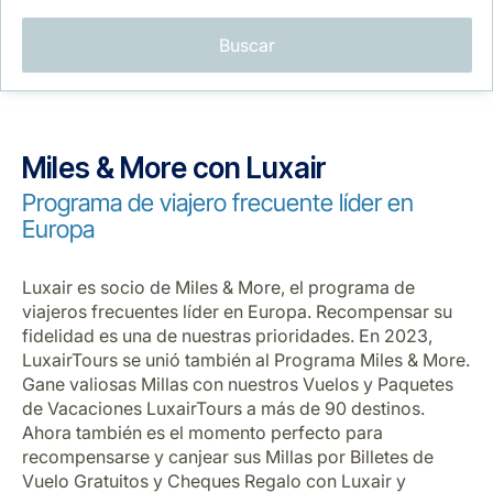
Buscar
Miles & More con Luxair
Grupo Luxair
Programa de viajero frecuente líder en
Europa
Luxair es socio de Miles & More, el programa de
viajeros frecuentes líder en Europa. Recompensar su
fidelidad es una de nuestras prioridades. En 2023,
LuxairTours se unió también al Programa Miles & More.
Gane valiosas Millas con nuestros Vuelos y Paquetes
de Vacaciones LuxairTours a más de 90 destinos.
Ahora también es el momento perfecto para
recompensarse y canjear sus Millas por Billetes de
Vuelo Gratuitos y Cheques Regalo con Luxair y