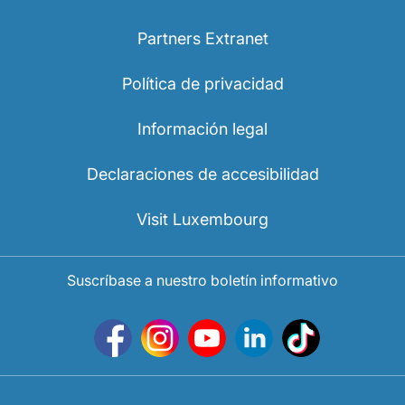
Partners Extranet
Política de privacidad
Información legal
Declaraciones de accesibilidad
Visit Luxembourg
Suscríbase a nuestro boletín informativo