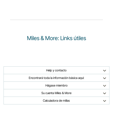
Miles & More: Links útiles
Help y contacto
Encontrará toda la información básica aquí:
Hágase miembro
Su cuenta Miles & More
Calculadora de millas