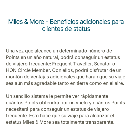
Miles & More - Beneficios adicionales para
clientes de status
Una vez que alcance un determinado número de
Points en un año natural, podrá conseguir un estatus
de viajero frecuente: Frequent Traveller, Senator o
HON Circle Member. Con ellos, podrá disfrutar de un
montón de ventajas adicionales que harán que su viaje
sea aún más agradable tanto en tierra como en el aire.
Un sencillo sistema le permite ver rápidamente
cuántos Points obtendrá por un vuelo y cuántos Points
necesitará para conseguir un estatus de viajero
frecuente. Esto hace que su viaje para alcanzar el
estatus Miles & More sea totalmente transparente.