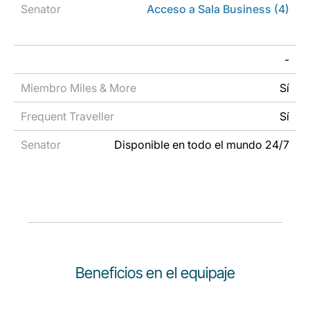
Acceso a Sala Business (4)
-
Sí
Sí
Disponible en todo el mundo 24/7
Beneficios en el equipaje