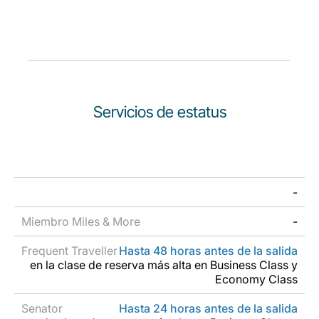
Servicios de estatus
Miembro
HON
-
Frequent
Miles &
Senator
Circle
Traveller
More
Member
-
Hasta 48 horas antes de la salida
en la clase de reserva más alta en Business Class y
Economy Class
Hasta 24 horas antes de la salida