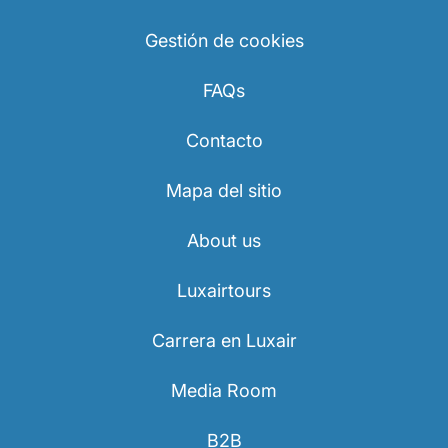
Gestión de cookies
FAQs
Contacto
Mapa del sitio
About us
Luxairtours
Carrera en Luxair
Media Room
B2B