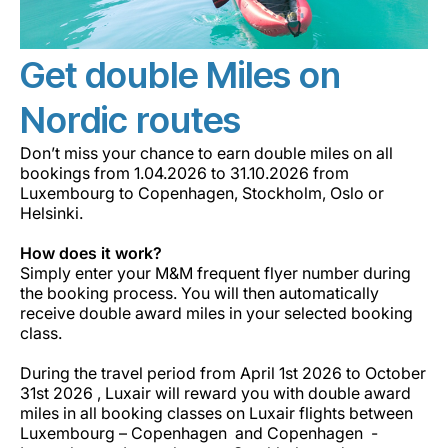
Get double Miles on
Nordic routes
Don’t miss your chance to earn double miles on all
bookings from 1.04.2026 to 31.10.2026 from
Luxembourg to Copenhagen, Stockholm, Oslo or
Helsinki.
How does it work?
Simply enter your M&M frequent flyer number during
the booking process. You will then automatically
receive double award miles in your selected booking
class.
During the travel period from April 1st 2026 to October
31st 2026 , Luxair will reward you with double award
miles in all booking classes on Luxair flights between
Luxembourg – Copenhagen and Copenhagen -