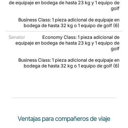
de equipaje en bodega de hasta 23 kg y 1 equipo de
golf
Business Class: 1 pieza adicional de equipaje en
bodega de hasta 32 kg o 1 equipo de golf (6)
Economy Class: 1 pieza adicional de
equipaje en bodega de hasta 23 kg y 1 equipo de
golf
Business Class: 1 pieza adicional de equipaje en
bodega de hasta 32 kg o 1 equipo de golf (6)
Ventajas para compañeros de viaje