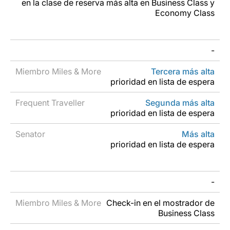
en la clase de reserva más alta en Business Class y
Economy Class
-
Tercera más alta
prioridad en lista de espera
Segunda más alta
prioridad en lista de espera
Más alta
prioridad en lista de espera
-
Check-in en el mostrador de
Business Class