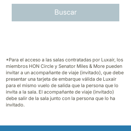
*Para el acceso a las salas contratadas por Luxair, los
miembros HON Circle y Senator Miles & More pueden
invitar a un acompañante de viaje (invitado), que debe
presentar una tarjeta de embarque válida de Luxair
para el mismo vuelo de salida que la persona que lo
invita a la sala. El acompañante de viaje (invitado)
debe salir de la sala junto con la persona que lo ha
invitado.