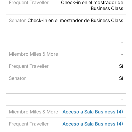
Check-in en el mostrador de
Business Class
Check-in en el mostrador de Business Class
-
-
Sí
Sí
-
Acceso a Sala Business (4)
Acceso a Sala Business (4)