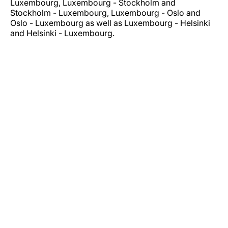
Luxembourg, Luxembourg - Stockholm and
Stockholm - Luxembourg, Luxembourg - Oslo and
Oslo - Luxembourg as well as Luxembourg - Helsinki
and Helsinki - Luxembourg.