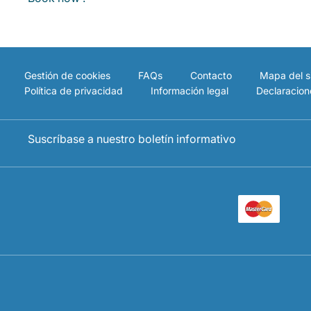
Gestión de cookies
FAQs
Contacto
Mapa del si
Política de privacidad
Información legal
Declaracion
Suscríbase a nuestro boletín informativo