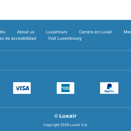
tio
About us
Luxairtours
Carrera en Luxair
Med
es de accesibilidad
Visit Luxembourg
Copyright 2026 Luxair S.A.