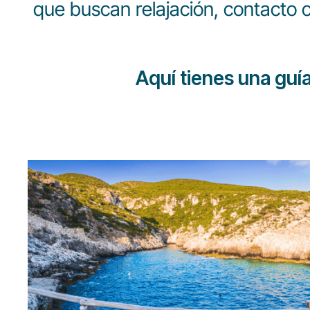
que buscan relajación, contacto 
Aquí tienes una guí