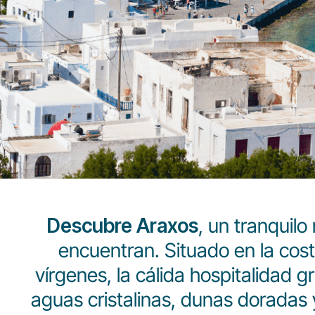
Descubre Araxos
, un tranquilo
encuentran. Situado en la cost
vírgenes, la cálida hospitalidad 
aguas cristalinas, dunas doradas 