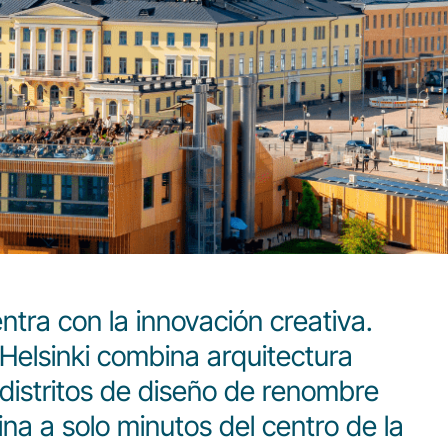
tra con la innovación creativa.
Helsinki combina arquitectura
 distritos de diseño de renombre
na a solo minutos del centro de la