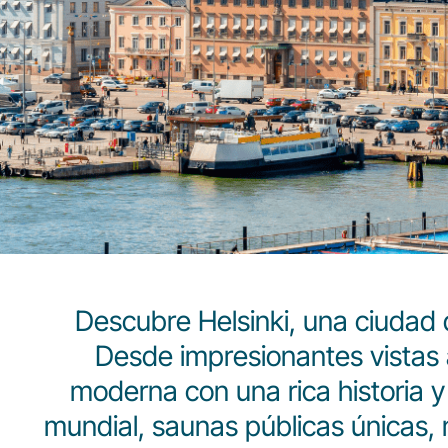
Descubre Helsinki, una ciudad 
Desde impresionantes vistas 
moderna con una rica historia y
mundial, saunas públicas únicas, 