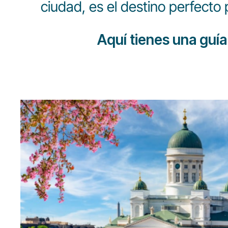
ciudad, es el destino perfecto 
Aquí tienes una guía