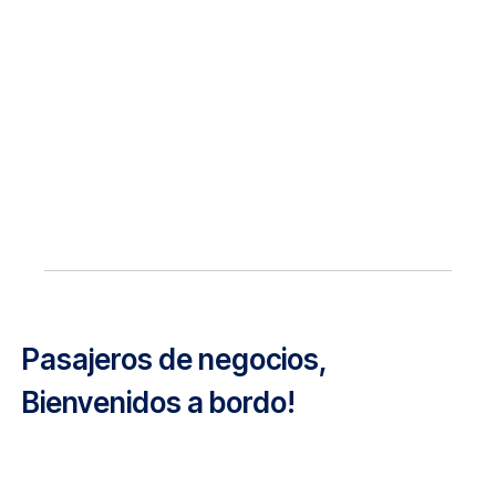
Pasajeros de negocios,
Bienvenidos a bordo!