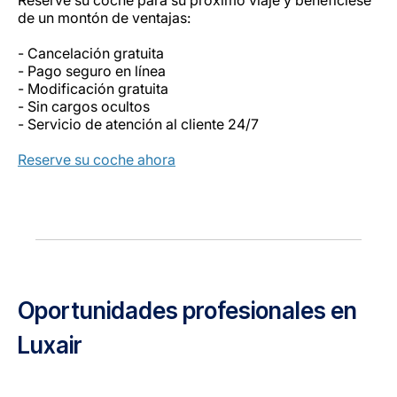
de un montón de ventajas:
- Cancelación gratuita
- Pago seguro en línea
- Modificación gratuita
- Sin cargos ocultos
- Servicio de atención al cliente 24/7
Reserve su coche ahora
Oportunidades profesionales en
Luxair