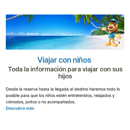
Viajar con niños
Toda la información para viajar con sus
hijos
Desde la reserva hasta la llegada al destino haremos todo lo
posible para que los niños estén entretenidos, relajados y
cómodos, juntos o no acompañados.
Descubra más