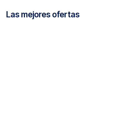
Carrera en Luxair
Las mejores ofertas