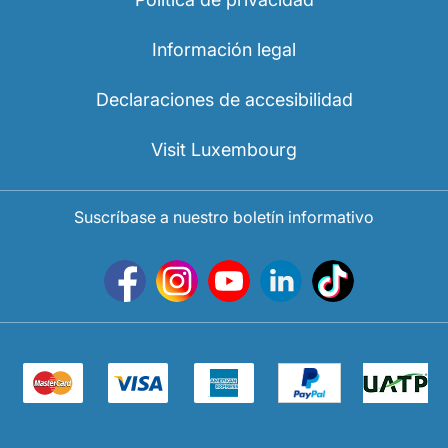
Información legal
Declaraciones de accesibilidad
Visit Luxembourg
Suscríbase a nuestro boletín informativo