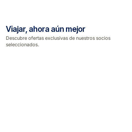
Viajar, ahora aún mejor
Descubre ofertas exclusivas de nuestros socios
seleccionados.