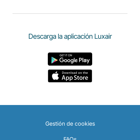
Descarga la aplicación Luxair
Gestión de cookies
FAQs