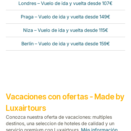
Londres – Vuelo de ida y vuelta desde 107€
Praga – Vuelo de ida y vuelta desde 149€
Niza – Vuelo de ida y vuelta desde 115€
Berlín – Vuelo de ida y vuelta desde 159€
Vacaciones con ofertas - Made by
Luxairtours
Conozca nuestra oferta de vacaciones: multiples
destinos, una seleccion de hoteles de calidad y un
servicio premium con Luxairtours.
Más información