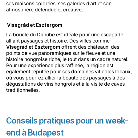
ses maisons colorées, ses galeries d’art et son
atmosphère détendue et créative.
Visegrád et Esztergom
La boucle du Danube est idéale pour une escapade
alliant paysages et histoire. Des villes comme
Visegrád et Esztergom
offrent des châteaux, des
points de vue panoramiques sur le fleuve et une
histoire hongroise riche, le tout dans un cadre naturel.
Pour une expérience plus raffinée, la région est
également réputée pour ses domaines viticoles locaux,
où vous pourrez allier la beauté des paysages à des
dégustations de vins hongrois et à la visite de caves
traditionnelles.
Conseils pratiques pour un week-
end à Budapest