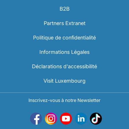
B2B
Partners Extranet
Politique de confidentialité
Informations Légales
Déclarations d'accessibilité
Visit Luxembourg
Inscrivez-vous à notre Newsletter