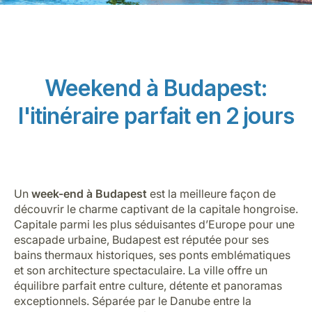
Weekend à Budapest:
l'itinéraire parfait en 2 jours
LuxairGroup
Un
week-end à Budapest
est la meilleure façon de
découvrir le charme captivant de la capitale hongroise.
Capitale parmi les plus séduisantes d’Europe pour une
escapade urbaine, Budapest est réputée pour ses
bains thermaux historiques, ses ponts emblématiques
et son architecture spectaculaire. La ville offre un
équilibre parfait entre culture, détente et panoramas
exceptionnels. Séparée par le Danube entre la