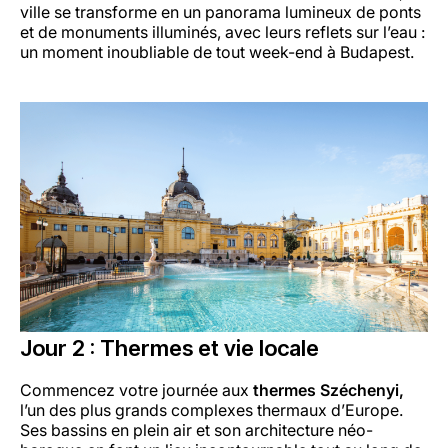
ville se transforme en un panorama lumineux de ponts
et de monuments illuminés, avec leurs reflets sur l’eau :
un moment inoubliable de tout week-end à Budapest.
Jour 2 : Thermes et vie locale
Commencez votre journée aux
thermes Széchenyi,
l’un des plus grands complexes thermaux d’Europe.
Ses bassins en plein air et son architecture néo-