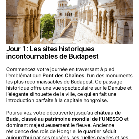
Jour 1 : Les sites historiques
incontournables de Budapest
Commencez votre journée en traversant à pied
l’emblématique
Pont des Chaînes
, l’un des monuments
les plus reconnaissables de Budapest. Ce passage
historique offre une vue spectaculaire sur le Danube et
l’élégante silhouette de la ville, ce qui en fait une
introduction parfaite à la capitale hongroise.
Poursuivez votre découverte jusqu’au
château de
Buda, classé au patrimoine mondial de l’UNESCO
et
dominant majestueusement le fleuve. Ancienne
résidence des rois de Hongrie, le quartier séduit
aujourd’hui par ses musées, ses ruelles pavées et ses