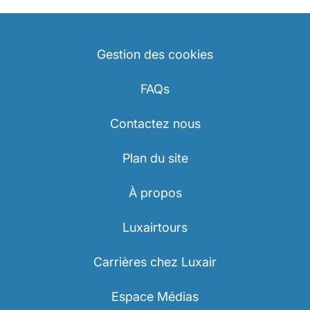
Gestion des cookies
FAQs
Contactez nous
Plan du site
À propos
Luxairtours
Carrières chez Luxair
Espace Médias