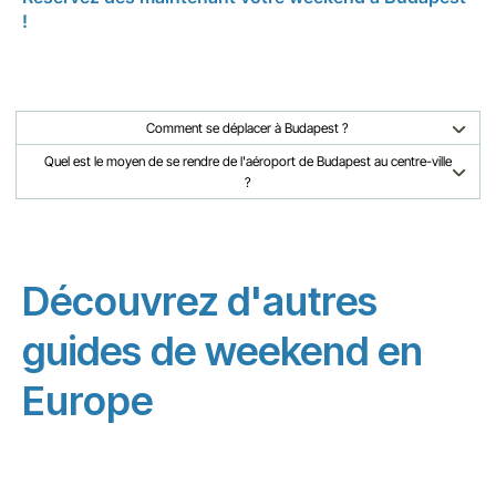
!
Comment se déplacer à Budapest ?
Quel est le moyen de se rendre de l'aéroport de Budapest au centre-ville
?
Découvrez d'autres
guides de weekend en
Europe