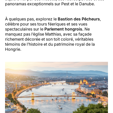
panoramas exceptionnels sur Pest et le Danube.
À quelques pas, explorez le
Bastion des Pêcheurs
,
célèbre pour ses tours féeriques et ses vues
spectaculaires sur le
Parlement hongrois.
Ne
manquez pas l’église Matthias, avec sa façade
richement décorée et son toit coloré, véritables
témoins de l’histoire et du patrimoine royal de la
Hongrie.