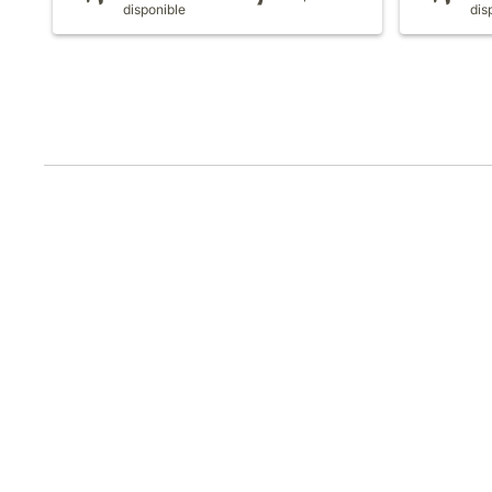
disponible
dis