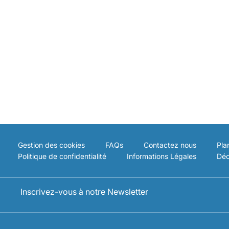
Gestion des cookies
FAQs
Contactez nous
Pla
Politique de confidentialité
Informations Légales
Déc
Inscrivez-vous à notre Newsletter