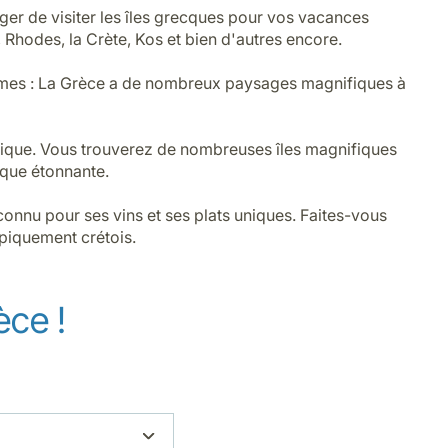
ger de visiter les îles grecques pour vos vacances
Rhodes, la Crète, Kos et bien d'autres encore.
poèmes : La Grèce a de nombreux paysages magnifiques à
eutique. Vous trouverez de nombreuses îles magnifiques
ique étonnante.
onnu pour ses vins et ses plats uniques. Faites-vous
ypiquement crétois.
èce !