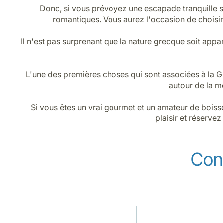
Donc, si vous prévoyez une escapade tranquille su
romantiques. Vous aurez l'occasion de choisir
Il n'est pas surprenant que la nature grecque soit ap
L'une des premières choses qui sont associées à la Gr
autour de la m
Si vous êtes un vrai gourmet et un amateur de boiss
plaisir et réserve
Cons