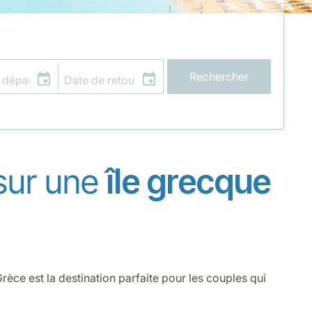
Rechercher
sur une
île grecque
rèce est la destination parfaite pour les couples qui