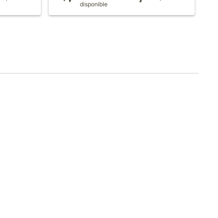
disponible