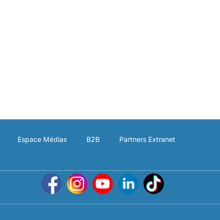
Espace Médias
B2B
Partners Extranet