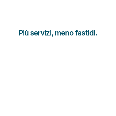
Più servizi, meno fastidi.