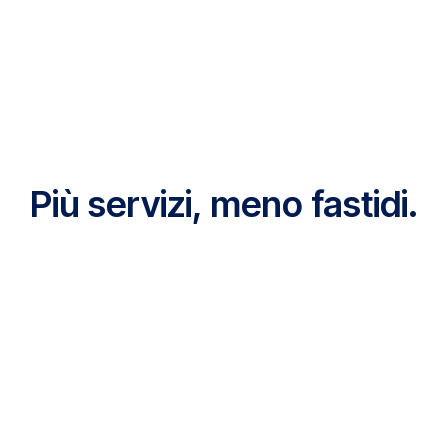
Più servizi, meno fastidi.