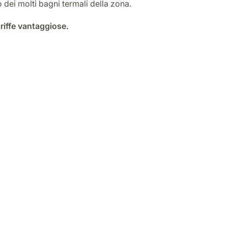
dei molti bagni termali della zona.
riffe vantaggiose.